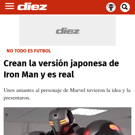
NO TODO ES FUTBOL
Crean la versión japonesa de
Iron Man y es real
Unos amantes al personaje de Marvel tuvieron la idea y la
presentaron.