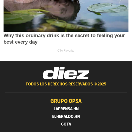
TODOS LOS DERECHOS RESERVADOS ®
2025
GRUPO OPSA
LAPRENSA.HN
ELHERALDO.HN
GOTV