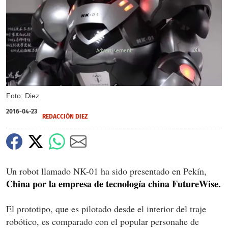
X
Foto: Diez
2016-04-23
REDACCIÓN DIEZ
Un robot llamado NK-01 ha sido presentado en Pekín,
China por la empresa de tecnología china FutureWise.
El prototipo, que es pilotado desde el interior del traje
robótico, es comparado con el popular personahe de