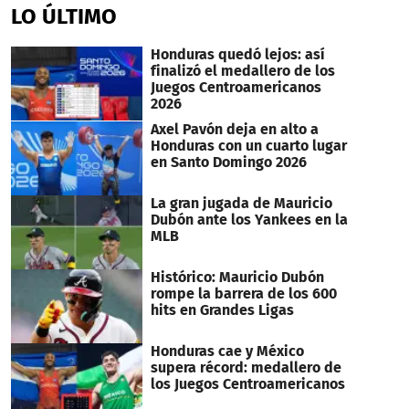
LO ÚLTIMO
Honduras quedó lejos: así
finalizó el medallero de los
Juegos Centroamericanos
2026
Axel Pavón deja en alto a
Honduras con un cuarto lugar
en Santo Domingo 2026
La gran jugada de Mauricio
Dubón ante los Yankees en la
MLB
Histórico: Mauricio Dubón
rompe la barrera de los 600
hits en Grandes Ligas
Honduras cae y México
supera récord: medallero de
los Juegos Centroamericanos