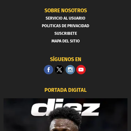
SOBRE NOSOTROS
SERVICIO AL USUARIO
POLITICAS DE PRIVACIDAD
SUSCRIBETE
MAPA DEL SITIO
SÍGUENOS EN
PORTADA DIGITAL