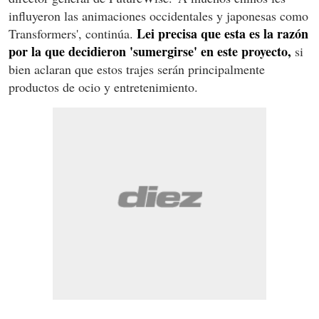
influyeron las animaciones occidentales y japonesas como
Lei precisa que esta es la razón
Transformers', continúa.
por la que decidieron 'sumergirse' en este proyecto,
si
bien aclaran que estos trajes serán principalmente
productos de ocio y entretenimiento.