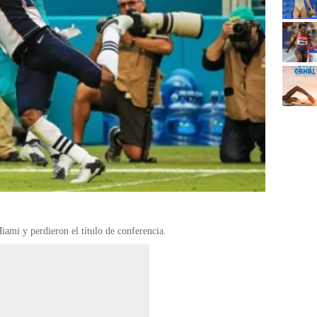
iami y perdieron el título de conferencia.