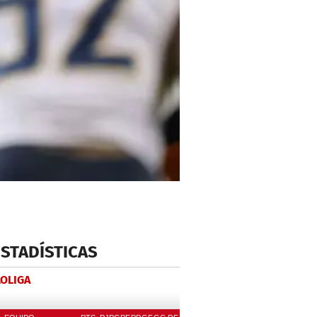
ESTADÍSTICAS
LOLIGA