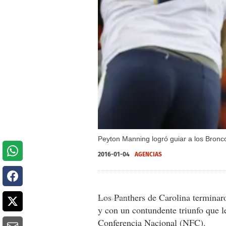
Peyton Manning logró guiar a los Bronc
2016-01-04
AGENCIAS
Los Panthers de Carolina terminar
y con un contundente triunfo que le
Conferencia Nacional (NFC).