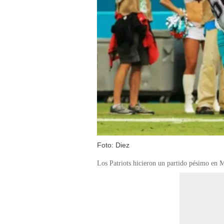
Foto: Diez
Los Patriots hicieron un partido pésimo en M