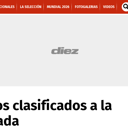
CIONALES
LA SELECCIÓN
MUNDIAL 2026
FOTOGALERIAS
VIDEOS
s clasificados a la
ada