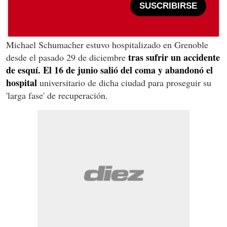
SUSCRIBIRSE
Michael Schumacher estuvo hospitalizado en Grenoble
tras sufrir un accidente
desde el pasado 29 de diciembre
de esquí. El 16 de junio salió del coma y abandonó el
hospital
universitario de dicha ciudad para proseguir su
'larga fase' de recuperación.