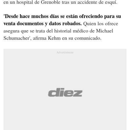
en un hospital de Grenoble tras un accidente de esquí.
'Desde hace muchos días se están ofreciendo para su
venta documentos y datos robados.
Quien los ofrece
asegura que se trata del historial médico de Michael
Schumacher', afirma Kehm en su comunicado.