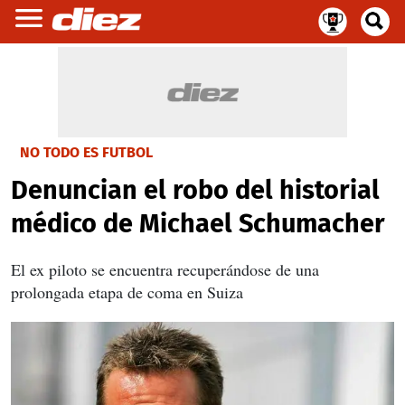
NO TODO ES FUTBOL
Denuncian el robo del historial
médico de Michael Schumacher
El ex piloto se encuentra recuperándose de una
prolongada etapa de coma en Suiza