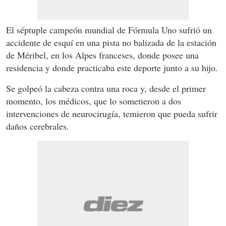
El séptuple campeón mundial de Fórmula Uno sufrió un
accidente de esquí en una pista no balizada de la estación
de Méribel, en los Alpes franceses, donde posee una
residencia y donde practicaba este deporte junto a su hijo.
Se golpeó la cabeza contra una roca y, desde el primer
momento, los médicos, que lo sometieron a dos
intervenciones de neurocirugía, temieron que pueda sufrir
daños cerebrales.