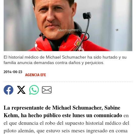
X
El historial médico de Michael Schumacher ha sido hurtado y su
familia anuncia demandas contra daños y perjuicios.
2014-06-23
AGENCIA EFE
La representante de Michael Schumacher, Sabine
Kehm, ha hecho público este lunes un comunicado
en
el que denuncia el robo del supuesto historial médico del
piloto alemán, que estuvo seis meses ingresado en coma