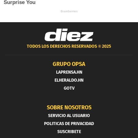
TODOS LOS DERECHOS RESERVADOS ®
2025
GRUPO OPSA
LAPRENSA.HN
ELHERALDO.HN
GOTV
SOBRE NOSOTROS
SERVICIO AL USUARIO
POLITICAS DE PRIVACIDAD
SUSCRIBETE