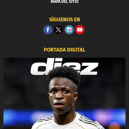
MAPA DEL SITIO
SÍGUENOS EN
PORTADA DIGITAL