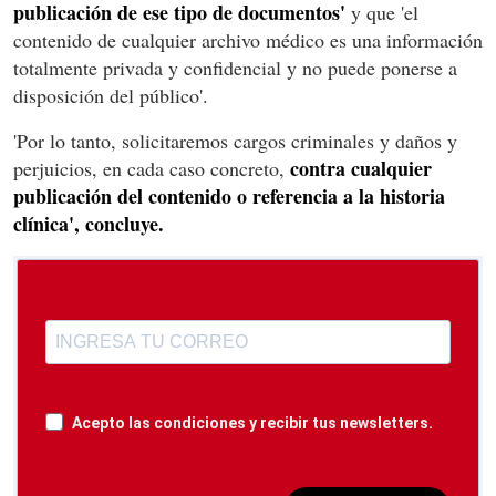
publicación de ese tipo de documentos'
y que 'el
contenido de cualquier archivo médico es una información
totalmente privada y confidencial y no puede ponerse a
disposición del público'.
'Por lo tanto, solicitaremos cargos criminales y daños y
contra cualquier
perjuicios, en cada caso concreto,
publicación del contenido o referencia a la historia
clínica', concluye.
Acepto las condiciones y recibir tus newsletters.