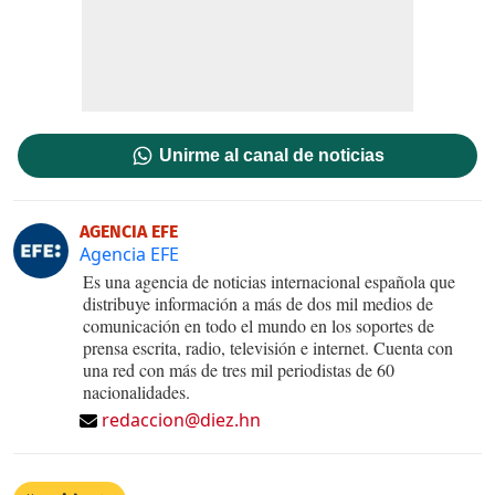
Unirme al canal de noticias
AGENCIA EFE
Agencia EFE
Es una agencia de noticias internacional española que
distribuye información a más de dos mil medios de
comunicación en todo el mundo en los soportes de
prensa escrita, radio, televisión e internet. Cuenta con
una red con más de tres mil periodistas de 60
nacionalidades.
redaccion@diez.hn