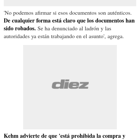
'No podemos afirmar si esos documentos son auténticos.
De cualquier forma está claro que los documentos han
sido robados.
Se ha denunciado al ladrón y las
autoridades ya están trabajando en el asunto', agrega.
Kehm advierte de que 'está prohibida la compra y