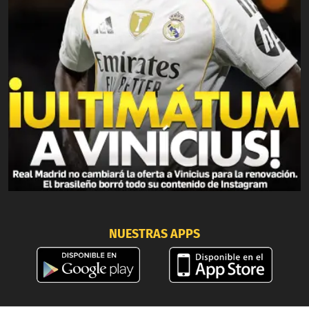
NUESTRAS APPS