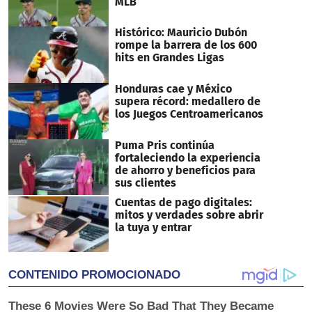
MLB
Histórico: Mauricio Dubón
rompe la barrera de los 600
hits en Grandes Ligas
Honduras cae y México
supera récord: medallero de
los Juegos Centroamericanos
Puma Pris continúa
fortaleciendo la experiencia
de ahorro y beneficios para
sus clientes
Cuentas de pago digitales:
mitos y verdades sobre abrir
la tuya y entrar