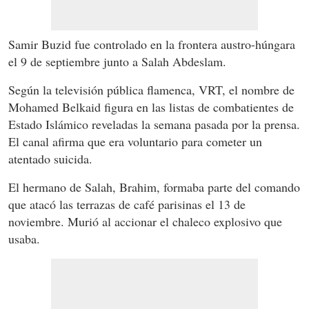
Samir Buzid fue controlado en la frontera austro-húngara
el 9 de septiembre junto a Salah Abdeslam.
Según la televisión pública flamenca, VRT, el nombre de
Mohamed Belkaid figura en las listas de combatientes de
Estado Islámico reveladas la semana pasada por la prensa.
El canal afirma que era voluntario para cometer un
atentado suicida.
El hermano de Salah, Brahim, formaba parte del comando
que atacó las terrazas de café parisinas el 13 de
noviembre. Murió al accionar el chaleco explosivo que
usaba.