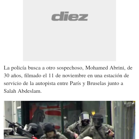
La policía busca a otro sospechoso, Mohamed Abrini, de
30 años, filmado el 11 de noviembre en una estación de
servicio de la autopista entre París y Bruselas junto a
Salah Abdeslam.