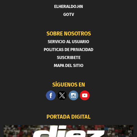
ELHERALDO.HN
GOTV
SOBRE NOSOTROS
SERVICIO AL USUARIO
POLITICAS DE PRIVACIDAD
SUSCRIBETE
MAPA DEL SITIO
SÍGUENOS EN
PORTADA DIGITAL