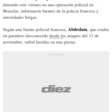
detenido este viernes en una operación policial en
Bruselas, informaron fuentes de la policía francesa y
autoridades belgas.
Abdeslam
Según una fuente policial francesa,
, que estaba
en paradero desconocido desde los ataques del 13 de
noviembre, sufrió heridas en una pierna.