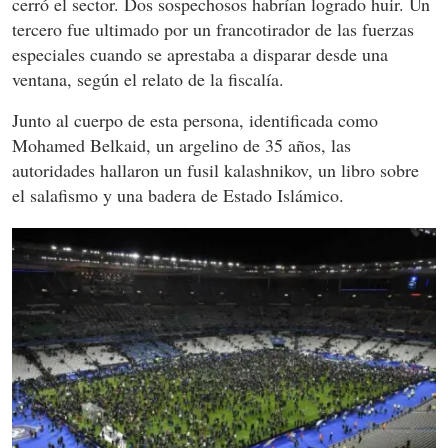
cerró el sector. Dos sospechosos habrían logrado huir. Un
tercero fue ultimado por un francotirador de las fuerzas
especiales cuando se aprestaba a disparar desde una
ventana, según el relato de la fiscalía.
Junto al cuerpo de esta persona, identificada como
Mohamed Belkaid, un argelino de 35 años, las
autoridades hallaron un fusil kalashnikov, un libro sobre
el salafismo y una badera de Estado Islámico.