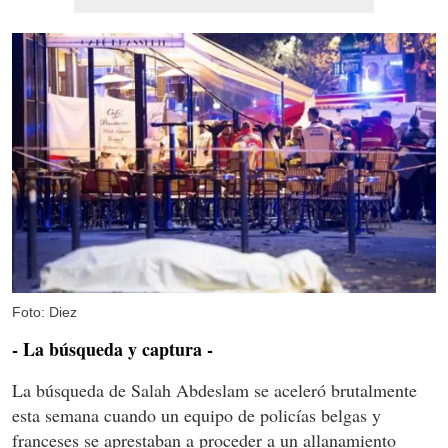
Foto: Diez
- La búsqueda y captura -
La búsqueda de Salah Abdeslam se aceleró brutalmente
esta semana cuando un equipo de policías belgas y
franceses se aprestaban a proceder a un allanamiento