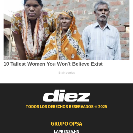
TODOS LOS DERECHOS RESERVADOS ®
2025
GRUPO OPSA
LAPRENSA.HN