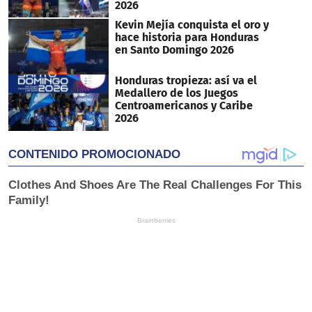
2026
Kevin Mejía conquista el oro y
hace historia para Honduras
en Santo Domingo 2026
Honduras tropieza: así va el
Medallero de los Juegos
Centroamericanos y Caribe
2026