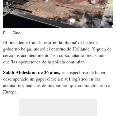
Foto: Diez
El presidente francés está 'en la oficina' del jefe de
gobierno belga, indicó el entorno de Hollande. 'Siguen de
cerca los acontecimientos' en curso, añadió precisando
que 'las operaciones de la policía continúan'.
Salah Abdeslam, de 26 años,
es sospechoso de haber
desempeñado un papel clave a nivel logístico en los
atentados yihadistas de noviembre, que conmocionaron a
Europa.