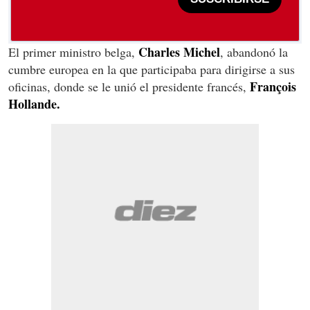
Charles Michel
El primer ministro belga,
, abandonó la
cumbre europea en la que participaba para dirigirse a sus
François
oficinas, donde se le unió el presidente francés,
Hollande.