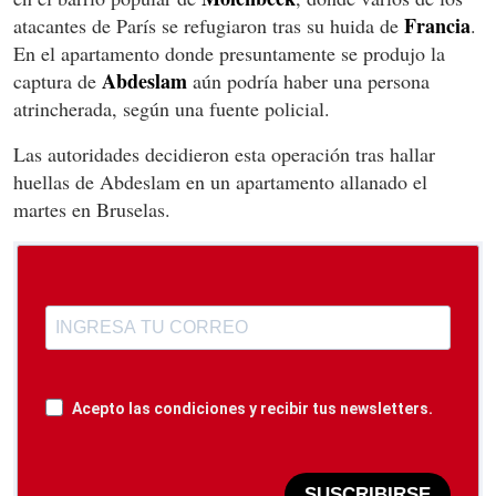
Francia
atacantes de París se refugiaron tras su huida de
.
En el apartamento donde presuntamente se produjo la
Abdeslam
captura de
aún podría haber una persona
atrincherada, según una fuente policial.
Las autoridades decidieron esta operación tras hallar
huellas de Abdeslam en un apartamento allanado el
martes en Bruselas.
Acepto las condiciones y recibir tus newsletters.
SUSCRIBIRSE