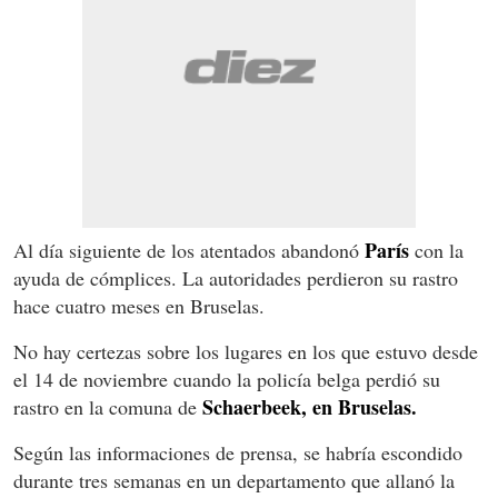
París
Al día siguiente de los atentados abandonó
con la
ayuda de cómplices. La autoridades perdieron su rastro
hace cuatro meses en Bruselas.
No hay certezas sobre los lugares en los que estuvo desde
el 14 de noviembre cuando la policía belga perdió su
Schaerbeek, en Bruselas.
rastro en la comuna de
Según las informaciones de prensa, se habría escondido
durante tres semanas en un departamento que allanó la