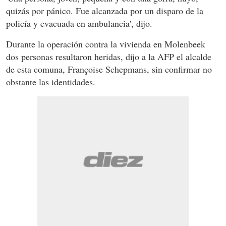
quizás por pánico. Fue alcanzada por un disparo de la
policía y evacuada en ambulancia', dijo.
Durante la operación contra la vivienda en Molenbeek
dos personas resultaron heridas, dijo a la AFP el alcalde
de esta comuna, Françoise Schepmans, sin confirmar no
obstante las identidades.