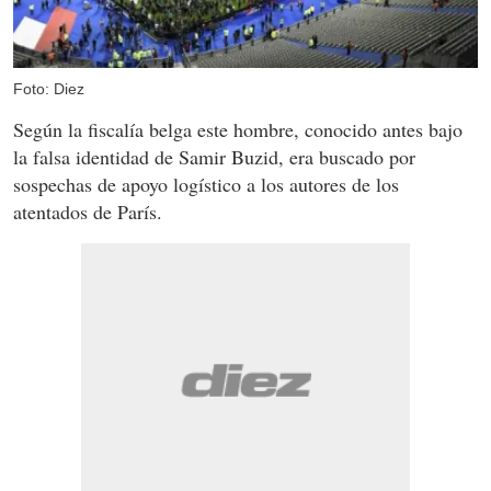
Foto: Diez
Según la fiscalía belga este hombre, conocido antes bajo
la falsa identidad de Samir Buzid, era buscado por
sospechas de apoyo logístico a los autores de los
atentados de París.