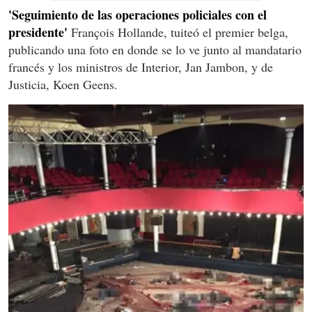
'Seguimiento de las operaciones policiales con el
presidente'
François Hollande, tuiteó el premier belga,
publicando una foto en donde se lo ve junto al mandatario
francés y los ministros de Interior, Jan Jambon, y de
Justicia, Koen Geens.