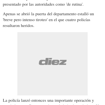
presentado por las autoridades como 'de rutina'.
Apenas se abrió la puerta del departamento estalló un
'breve pero intenso tiroteo' en el que cuatro policías
resultaron heridos.
La policía lanzó entonces una importante operación y