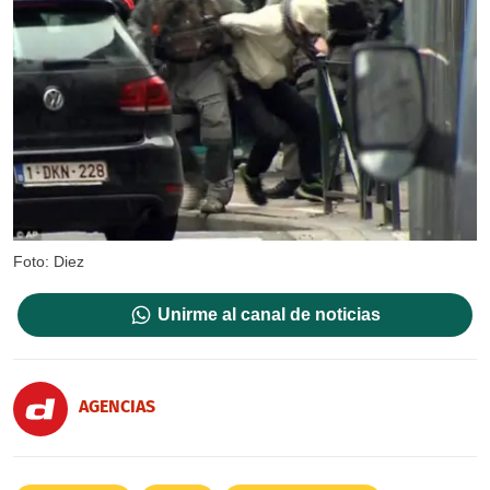
Foto: Diez
Unirme al canal de noticias
AGENCIAS