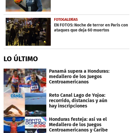
FOTOGALERÍAS
EN FOTOS: Noche de terror en París con
ataques que deja 60 muertos
LO ÚLTIMO
Panamá supera a Honduras:
medallero de los Juegos
Centroamericanos
Reto Canal Lago de Yojoa:
recorrido, distancias y aún
hay inscripciones
Honduras festeja: así va el
Medallero de los Juegos
Centroamericanos y Caribe