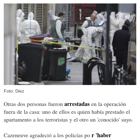
Foto: Diez
arrestadas
Otras dos personas fueron
en la operación
fuera de la casa: uno de ellos es quien había prestado el
apartamento a los terroristas y el otro un 'conocido' suyo.
r 'haber
Cazeneuve agradeció a los policías po