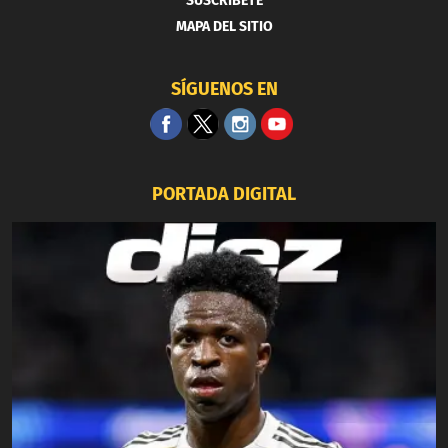
SUSCRIBETE
MAPA DEL SITIO
SÍGUENOS EN
PORTADA DIGITAL