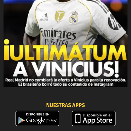
NUESTRAS APPS