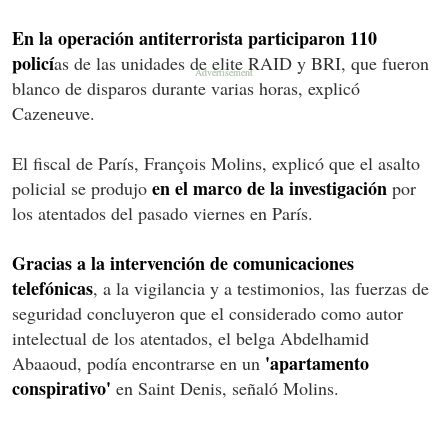
En la operación antiterrorista participaron 110
policí
as de las unidades de elite RAID y BRI, que fueron
blanco de disparos durante varias horas, explicó
Cazeneuve.
El fiscal de París, François Molins, explicó que el asalto
en el marco de la investigación
policial se produjo
por
los atentados del pasado viernes en París.
Gracias a la intervención de comunicaciones
telefónicas
, a la vigilancia y a testimonios, las fuerzas de
seguridad concluyeron que el considerado como autor
intelectual de los atentados, el belga Abdelhamid
'apartamento
Abaaoud, podía encontrarse en un
conspirativo'
en Saint Denis, señaló Molins.