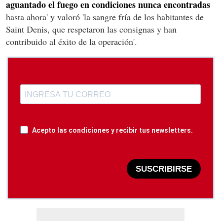
aguantado el fuego en condiciones nunca encontradas
hasta ahora' y valoró 'la sangre fría de los habitantes de
Saint Denis, que respetaron las consignas y han
contribuido al éxito de la operación'.
Acepto las condiciones y recibir tus newsletters.
SUSCRIBIRSE