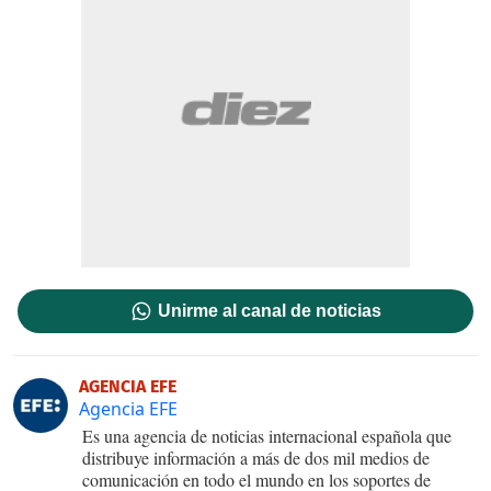
Unirme al canal de noticias
AGENCIA EFE
Agencia EFE
Es una agencia de noticias internacional española que
distribuye información a más de dos mil medios de
comunicación en todo el mundo en los soportes de