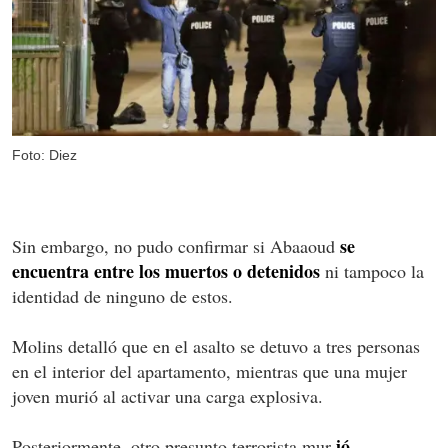
Foto: Diez
se
Sin embargo, no pudo confirmar si Abaaoud
encuentra entre los muertos o detenidos
ni tampoco la
identidad de ninguno de estos.
Molins detalló que en el asalto se detuvo a tres personas
en el interior del apartamento, mientras que una mujer
joven murió al activar una carga explosiva.
ió
Posteriormente, otro presunto terrorista mur