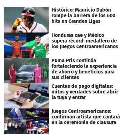
Histórico: Mauricio Dubón
rompe la barrera de los 600
hits en Grandes Ligas
Honduras cae y México
supera récord: medallero de
los Juegos Centroamericanos
Puma Pris continúa
fortaleciendo la experiencia
de ahorro y beneficios para
sus clientes
Cuentas de pago digitales:
mitos y verdades sobre abrir
la tuya y entrar
Juegos Centroamericanos:
confirman artista que cantará
en la ceremonia de clausura