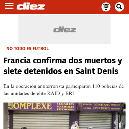
NO TODO ES FUTBOL
Francia confirma dos muertos y
siete detenidos en Saint Denis
En la operación antiterrorista participaron 110 policías de
las unidades de elite RAID y BRI