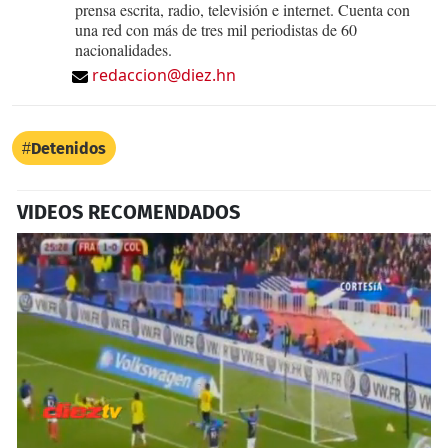
prensa escrita, radio, televisión e internet. Cuenta con
una red con más de tres mil periodistas de 60
nacionalidades.
redaccion@diez.hn
Detenidos
VIDEOS RECOMENDADOS