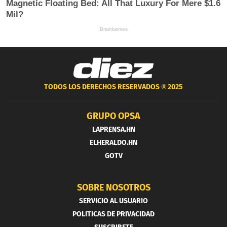
TODOS LOS DERECHOS RESERVADOS ®
2025
GRUPO OPSA
LAPRENSA.HN
ELHERALDO.HN
GOTV
SOBRE NOSOTROS
SERVICIO AL USUARIO
POLITICAS DE PRIVACIDAD