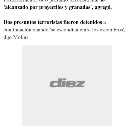
'alcanzado por proyectiles y granadas', agregó.
Dos presuntos terroristas fueron detenidos
a
continuación cuando 'se escondían entre los escombros',
dijo Molins.