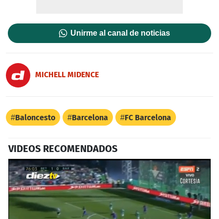
Unirme al canal de noticias
MICHELL MIDENCE
Baloncesto
Barcelona
FC Barcelona
VIDEOS RECOMENDADOS