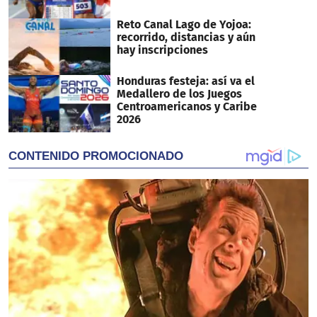
Reto Canal Lago de Yojoa:
recorrido, distancias y aún
hay inscripciones
Honduras festeja: así va el
Medallero de los Juegos
Centroamericanos y Caribe
2026