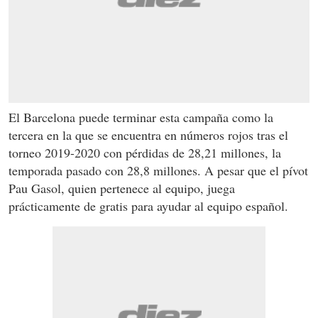
El Barcelona puede terminar esta campaña como la
tercera en la que se encuentra en números rojos tras el
torneo 2019-2020 con pérdidas de 28,21 millones, la
temporada pasado con 28,8 millones. A pesar que el pívot
Pau Gasol, quien pertenece al equipo, juega
prácticamente de gratis para ayudar al equipo español.