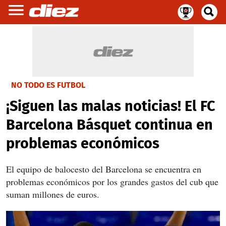
NO TODO ES FUTBOL
¡Siguen las malas noticias! El FC
Barcelona Básquet continua en
problemas económicos
El equipo de balocesto del Barcelona se encuentra en
problemas económicos por los grandes gastos del cub que
suman millones de euros.