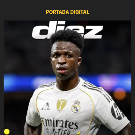
PORTADA DIGITAL