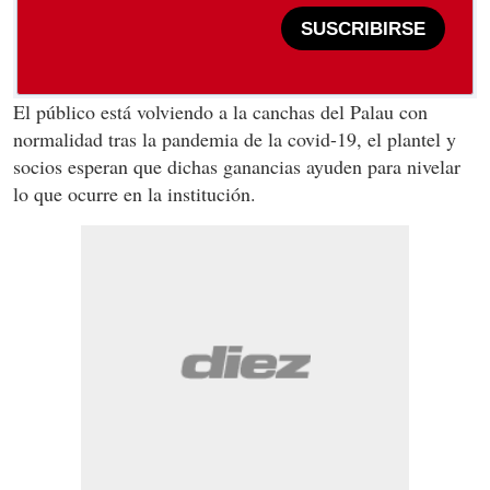
SUSCRIBIRSE
El público está volviendo a la canchas del Palau con
normalidad tras la pandemia de la covid-19, el plantel y
socios esperan que dichas ganancias ayuden para nivelar
lo que ocurre en la institución.