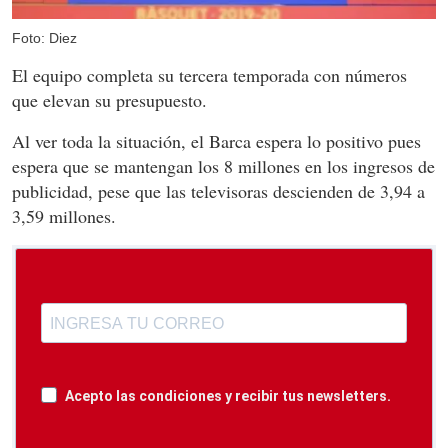
Foto: Diez
El equipo completa su tercera temporada con números
que elevan su presupuesto.
Al ver toda la situación, el Barca espera lo positivo pues
espera que se mantengan los 8 millones en los ingresos de
publicidad, pese que las televisoras descienden de 3,94 a
3,59 millones.
Acepto las condiciones y recibir tus newsletters.