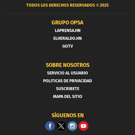
TODOS LOS DERECHOS RESERVADOS ®
2025
GRUPO OPSA
LAPRENSA.HN
ELHERALDO.HN
GOTV
SOBRE NOSOTROS
SERVICIO AL USUARIO
POLITICAS DE PRIVACIDAD
SUSCRIBETE
MAPA DEL SITIO
SÍGUENOS EN