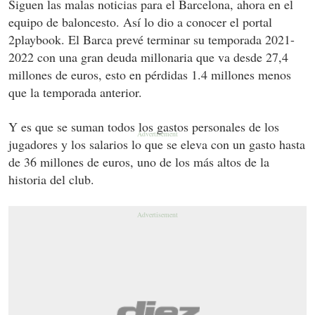
Siguen las malas noticias para el Barcelona, ahora en el
equipo de baloncesto. Así lo dio a conocer el portal
2playbook. El Barca prevé terminar su temporada 2021-
2022 con una gran deuda millonaria que va desde 27,4
millones de euros, esto en pérdidas 1.4 millones menos
que la temporada anterior.
Y es que se suman todos los gastos personales de los
jugadores y los salarios lo que se eleva con un gasto hasta
de 36 millones de euros, uno de los más altos de la
historia del club.