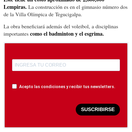
Lempiras.
La construcción es en el gimnasio número dos
de la Villa Olímpica de Tegucigalpa.
La obra beneficiará además del voleibol, a disciplinas
como el badminton y el esgrima.
importantes
Acepto las condiciones y recibir tus newsletters.
SUSCRIBIRSE