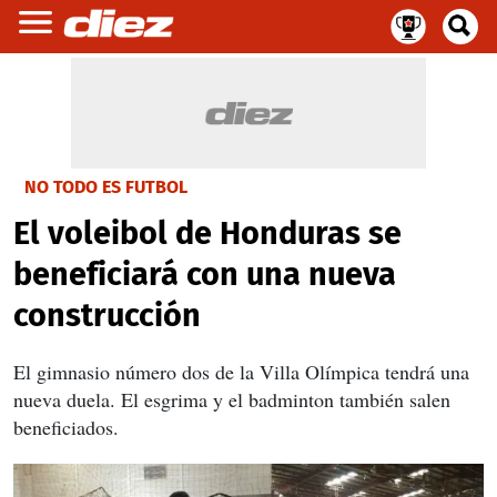
NO TODO ES FUTBOL
El voleibol de Honduras se
beneficiará con una nueva
construcción
El gimnasio número dos de la Villa Olímpica tendrá una
nueva duela. El esgrima y el badminton también salen
beneficiados.