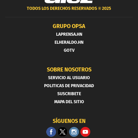
TODOS LOS DERECHOS RESERVADOS ®
2025
GRUPO OPSA
LAPRENSA.HN
ELHERALDO.HN
GOTV
SOBRE NOSOTROS
SERVICIO AL USUARIO
POLITICAS DE PRIVACIDAD
SUSCRIBETE
MAPA DEL SITIO
SÍGUENOS EN