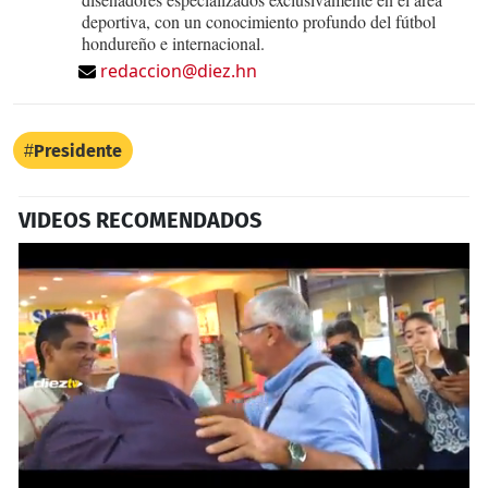
deportiva, con un conocimiento profundo del fútbol
hondureño e internacional.
redaccion@diez.hn
Presidente
VIDEOS RECOMENDADOS