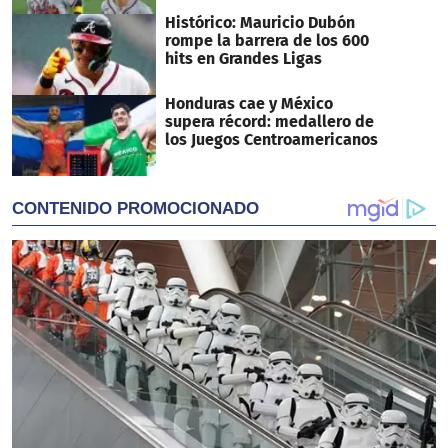
Histórico: Mauricio Dubón
rompe la barrera de los 600
hits en Grandes Ligas
Honduras cae y México
supera récord: medallero de
los Juegos Centroamericanos