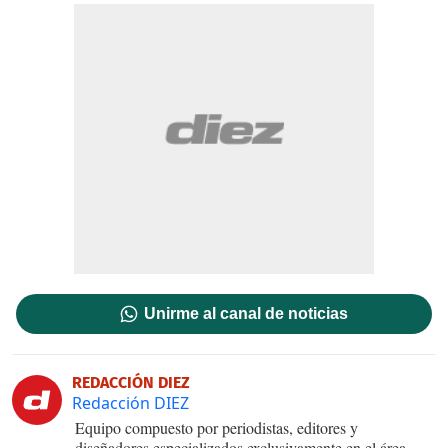
Unirme al canal de noticias
REDACCIÓN DIEZ
Redacción DIEZ
Equipo compuesto por periodistas, editores y
diseñadores especializados exclusivamente en el área