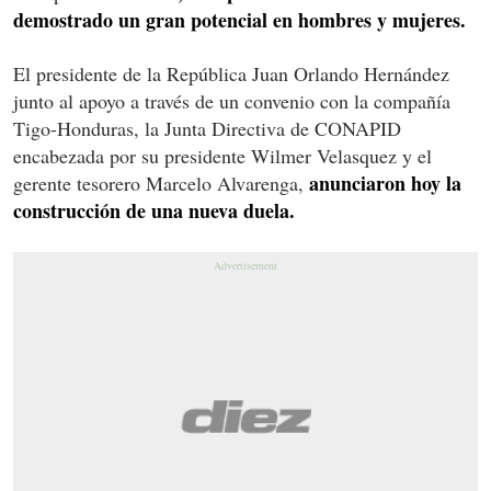
demostrado un gran potencial en hombres y mujeres.
El presidente de la República Juan Orlando Hernández
junto al apoyo a través de un convenio con la compañía
Tigo-Honduras, la Junta Directiva de CONAPID
encabezada por su presidente Wilmer Velasquez y el
anunciaron hoy la
gerente tesorero Marcelo Alvarenga,
construcción de una nueva duela.