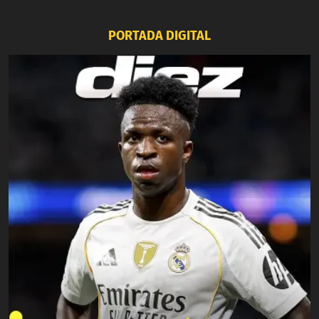
PORTADA DIGITAL