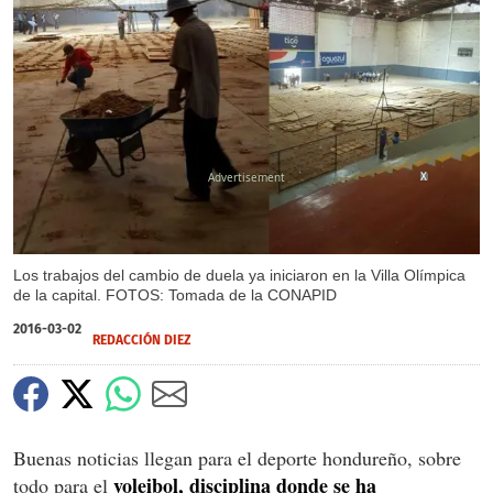
X
Los trabajos del cambio de duela ya iniciaron en la Villa Olímpica
de la capital. FOTOS: Tomada de la CONAPID
2016-03-02
REDACCIÓN DIEZ
Buenas noticias llegan para el deporte hondureño, sobre
voleibol, disciplina donde se ha
todo para el