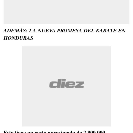
ADEMÁS: LA NUEVA PROMESA DEL KARATE EN
HONDURAS
Este tiene un costo aproximado de 2,800,000