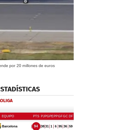
vende por 20 millones de euros
ESTADÍSTICAS
LOLIGA