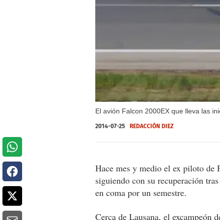
El avión Falcon 2000EX que lleva las ini
2014-07-25
REDACCIÓN DIEZ
Hace mes y medio el ex piloto de
siguiendo con su recuperación tras
en coma por un semestre.
Cerca de Lausana, el excampeón de