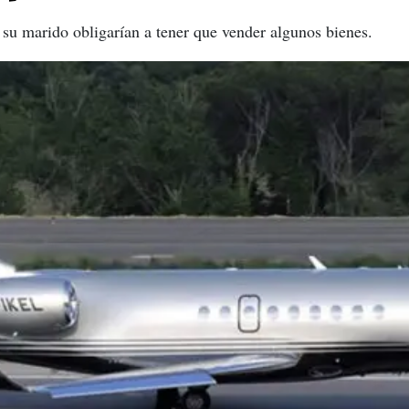
e su marido obligarían a tener que vender algunos bienes.