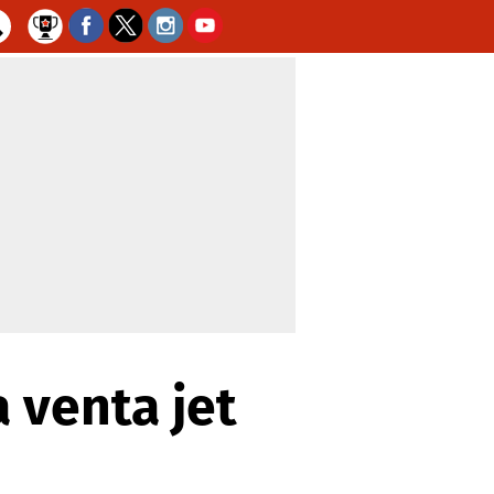
 venta jet