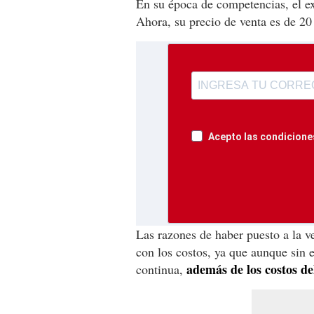
En su época de competencias, el exf
Ahora, su precio de venta es de 20
Acepto las condiciones
Las razones de haber puesto a la ve
con los costos, ya que aunque sin e
además de los costos del
continua,