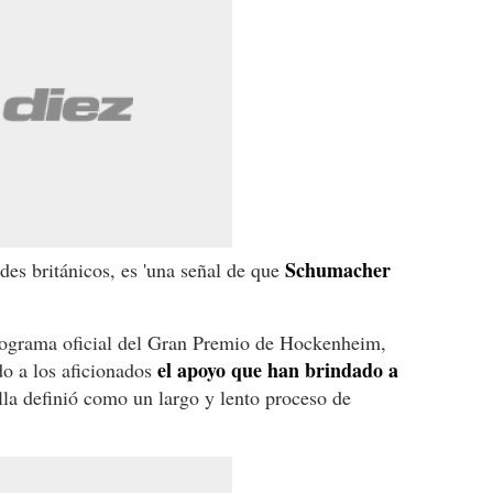
Schumacher
des británicos, es 'una señal de que
rograma oficial del Gran Premio de Hockenheim,
el apoyo que han brindado a
o a los aficionados
lla definió como un largo y lento proceso de