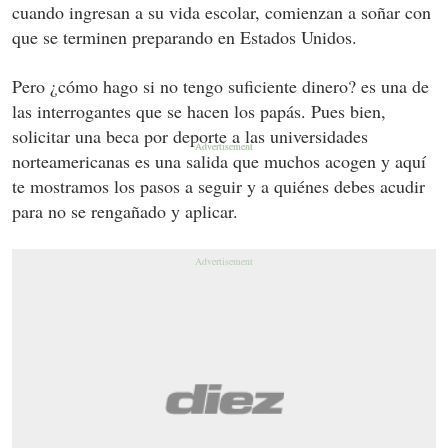
cuando ingresan a su vida escolar, comienzan a soñar con
que se terminen preparando en Estados Unidos.
Pero ¿cómo hago si no tengo suficiente dinero? es una de
las interrogantes que se hacen los papás. Pues bien,
solicitar una beca por deporte a las universidades
norteamericanas es una salida que muchos acogen y aquí
te mostramos los pasos a seguir y a quiénes debes acudir
para no se rengañado y aplicar.