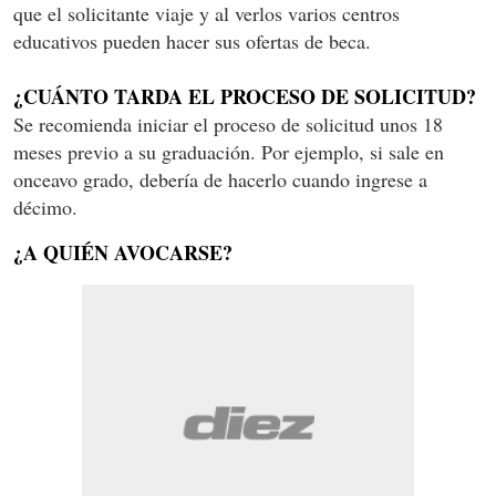
que el solicitante viaje y al verlos varios centros
educativos pueden hacer sus ofertas de beca.
¿CUÁNTO TARDA EL PROCESO DE SOLICITUD?
Se recomienda iniciar el proceso de solicitud unos 18
meses previo a su graduación. Por ejemplo, si sale en
onceavo grado, debería de hacerlo cuando ingrese a
décimo.
¿A QUIÉN AVOCARSE?