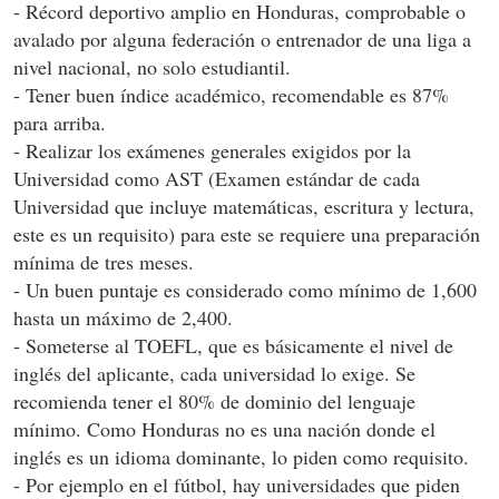
- Récord deportivo amplio en Honduras, comprobable o
avalado por alguna federación o entrenador de una liga a
nivel nacional, no solo estudiantil.
- Tener buen índice académico, recomendable es 87%
para arriba.
- Realizar los exámenes generales exigidos por la
Universidad como AST (Examen estándar de cada
Universidad que incluye matemáticas, escritura y lectura,
este es un requisito) para este se requiere una preparación
mínima de tres meses.
- Un buen puntaje es considerado como mínimo de 1,600
hasta un máximo de 2,400.
- Someterse al TOEFL, que es básicamente el nivel de
inglés del aplicante, cada universidad lo exige. Se
recomienda tener el 80% de dominio del lenguaje
mínimo. Como Honduras no es una nación donde el
inglés es un idioma dominante, lo piden como requisito.
- Por ejemplo en el fútbol, hay universidades que piden