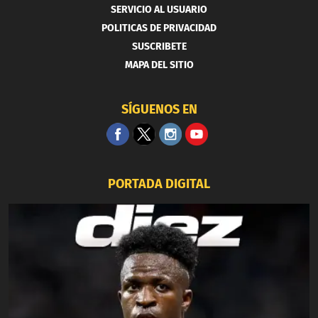
SERVICIO AL USUARIO
POLITICAS DE PRIVACIDAD
SUSCRIBETE
MAPA DEL SITIO
SÍGUENOS EN
PORTADA DIGITAL