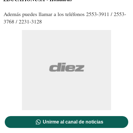
Además puedes llamar a los teléfonos 2553-3911 / 2553-
3768 /
2231-3128
Unirme al canal de noticias