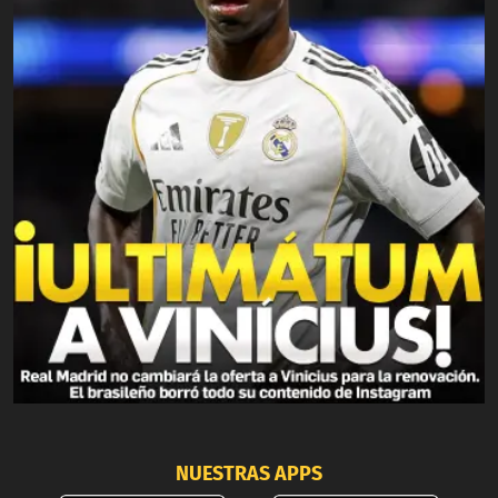
NUESTRAS APPS