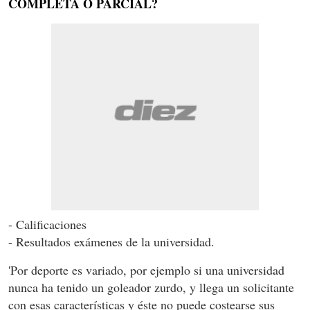
COMPLETA O PARCIAL?
- Calificaciones
- Resultados exámenes de la universidad.
'Por deporte es variado, por ejemplo si una universidad
nunca ha tenido un goleador zurdo, y llega un solicitante
con esas características y éste no puede costearse sus