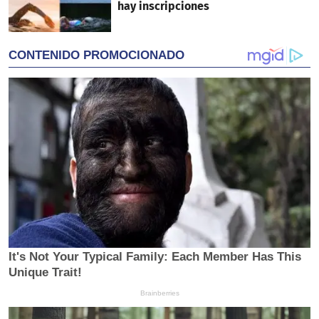
hay inscripciones