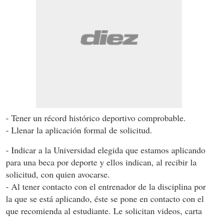
- Tener un récord histórico deportivo comprobable.
- Llenar la aplicación formal de solicitud.
- Indicar a la Universidad elegida que estamos aplicando
para una beca por deporte y ellos indican, al recibir la
solicitud, con quien avocarse.
- Al tener contacto con el entrenador de la disciplina por
la que se está aplicando, éste se pone en contacto con el
que recomienda al estudiante. Le solicitan videos, carta