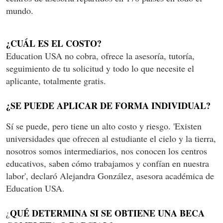
mundo.
¿CUÁL ES EL COSTO?
Education USA no cobra, ofrece la asesoría, tutoría,
seguimiento de tu solicitud y todo lo que necesite el
aplicante, totalmente gratis.
¿SE PUEDE APLICAR DE FORMA INDIVIDUAL?
Sí se puede, pero tiene un alto costo y riesgo. 'Existen
universidades que ofrecen al estudiante el cielo y la tierra,
nosotros somos intermediarios, nos conocen los centros
educativos, saben cómo trabajamos y confían en nuestra
labor', declaró Alejandra González, asesora académica de
Education USA.
QUÉ DETERMINA SI SE OBTIENE UNA BECA
¿