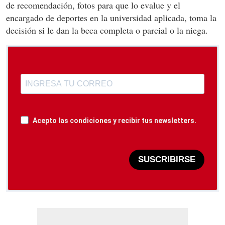
de recomendación, fotos para que lo evalue y el
encargado de deportes en la universidad aplicada, toma la
decisión si le dan la beca completa o parcial o la niega.
Acepto las condiciones y recibir tus newsletters.
SUSCRIBIRSE