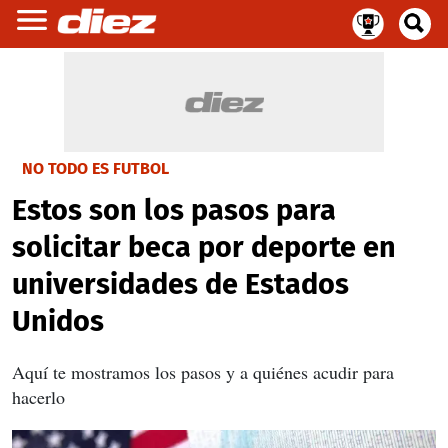
NO TODO ES FUTBOL
Estos son los pasos para
solicitar beca por deporte en
universidades de Estados
Unidos
Aquí te mostramos los pasos y a quiénes acudir para
hacerlo