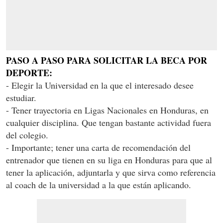
PASO A PASO PARA SOLICITAR LA BECA POR
DEPORTE:
- Elegir la Universidad en la que el interesado desee
estudiar.
- Tener trayectoria en Ligas Nacionales en Honduras, en
cualquier disciplina. Que tengan bastante actividad fuera
del colegio.
- Importante; tener una carta de recomendación del
entrenador que tienen en su liga en Honduras para que al
tener la aplicación, adjuntarla y que sirva como referencia
al coach de la universidad a la que están aplicando.