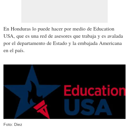
En Honduras lo puede hacer por medio de Education
USA, que es una red de asesores que trabaja y es avalada
por el departamento de Estado y la embajada Americana
en el país.
Foto: Diez