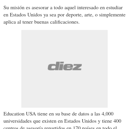
Su misión es asesorar a todo aquel interesado en estudiar
en Estados Unidos ya sea por deporte, arte, o simplemente
aplica al tener buenas calificaciones.
Education USA tiene en su base de datos a las 4,000
universidades que existen en Estados Unidos y tiene 400
centros de asesoría repartidos en 170 países en todo el