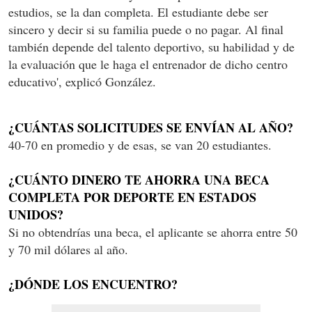
estudios, se la dan completa. El estudiante debe ser
sincero y decir si su familia puede o no pagar. Al final
también depende del talento deportivo, su habilidad y de
la evaluación que le haga el entrenador de dicho centro
educativo', explicó González.
¿CUÁNTAS SOLICITUDES SE ENVÍAN AL AÑO?
40-70 en promedio y de esas, se van 20 estudiantes.
¿CUÁNTO DINERO TE AHORRA UNA BECA
COMPLETA POR DEPORTE EN ESTADOS
UNIDOS?
Si no obtendrías una beca, el aplicante se ahorra entre 50
y 70 mil dólares al año.
¿DÓNDE LOS ENCUENTRO?