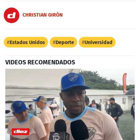
CHRISTIAN GIRÓN
Estados Unidos
Deporte
Universidad
VIDEOS RECOMENDADOS