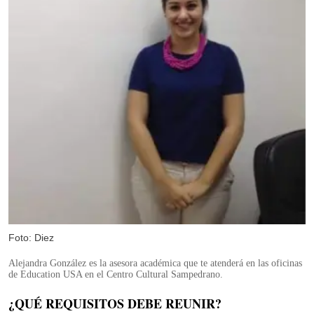
Foto: Diez
Alejandra González es la asesora académica que te atenderá en las oficinas
de Education USA en el Centro Cultural Sampedrano.
¿QUÉ REQUISITOS DEBE REUNIR?