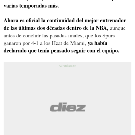
varias temporadas más.
Ahora es oficial la continuidad del mejor entrenador
de las últimas dos décadas dentro de la NBA,
aunque
antes de concluir las pasadas finales, que los Spurs
ya había
ganaron por 4-1 a los Heat de Miami,
declarado que tenía pensado seguir con el equipo.