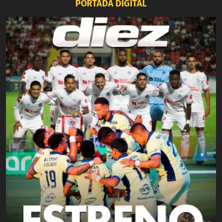
PORTADA DIGITAL