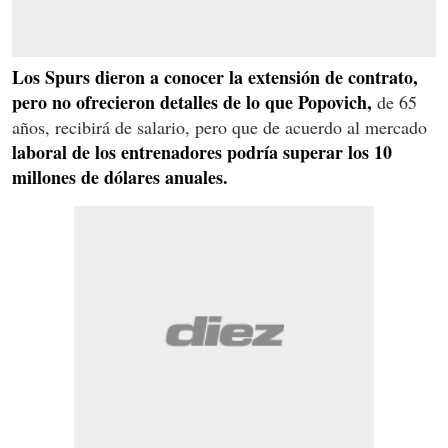
Los Spurs dieron a conocer la extensión de contrato,
pero no ofrecieron detalles de lo que Popovich,
de 65
años, recibirá de salario, pero que de acuerdo al mercado
laboral de los entrenadores podría superar los 10
millones de dólares anuales.