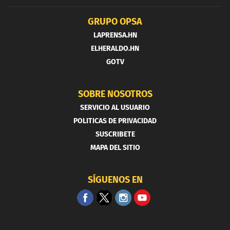
GRUPO OPSA
LAPRENSA.HN
ELHERALDO.HN
GOTV
SOBRE NOSOTROS
SERVICIO AL USUARIO
POLITICAS DE PRIVACIDAD
SUSCRIBETE
MAPA DEL SITIO
SÍGUENOS EN