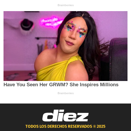
TODOS LOS DERECHOS RESERVADOS ®
2025