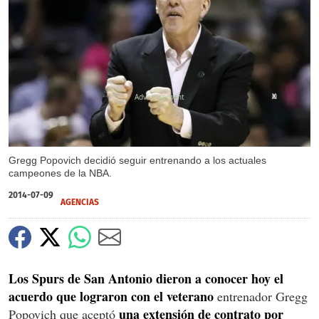
X
Gregg Popovich decidió seguir entrenando a los actuales
campeones de la NBA.
2014-07-09
AGENCIAS
Los Spurs de San Antonio dieron a conocer hoy el
acuerdo que lograron con el veterano
entrenador Gregg
una extensión de contrato por
Popovich que aceptó