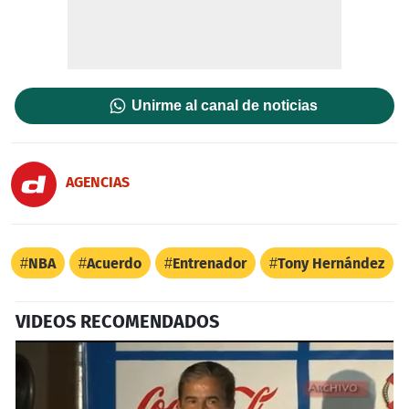
Unirme al canal de noticias
AGENCIAS
NBA
Acuerdo
Entrenador
Tony Hernández
VIDEOS RECOMENDADOS