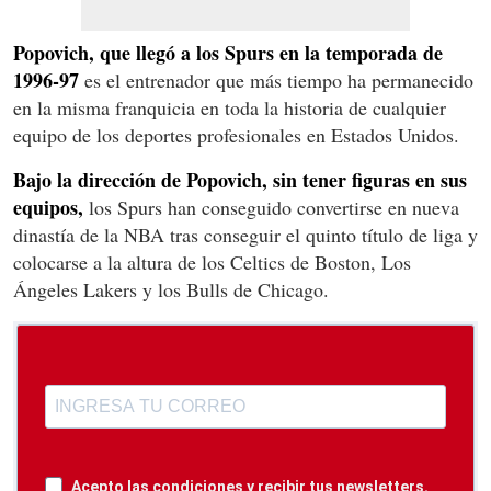
Popovich, que llegó a los Spurs en la temporada de
1996-97
es el entrenador que más tiempo ha permanecido
en la misma franquicia en toda la historia de cualquier
equipo de los deportes profesionales en Estados Unidos.
Bajo la dirección de Popovich, sin tener figuras en sus
equipos,
los Spurs han conseguido convertirse en nueva
dinastía de la NBA tras conseguir el quinto título de liga y
colocarse a la altura de los Celtics de Boston, Los
Ángeles Lakers y los Bulls de Chicago.
Acepto las condiciones y recibir tus newsletters.