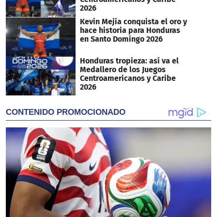
2026
Kevin Mejía conquista el oro y
hace historia para Honduras
en Santo Domingo 2026
Honduras tropieza: así va el
Medallero de los Juegos
Centroamericanos y Caribe
2026