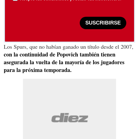
SUSCRIBIRSE
Los Spurs, que no habían ganado un título desde el 2007,
con la continuidad de Popovich también tienen
asegurada la vuelta de la mayoría de los jugadores
para la próxima temporada.