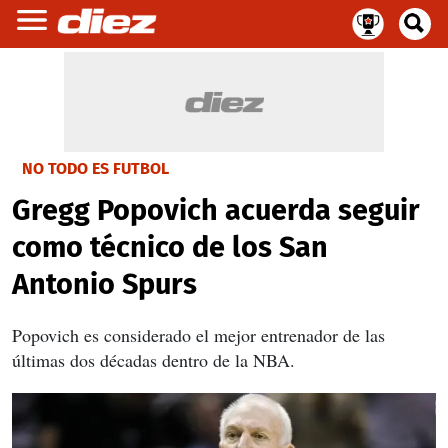
NO TODO ES FUTBOL
Gregg Popovich acuerda seguir
como técnico de los San
Antonio Spurs
Popovich es considerado el mejor entrenador de las
últimas dos décadas dentro de la NBA.