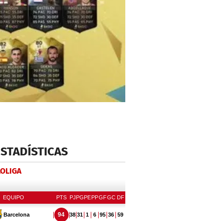
ESTADÍSTICAS
LOLIGA