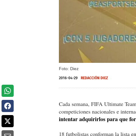
Foto: Diez
2016-04-29
REDACCIÓN DIEZ
Cada semana, FIFA Ultimate Team 
competiciones nacionales e intern
intentar adquirirlos para que fo
18 futbolistas conforman la lista e