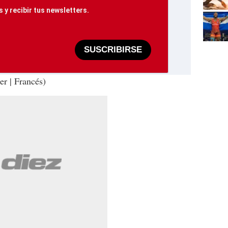
 y recibir tus newsletters.
SUSCRIBIRSE
er | Francés)