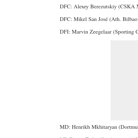
DFC: Alexey Berezutskiy (CSKA 
DFC: Mikel San José (Ath. Bilbao 
DFI: Marvin Zeegelaar (Sporting 
MD: Henrikh Mkhitaryan (Dortmu