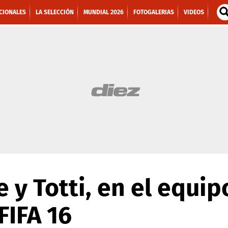
CIONALES
LA SELECCIÓN
MUNDIAL 2026
FOTOGALERIAS
VIDEOS
 y Totti, en el equip
FIFA 16