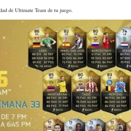
idad de Ultimate Team de tu juego.