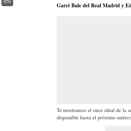
Garet Bale del Real Madrid y E
Te mostramos el once ideal de la 
disponible hasta el próximo miérco