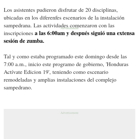
Los asistentes pudieron disfrutar de 20 disciplinas,
ubicadas en los diferenfes escenarios de la instalación
sampedrana. Las actividades comenzaron con las
a las 6:00am y después siguió una extensa
inscripciones
sesión de zumba.
Tal y como estaba programado este domingo desde las
7:00 a.m., inicio este programo de gobierno, 'Honduras
Actívate Edicion 19', teniendo como escenario
remodeladas y amplias instalaciones del complejo
sampedrano.