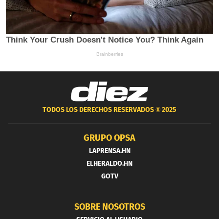
TODOS LOS DERECHOS RESERVADOS ®
2025
GRUPO OPSA
LAPRENSA.HN
ELHERALDO.HN
GOTV
SOBRE NOSOTROS