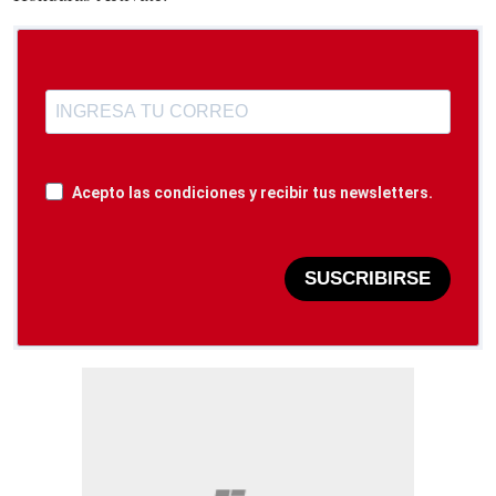
Acepto las condiciones y recibir tus newsletters.
SUSCRIBIRSE