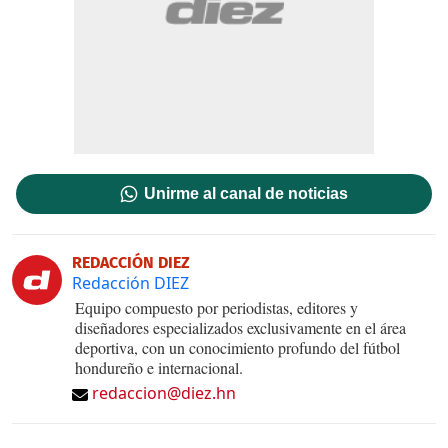
Unirme al canal de noticias
REDACCIÓN DIEZ
Redacción DIEZ
Equipo compuesto por periodistas, editores y
diseñadores especializados exclusivamente en el área
deportiva, con un conocimiento profundo del fútbol
hondureño e internacional.
redaccion@diez.hn