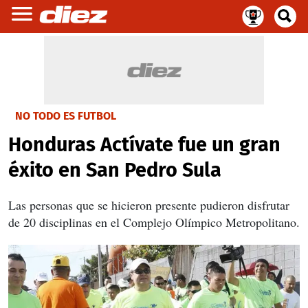
NO TODO ES FUTBOL
Honduras Actívate fue un gran
éxito en San Pedro Sula
Las personas que se hicieron presente pudieron disfrutar
de 20 disciplinas en el Complejo Olímpico Metropolitano.