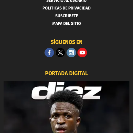
SERVICIO AL USUARIO
POLITICAS DE PRIVACIDAD
SUSCRIBETE
MAPA DEL SITIO
SÍGUENOS EN
PORTADA DIGITAL