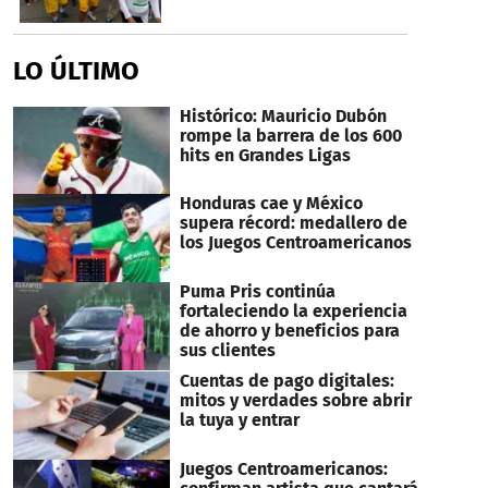
LO ÚLTIMO
Histórico: Mauricio Dubón
rompe la barrera de los 600
hits en Grandes Ligas
Honduras cae y México
supera récord: medallero de
los Juegos Centroamericanos
Puma Pris continúa
fortaleciendo la experiencia
de ahorro y beneficios para
sus clientes
Cuentas de pago digitales:
mitos y verdades sobre abrir
la tuya y entrar
Juegos Centroamericanos: