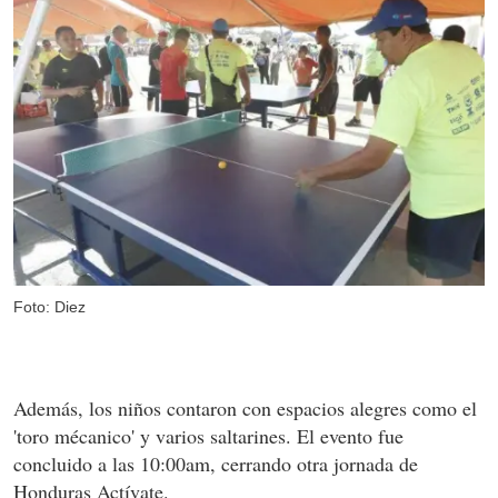
Foto: Diez
Además, los niños contaron con espacios alegres como el
'toro mécanico' y varios saltarines. El evento fue
concluido a las 10:00am, cerrando otra jornada de
Honduras Actívate.