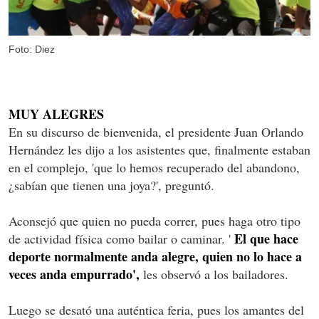
Foto: Diez
MUY ALEGRES
En su discurso de bienvenida, el presidente Juan Orlando
Hernández les dijo a los asistentes que, finalmente estaban
en el complejo, 'que lo hemos recuperado del abandono,
¿sabían que tienen una joya?', preguntó.
Aconsejó que quien no pueda correr, pues haga otro tipo
El que hace
de actividad física como bailar o caminar. '
deporte normalmente anda alegre, quien no lo hace a
veces anda empurrado',
les observó a los bailadores.
Luego se desató una auténtica feria, pues los amantes del