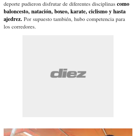
como
deporte pudieron disfrutar de diferentes disciplinas
baloncesto, natación, boxeo, karate, ciclismo y hasta
ajedrez.
Por supuesto también, hubo competencia para
los corredores.