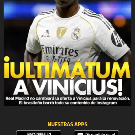
NUESTRAS APPS