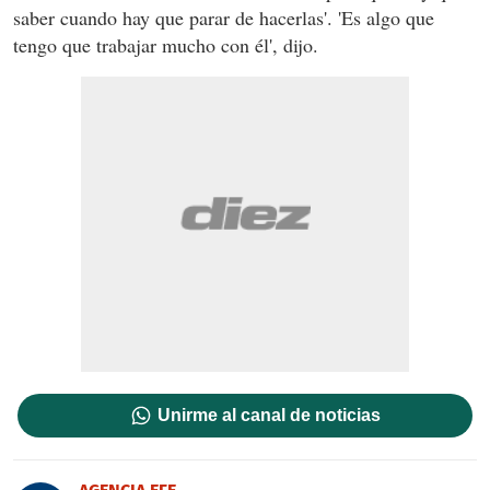
saber cuando hay que parar de hacerlas'. 'Es algo que
tengo que trabajar mucho con él', dijo.
Unirme al canal de noticias