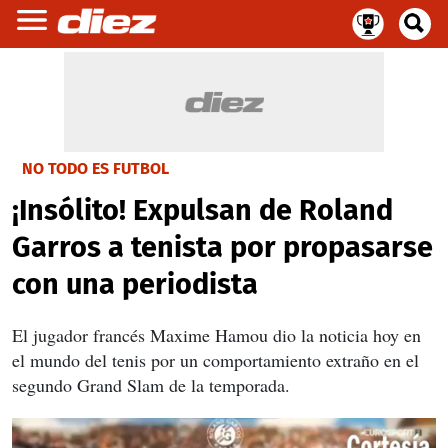
NO TODO ES FUTBOL
¡Insólito! Expulsan de Roland
Garros a tenista por propasarse
con una periodista
El jugador francés Maxime Hamou dio la noticia hoy en
el mundo del tenis por un comportamiento extraño en el
segundo Grand Slam de la temporada.