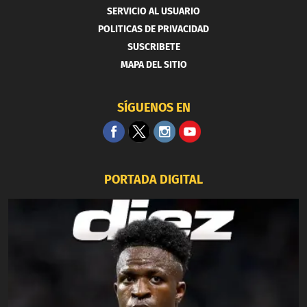
SERVICIO AL USUARIO
POLITICAS DE PRIVACIDAD
SUSCRIBETE
MAPA DEL SITIO
SÍGUENOS EN
PORTADA DIGITAL