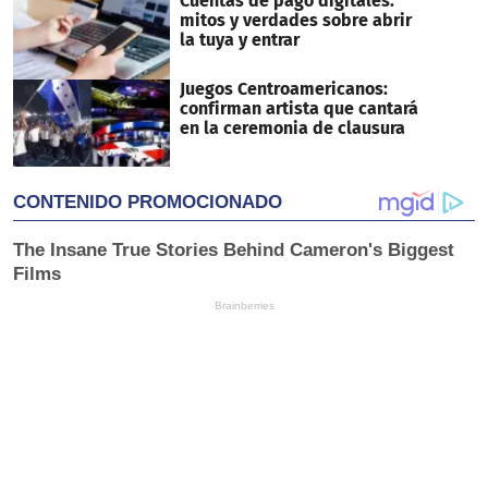
Cuentas de pago digitales:
mitos y verdades sobre abrir
la tuya y entrar
Juegos Centroamericanos:
confirman artista que cantará
en la ceremonia de clausura