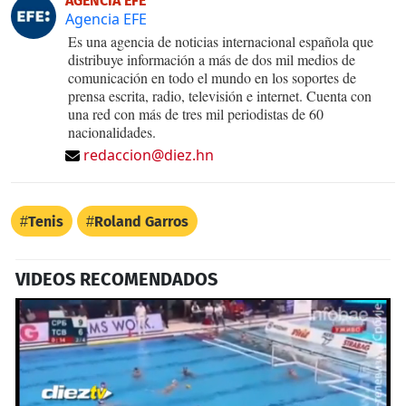
AGENCIA EFE
Agencia EFE
Es una agencia de noticias internacional española que
distribuye información a más de dos mil medios de
comunicación en todo el mundo en los soportes de
prensa escrita, radio, televisión e internet. Cuenta con
una red con más de tres mil periodistas de 60
nacionalidades.
redaccion@diez.hn
Tenis
Roland Garros
VIDEOS RECOMENDADOS