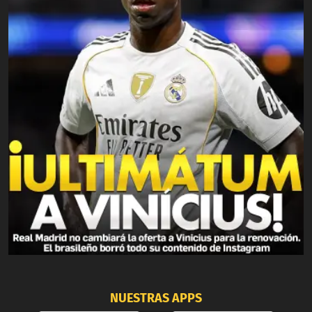
NUESTRAS APPS