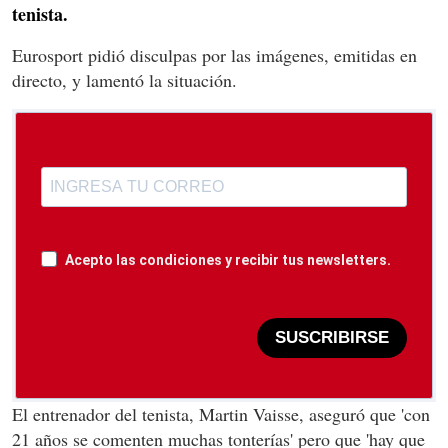
tenista.
Eurosport pidió disculpas por las imágenes, emitidas en
directo, y lamentó la situación.
Acepto las condiciones y recibir tus newsletters.
SUSCRIBIRSE
El entrenador del tenista, Martin Vaisse, aseguró que 'con
21 años se comenten muchas tonterías' pero que 'hay que