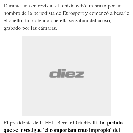
Durante una entrevista, el tenista echó un brazo por un
hombro de la periodista de Eurosport y comenzó a besarle
el cuello, impidiendo que ella se zafara del acoso,
grabado por las cámaras.
ha pedido
El presidente de la FFT, Bernard Giudicelli,
que se investigue 'el comportamiento impropio' del