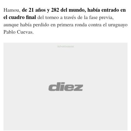
de 21 años y 282 del mundo, había entrado en
Hamou,
el cuadro final
del torneo a través de la fase previa,
aunque había perdido en primera ronda contra el uruguayo
Pablo Cuevas.