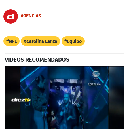
AGENCIAS
NFL
Carolina Lanza
Equipo
VIDEOS RECOMENDADOS