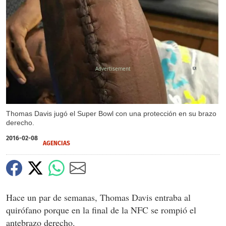
X
Thomas Davis jugó el Super Bowl con una protección en su brazo
derecho.
2016-02-08
AGENCIAS
Hace un par de semanas, Thomas Davis entraba al
quirófano porque en la final de la NFC se rompió el
antebrazo derecho.