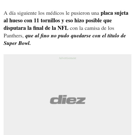
placa sujeta
A día siguiente los médicos le pusieron una
al hueso con 11 tornillos y eso hizo posible que
disputara la final de la NFL
con la camisa de los
Panthers,
que al fino no pudo quedarse con el título de
Super Bowl.