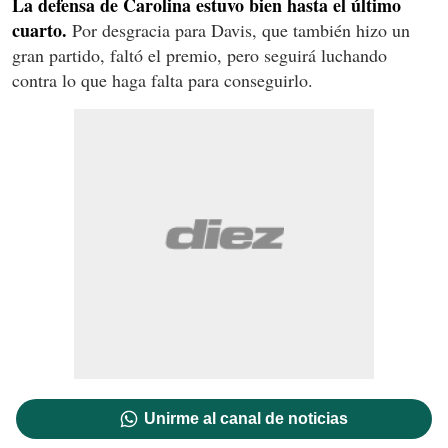
La defensa de Carolina estuvo bien hasta el último
cuarto.
Por desgracia para Davis, que también hizo un
gran partido, faltó el premio, pero seguirá luchando
contra lo que haga falta para conseguirlo.
Unirme al canal de noticias