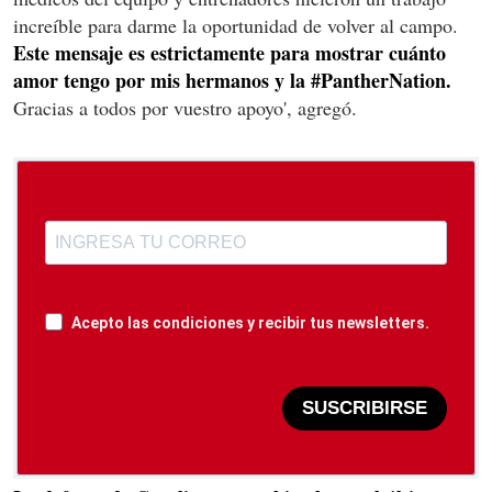
increíble para darme la oportunidad de volver al campo.
Este mensaje es estrictamente para mostrar cuánto
amor tengo por mis hermanos y la #PantherNation.
Gracias a todos por vuestro apoyo', agregó.
Acepto las condiciones y recibir tus newsletters.
SUSCRIBIRSE