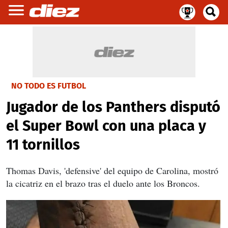
NO TODO ES FUTBOL
Jugador de los Panthers disputó
el Super Bowl con una placa y
11 tornillos
Thomas Davis, 'defensive' del equipo de Carolina, mostró
la cicatriz en el brazo tras el duelo ante los Broncos.