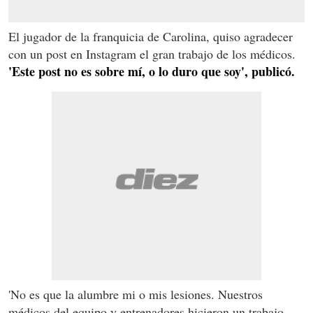
El jugador de la franquicia de Carolina, quiso agradecer
con un post en Instagram el gran trabajo de los médicos.
'Este post no es sobre mí, o lo duro que soy', publicó.
'No es que la alumbre mi o mis lesiones. Nuestros
médicos del equipo y entrenadores hicieron un trabajo