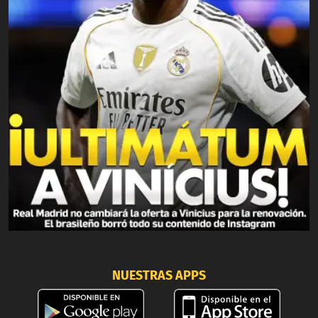
NUESTRAS APPS