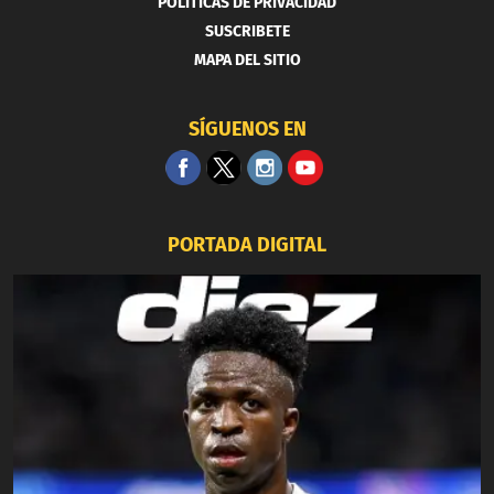
POLITICAS DE PRIVACIDAD
SUSCRIBETE
MAPA DEL SITIO
SÍGUENOS EN
PORTADA DIGITAL