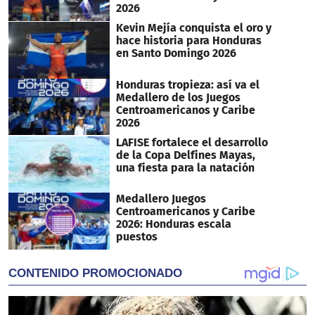
2026
Kevin Mejía conquista el oro y
hace historia para Honduras
en Santo Domingo 2026
Honduras tropieza: así va el
Medallero de los Juegos
Centroamericanos y Caribe
2026
LAFISE fortalece el desarrollo
de la Copa Delfines Mayas,
una fiesta para la natación
Medallero Juegos
Centroamericanos y Caribe
2026: Honduras escala
puestos