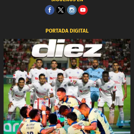
PORTADA DIGITAL