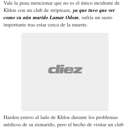
Vale la pena mencionar que no es el único incidente de
Khloe con un club de striptease,
ya que tuvo que ver
como su aún marido Lamar Odom
, sufría un susto
importante tras estar cerca de la muerte.
Harden estuvo al lado de Khloe durante los problemas
médicos de su exmarido, pero el hecho de visitar un club