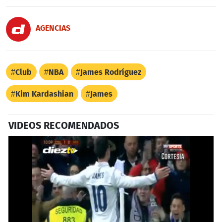
AGENCIAS
Club
NBA
James Rodríguez
Kim Kardashian
James
VIDEOS RECOMENDADOS