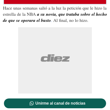
Hace unas semanas salió a la luz la petición que le hizo la
estrella de la NBA
a su novia, que trataba sobre el hecho
de que se operara el busto
.
Al final, no lo hizo.
Unirme al canal de noticias