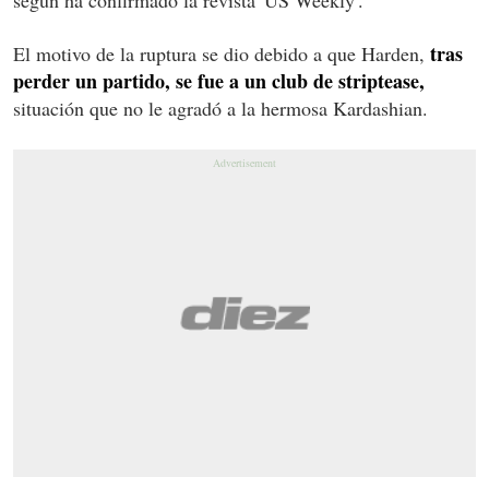
tras
El motivo de la ruptura se dio debido a que Harden,
perder un partido, se fue a un club de striptease,
situación que no le agradó a la hermosa Kardashian.