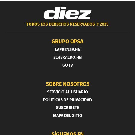
TODOS LOS DERECHOS RESERVADOS ®
2025
GRUPO OPSA
LAPRENSA.HN
ELHERALDO.HN
GOTV
SOBRE NOSOTROS
SERVICIO AL USUARIO
POLITICAS DE PRIVACIDAD
SUSCRIBETE
MAPA DEL SITIO
SÍGUENOS EN