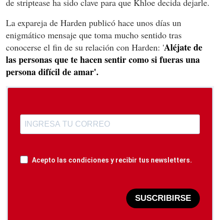
de striptease ha sido clave para que Khloe decida dejarle.
La expareja de Harden publicó hace unos días un
enigmático mensaje que toma mucho sentido tras
Aléjate de
conocerse el fin de su relación con Harden: '
las personas que te hacen sentir como si fueras una
persona difícil de amar'.
Acepto las condiciones y recibir tus newsletters.
SUSCRIBIRSE