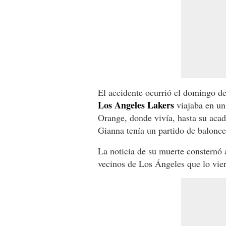
El accidente ocurrió el domingo d
Los Angeles Lakers
viajaba en un
Orange, donde vivía, hasta su ac
Gianna tenía un partido de balonce
La noticia de su muerte consternó
vecinos de Los Ángeles que lo vier