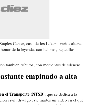
Staples Center, casa de los Lakers, varios altares
honor de la leyenda, con balones, zapatillas,
ron también tributos, con momentos de silencio.
bastante empinado a alta
 en el Transporte (NTSB)
, que se dedica a la
ción civil, divulgó este martes un video en el que