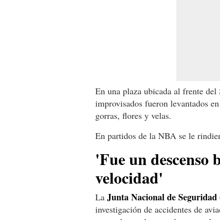
En una plaza ubicada al frente del 
improvisados fueron levantados en 
gorras, flores y velas.
En partidos de la NBA se le rindie
'Fue un descenso 
velocidad'
Junta Nacional de Seguridad
La
investigación de accidentes de avia