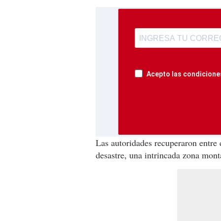
Acepto las condiciones
Las autoridades recuperaron entre 
desastre, una intrincada zona mont