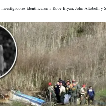
 investigadores identificaron a Kobe Bryan, John Altobelli y S