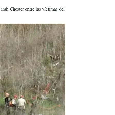
arah Chester entre las víctimas del