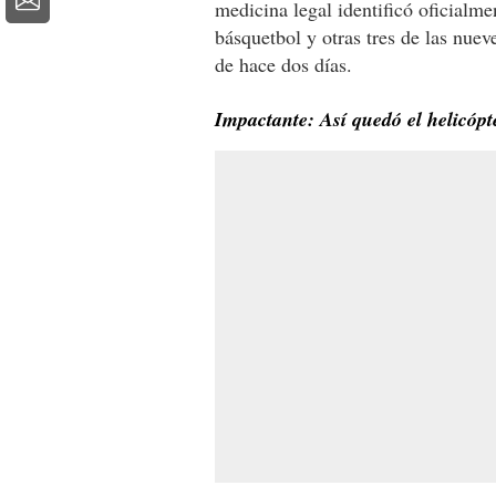
medicina legal identificó oficialme
básquetbol y otras tres de las nuev
de hace dos días.
Impactante: Así quedó el helicópt