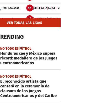
VER TODAS LAS LIGAS
TRENDING
NO TODO ES FÚTBOL
Honduras cae y México supera
récord: medallero de los Juegos
Centroamericanos
NO TODO ES FÚTBOL
El reconocido artista que
cantará en la ceremonia de
clausura de los Juegos
Centroamericanos y del Caribe