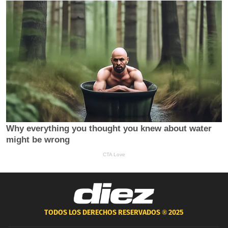
TODOS LOS DERECHOS RESERVADOS ®
2025