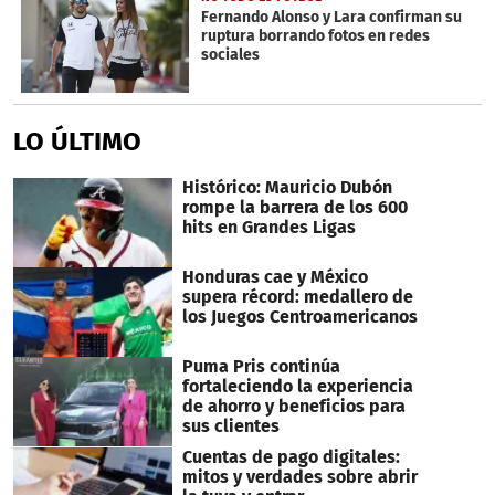
Fernando Alonso y Lara confirman su
ruptura borrando fotos en redes
sociales
LO ÚLTIMO
Histórico: Mauricio Dubón
rompe la barrera de los 600
hits en Grandes Ligas
Honduras cae y México
supera récord: medallero de
los Juegos Centroamericanos
Puma Pris continúa
fortaleciendo la experiencia
de ahorro y beneficios para
sus clientes
Cuentas de pago digitales:
mitos y verdades sobre abrir