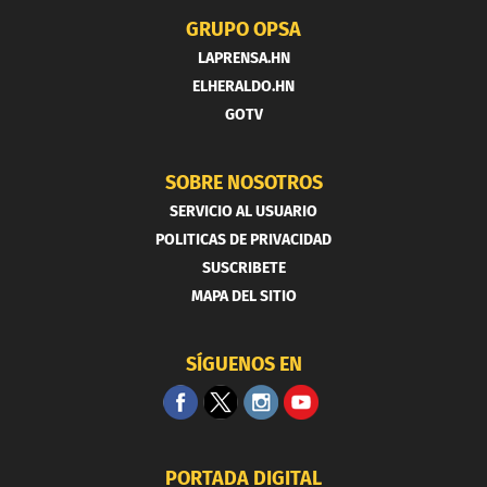
GRUPO OPSA
LAPRENSA.HN
ELHERALDO.HN
GOTV
SOBRE NOSOTROS
SERVICIO AL USUARIO
POLITICAS DE PRIVACIDAD
SUSCRIBETE
MAPA DEL SITIO
SÍGUENOS EN
PORTADA DIGITAL