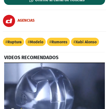
AGENCIAS
Ruptura
Modelo
Rumores
Xabi Alonso
VIDEOS RECOMENDADOS