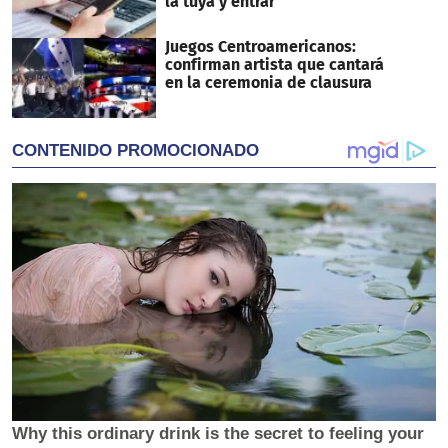
la tuya y entrar
Juegos Centroamericanos:
confirman artista que cantará
en la ceremonia de clausura