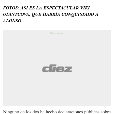
FOTOS: ASÍ ES LA ESPECTACULAR VIKI
ODINTCOVA, QUE HABRÍA CONQUISTADO A
ALONSO
Ninguno de los dos ha hecho declaraciones públicas sobre