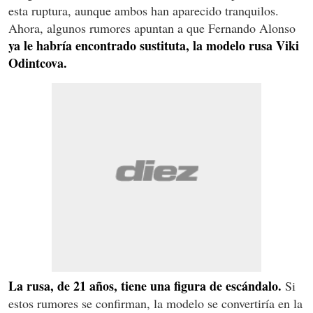
esta ruptura, aunque ambos han aparecido tranquilos.
Ahora, algunos rumores apuntan a que Fernando Alonso
ya le habría encontrado sustituta, la modelo rusa Viki
Odintcova.
La rusa, de 21 años, tiene una figura de escándalo.
Si
estos rumores se confirman, la modelo se convertiría en la