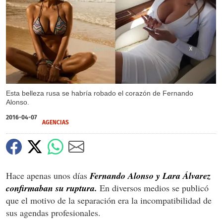
X
Esta belleza rusa se habría robado el corazón de Fernando
Alonso.
2016-04-07
AGENCIAS
Hace apenas unos días
Fernando Alonso y Lara Álvarez
confirmaban su ruptura.
En diversos medios se publicó
que el motivo de la separación era la incompatibilidad de
sus agendas profesionales.