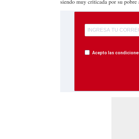
siendo muy criticada por su pobre 
Acepto las condiciones