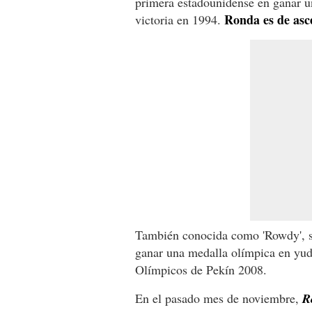
primera estadounidense en ganar u
Ronda es de asc
victoria en 1994.
También conocida como 'Rowdy', se
ganar una medalla olímpica en yud
Olímpicos de Pekín 2008.
En el pasado mes de noviembre,
R