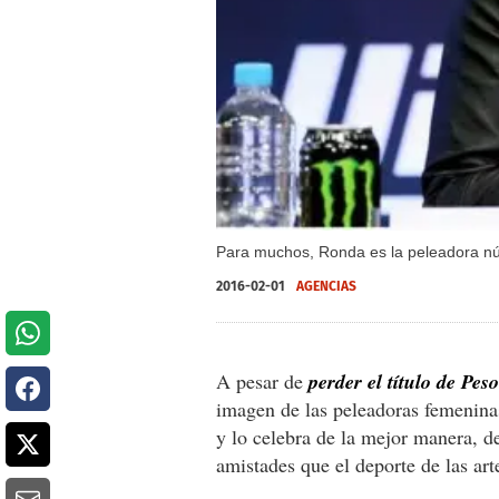
Para muchos, Ronda es la peleadora núm
2016-02-01
AGENCIAS
A pesar de
perder el título de Pe
imagen de las peleadoras femenina
y lo celebra de la mejor manera, d
amistades que el deporte de las art