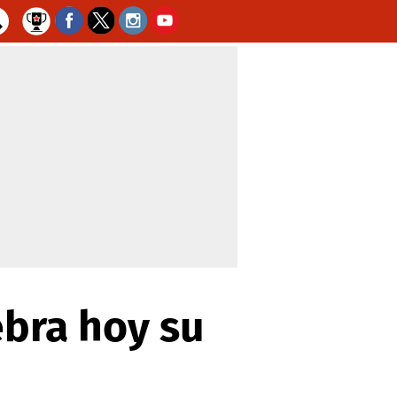
bra hoy su