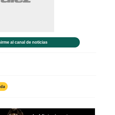
irme al canal de noticias
nda