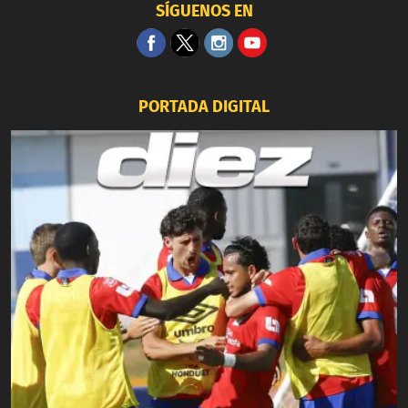
SÍGUENOS EN
PORTADA DIGITAL