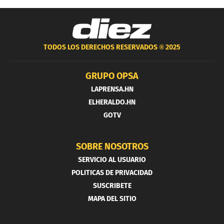
TODOS LOS DERECHOS RESERVADOS ®
2025
GRUPO OPSA
LAPRENSA.HN
ELHERALDO.HN
GOTV
SOBRE NOSOTROS
SERVICIO AL USUARIO
POLITICAS DE PRIVACIDAD
SUSCRIBETE
MAPA DEL SITIO