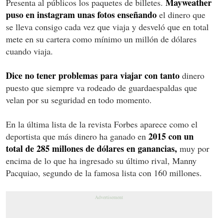
Mayweather
Presenta al públicos los paquetes de billetes.
puso en instagram unas fotos enseñando
el dinero que
se lleva consigo cada vez que viaja y desveló que en total
mete en su cartera como mínimo un millón de dólares
cuando viaja.
Dice no tener problemas para viajar con tanto
dinero
puesto que siempre va rodeado de guardaespaldas que
velan por su seguridad en todo momento.
En la última lista de la revista Forbes aparece como el
2015 con un
deportista que más dinero ha ganado en
total de 285 millones de dólares en ganancias,
muy por
encima de lo que ha ingresado su último rival, Manny
Pacquiao, segundo de la famosa lista con 160 millones.