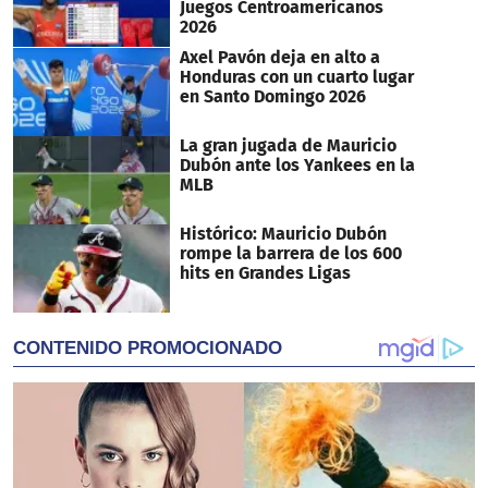
Juegos Centroamericanos
2026
Axel Pavón deja en alto a
Honduras con un cuarto lugar
en Santo Domingo 2026
La gran jugada de Mauricio
Dubón ante los Yankees en la
MLB
Histórico: Mauricio Dubón
rompe la barrera de los 600
hits en Grandes Ligas