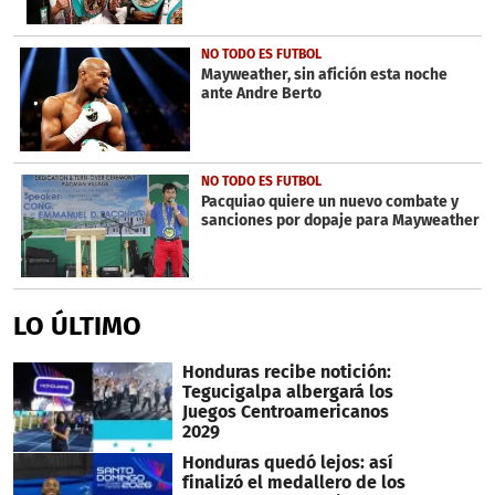
NO TODO ES FUTBOL
Mayweather, sin afición esta noche
ante Andre Berto
NO TODO ES FUTBOL
Pacquiao quiere un nuevo combate y
sanciones por dopaje para Mayweather
LO ÚLTIMO
Honduras recibe notición:
Tegucigalpa albergará los
Juegos Centroamericanos
2029
Honduras quedó lejos: así
finalizó el medallero de los