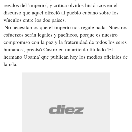
regalos del 'imperio', y critica olvidos históricos en el
discurso que aquel ofreció al pueblo cubano sobre los
vínculos entre los dos países.
'No necesitamos que el imperio nos regale nada. Nuestros
esfuerzos serán legales y pacíficos, porque es nuestro
compromiso con la paz y la fraternidad de todos los seres
humanos', precisó Castro en un artículo titulado 'El
hermano Obama' que publican hoy los medios oficiales de
la isla.