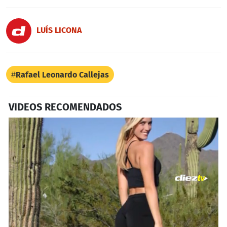
LUÍS LICONA
Rafael Leonardo Callejas
VIDEOS RECOMENDADOS