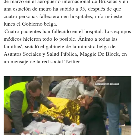
de marzo en el aeropuerto internacional de Bruselas y en
una estación de metro ha subido a 35, después de que
cuatro personas fallecieran en hospitales, informó este
lunes el Gobierno belga.
'Cuatro pacientes han fallecido en el hospital. Los equipos
médicos hicieron todo lo posible. Ánimo a todas las
familias', señaló el gabinete de la ministra belga de
Asuntos Sociales y Salud Pública, Maggie De Block, en
un mensaje de la red social Twitter.