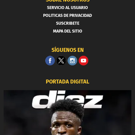
SERVICIO AL USUARIO
POLITICAS DE PRIVACIDAD
SUSCRIBETE
MAPA DEL SITIO
SÍGUENOS EN
PORTADA DIGITAL