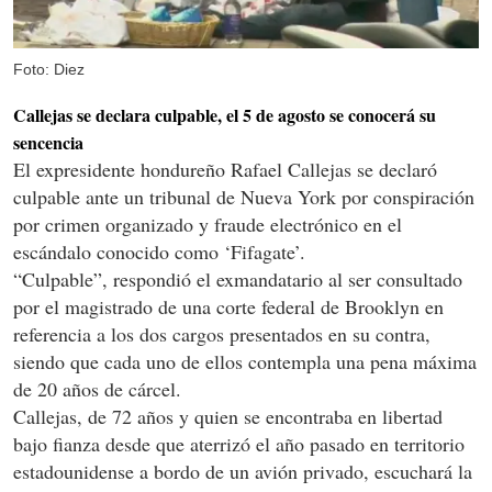
Foto: Diez
Callejas se declara culpable, el 5 de agosto se conocerá su
sencencia
El expresidente hondureño Rafael Callejas se declaró
culpable ante un tribunal de Nueva York por conspiración
por crimen organizado y fraude electrónico en el
escándalo conocido como ‘Fifagate’.
“Culpable”, respondió el exmandatario al ser consultado
por el magistrado de una corte federal de Brooklyn en
referencia a los dos cargos presentados en su contra,
siendo que cada uno de ellos contempla una pena máxima
de 20 años de cárcel.
Callejas, de 72 años y quien se encontraba en libertad
bajo fianza desde que aterrizó el año pasado en territorio
estadounidense a bordo de un avión privado, escuchará la