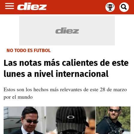
NO TODO ES FUTBOL
Las notas más calientes de este
lunes a nivel internacional
Estos son los hechos más relevantes de este 28 de marzo
por el mundo