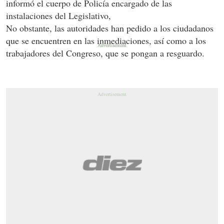
informó el cuerpo de Policía encargado de las
instalaciones del Legislativo,
No obstante, las autoridades han pedido a los ciudadanos
que se encuentren en las inmediaciones, así como a los
trabajadores del Congreso, que se pongan a resguardo.