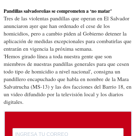
Pandillas salvadoreñas se comprometen a ‘no matar’
Tres de las violentas pandillas que operan en El Salvador
anunciaron ayer que han ordenado el cese de los
homicidios, pero a cambio piden al Gobierno detener la
aplicación de medidas excepcionales para combatirlas que
entrarán en vigencia la próxima semana.
'Hemos girado línea a toda nuestra gente que son
miembros de nuestras pandillas generales para que cesen
todo tipo de homicidio a nivel nacional', consigna un
pandillero encapuchado que habla en nombre de la Mara
Salvatrucha (MS-13) y las dos facciones del Barrio 18, en
un video difundido por la televisión local y los diarios
digitales.