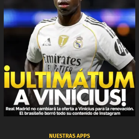
NUESTRAS APPS