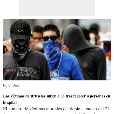
Foto: Diez
Las víctimas de Bruselas suben a 35 tras fallecer 4 personas en
hospital
El número de víctimas mortales del doble atentado del 22