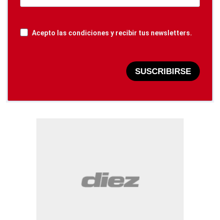
Acepto las condiciones y recibir tus newsletters.
SUSCRIBIRSE