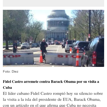
Foto: Diez
Fidel Castro arremete contra Barack Obama por su visita a
Cuba
El líder cubano Fidel Castro rompió hoy su silencio sobre
la visita a la isla del presidente de EUA, Barack Obama,
con un artículo en el que afirma que Cuba no necesita