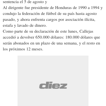
sentencia el 5 de agosto y
Al dirigente fue presidente de Honduras de 1990 a 1994 y
condujo la federación de fútbol de su país hasta agosto
pasado, y ahora enfrenta cargos por asociación ilícita,
estafa y lavado de dinero.
Como parte de su declaración de este lunes, Callejas
accedió a devolver 650.000 dólares: 180.000 dólares que
serán abonados en un plazo de una semana, y el resto en
los próximos 12 meses.