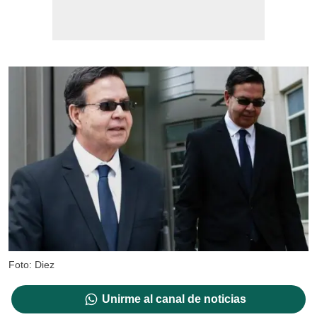
Foto: Diez
Unirme al canal de noticias