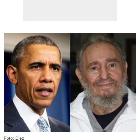
Foto: Diez