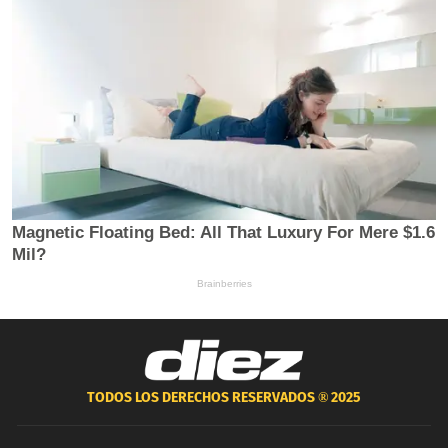
TODOS LOS DERECHOS RESERVADOS ®
2025