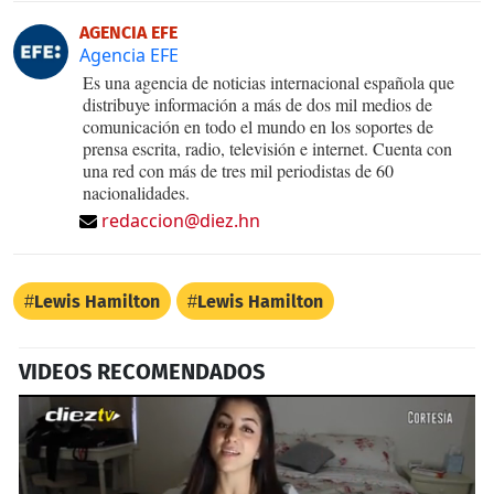
AGENCIA EFE
Agencia EFE
Es una agencia de noticias internacional española que
distribuye información a más de dos mil medios de
comunicación en todo el mundo en los soportes de
prensa escrita, radio, televisión e internet. Cuenta con
una red con más de tres mil periodistas de 60
nacionalidades.
redaccion@diez.hn
Lewis Hamilton
Lewis Hamilton
VIDEOS RECOMENDADOS