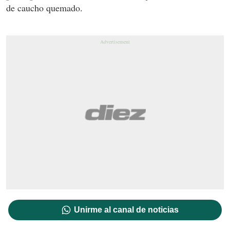
de caucho quemado.
Unirme al canal de noticias