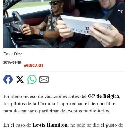
X
Foto: Diez
2014-08-19
AGENCIA EFE
GP de Bélgica
En pleno receso de vacaciones antes del
,
los pilotos de la Fórmula 1 aprovechan el tiempo libre
para descansar o participar de eventos publicitarios.
Lewis Hamilton
En el caso de
, no solo se dio el gusto de