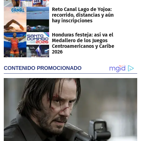
Reto Canal Lago de Yojoa:
recorrido, distancias y aún
hay inscripciones
Honduras festeja: así va el
Medallero de los Juegos
Centroamericanos y Caribe
2026