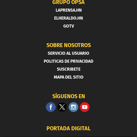
GRUPO OPSA
LAPRENSA.HN
ELHERALDO.HN
GOTV
SOBRE NOSOTROS
SERVICIO AL USUARIO
POLITICAS DE PRIVACIDAD
SUSCRIBETE
MAPA DEL SITIO
SÍGUENOS EN
PORTADA DIGITAL