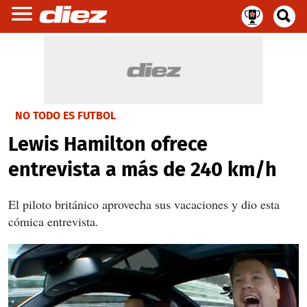
NO TODO ES FUTBOL
Lewis Hamilton ofrece
entrevista a más de 240 km/h
El piloto británico aprovecha sus vacaciones y dio esta
cómica entrevista.