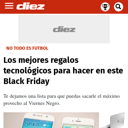
NO TODO ES FUTBOL
Los mejores regalos
tecnológicos para hacer en este
Black Friday
Te dejamos una lista para que puedas sacarle el máximo
provecho al Viernes Negro.