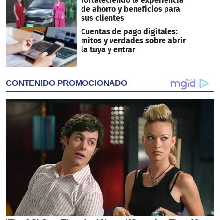
fortaleciendo la experiencia
de ahorro y beneficios para
sus clientes
Cuentas de pago digitales:
mitos y verdades sobre abrir
la tuya y entrar