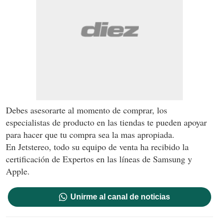
Debes asesorarte al momento de comprar, los
especialistas de producto en las tiendas te pueden apoyar
para hacer que tu compra sea la mas apropiada.
En Jetstereo, todo su equipo de venta ha recibido la
certificación de Expertos en las líneas de Samsung y
Apple.
Unirme al canal de noticias