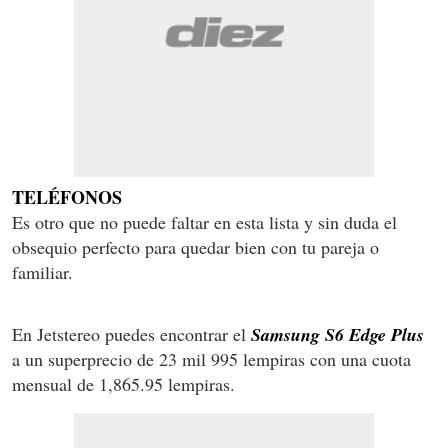
TELÉFONOS
Es otro que no puede faltar en esta lista y sin duda el
obsequio perfecto para quedar bien con tu pareja o
familiar.
En Jetstereo puedes encontrar el
Samsung S6 Edge Plus
a un superprecio de 23 mil 995 lempiras con una cuota
mensual de 1,865.95 lempiras.