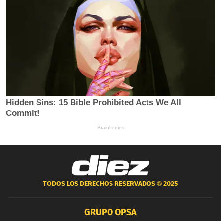
TODOS LOS DERECHOS RESERVADOS ®
2025
GRUPO OPSA