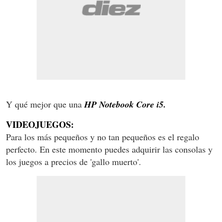
Y qué mejor que una
HP Notebook Core i5.
VIDEOJUEGOS:
Para los más pequeños y no tan pequeños es el regalo
perfecto. En este momento puedes adquirir las consolas y
los juegos a precios de 'gallo muerto'.