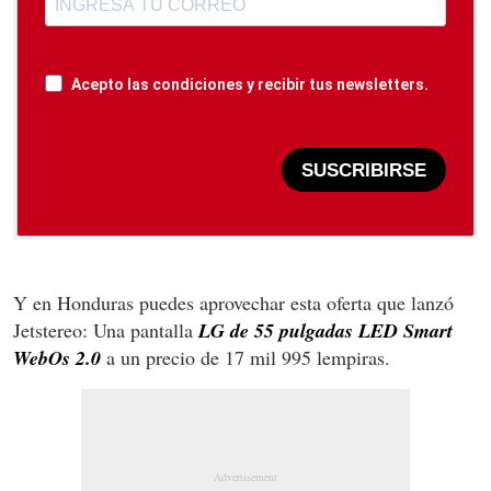
Acepto las condiciones y recibir tus newsletters.
SUSCRIBIRSE
Y en Honduras puedes aprovechar esta oferta que lanzó
Jetstereo: Una pantalla
LG de 55 pulgadas LED Smart
WebOs 2.0
a un precio de 17 mil 995 lempiras.