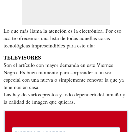
Lo que más llama la atención es la electrónica. Por eso
acá te ofrecemos una lista de todas aquellas cosas
tecnológicas imprescindibles para este día:
TELEVISORES
Son el artículo con mayor demanda en este Viernes
Negro. Es buen momento para sorprender a un ser
especial con una nueva o simplemente renovar la que ya
tenemos en casa.
Las hay de varios precios y todo dependerá del tamaño y
la calidad de imagen que quieras.