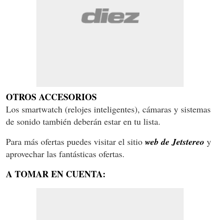
OTROS ACCESORIOS
Los smartwatch (relojes inteligentes), cámaras y sistemas
de sonido también deberán estar en tu lista.
Para más ofertas puedes visitar el sitio
web de Jetstereo
y
aprovechar las fantásticas ofertas.
A TOMAR EN CUENTA: