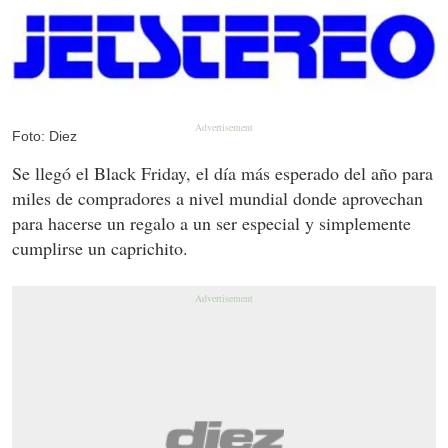
Foto: Diez
Se llegó el Black Friday, el día más esperado del año para
miles de compradores a nivel mundial donde aprovechan
para hacerse un regalo a un ser especial y simplemente
cumplirse un caprichito.