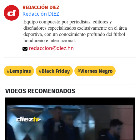
REDACCIÓN DIEZ
Redacción DIEZ
Equipo compuesto por periodistas, editores y
diseñadores especializados exclusivamente en el área
deportiva, con un conocimiento profundo del fútbol
hondureño e internacional.
redaccion@diez.hn
Lempiras
Black Friday
Viernes Negro
VIDEOS RECOMENDADOS