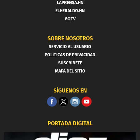
LAPRENSA.HN
ELHERALDO.HN
GOTV
SOBRE NOSOTROS
SERVICIO AL USUARIO
POLITICAS DE PRIVACIDAD
SUSCRIBETE
MAPA DEL SITIO
SÍGUENOS EN
PORTADA DIGITAL