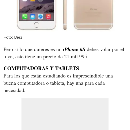
Foto: Diez
Pero si lo que quieres es un
iPhone 6S
debes volar por el
tuyo, este tiene un precio de 21 mil 995.
COMPUTADORAS Y TABLETS
Para los que están estudiando es imprescindible una
buena computadora o tableta, hay una para cada
necesidad.