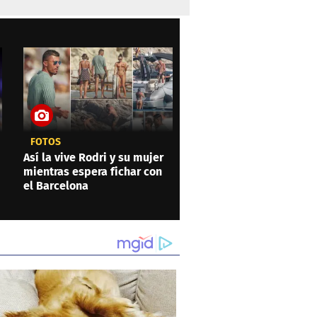
FOTOS
Así la vive Rodri y su mujer
mientras espera fichar con
el Barcelona