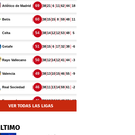
VER TODAS LAS LIGAS
ÚLTIMO