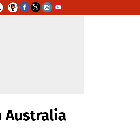
 Australia