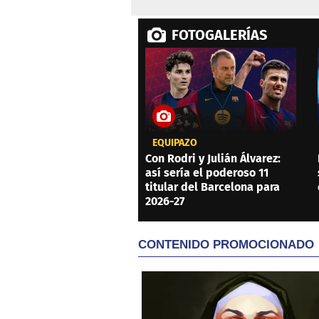
FOTOGALERÍAS
EQUIPAZO
Con Rodri y Julián Álvarez:
así sería el poderoso 11
titular del Barcelona para
2026-27