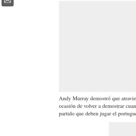
Andy Murray demostró que atravie
ocasión de volver a demostrar cua
partido que deben jugar el portugu