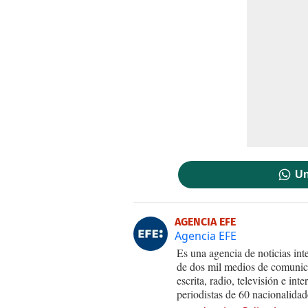
Un
AGENCIA EFE
Agencia EFE
Es una agencia de noticias int
de dos mil medios de comunica
escrita, radio, televisión e in
periodistas de 60 nacionalidad