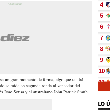
sa un gran momento de forma, algo que tendrá
ndo se mida en segunda ronda al vencedor del
és Joao Sousa y el australiano John Patrick Smith.
LO 