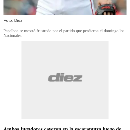
Foto: Diez
Papelbon se mostró frustrado por el partido que perdieron el domingo los
Nacionales.
Ambos jugadores cayeron en la escaramuza luego de