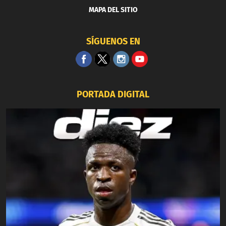
MAPA DEL SITIO
SÍGUENOS EN
PORTADA DIGITAL