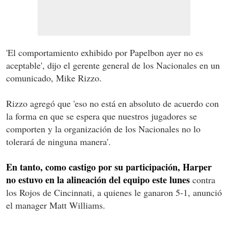
'El comportamiento exhibido por Papelbon ayer no es
aceptable', dijo el gerente general de los Nacionales en un
comunicado, Mike Rizzo.
Rizzo agregó que 'eso no está en absoluto de acuerdo con
la forma en que se espera que nuestros jugadores se
comporten y la organización de los Nacionales no lo
tolerará de ninguna manera'.
En tanto, como castigo por su participación, Harper
no estuvo en la alineación del equipo este lunes
contra
los Rojos de Cincinnati, a quienes le ganaron 5-1, anunció
el manager Matt Williams.