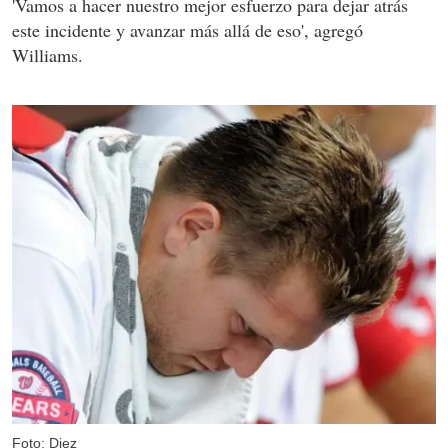
'Vamos a hacer nuestro mejor esfuerzo para dejar atrás
este incidente y avanzar más allá de eso', agregó
Williams.
Foto: Diez