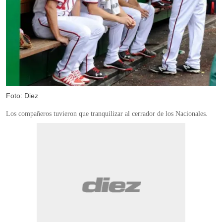
Foto: Diez
Los compañeros tuvieron que tranquilizar al cerrador de los Nacionales.