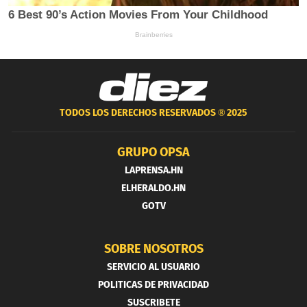
TODOS LOS DERECHOS RESERVADOS ®
2025
GRUPO OPSA
LAPRENSA.HN
ELHERALDO.HN
GOTV
SOBRE NOSOTROS
SERVICIO AL USUARIO
POLITICAS DE PRIVACIDAD
SUSCRIBETE