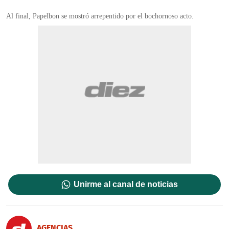
Al final, Papelbon se mostró arrepentido por el bochornoso acto.
Unirme al canal de noticias
AGENCIAS