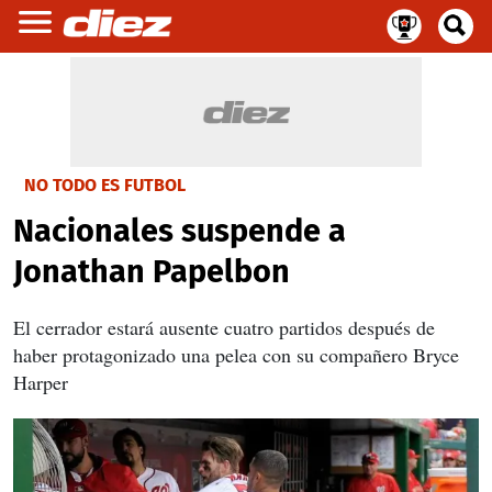
NO TODO ES FUTBOL
Nacionales suspende a
Jonathan Papelbon
El cerrador estará ausente cuatro partidos después de
haber protagonizado una pelea con su compañero Bryce
Harper