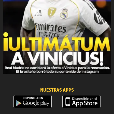
NUESTRAS APPS