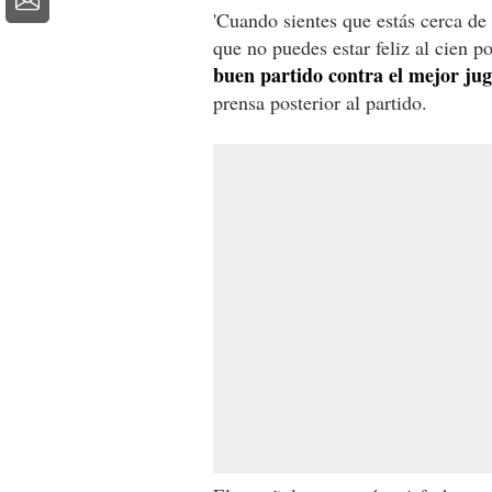
'Cuando sientes que estás cerca de 
que no puedes estar feliz al cien p
buen partido contra el mejor ju
prensa posterior al partido.