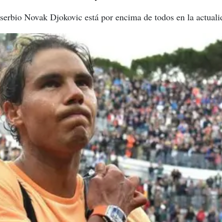
l serbio Novak Djokovic está por encima de todos en la actuali