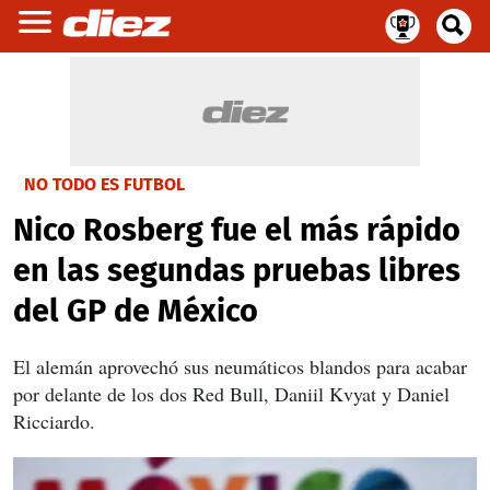
NO TODO ES FUTBOL
Nico Rosberg fue el más rápido
en las segundas pruebas libres
del GP de México
El alemán aprovechó sus neumáticos blandos para acabar
por delante de los dos Red Bull, Daniil Kvyat y Daniel
Ricciardo.