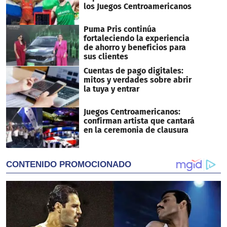
los Juegos Centroamericanos
Puma Pris continúa
fortaleciendo la experiencia
de ahorro y beneficios para
sus clientes
Cuentas de pago digitales:
mitos y verdades sobre abrir
la tuya y entrar
Juegos Centroamericanos:
confirman artista que cantará
en la ceremonia de clausura