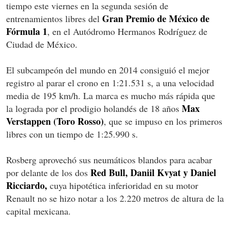
tiempo este viernes en la segunda sesión de
Gran Premio de México de
entrenamientos libres del
Fórmula 1
, en el Autódromo Hermanos Rodríguez de
Ciudad de México.
El subcampeón del mundo en 2014 consiguió el mejor
registro al parar el crono en 1:21.531 s, a una velocidad
media de 195 km/h. La marca es mucho más rápida que
Max
la lograda por el prodigio holandés de 18 años
Verstappen (Toro Rosso)
, que se impuso en los primeros
libres con un tiempo de 1:25.990 s.
Rosberg aprovechó sus neumáticos blandos para acabar
Red Bull, Daniil Kvyat y Daniel
por delante de los dos
Ricciardo,
cuya hipotética inferioridad en su motor
Renault no se hizo notar a los 2.220 metros de altura de la
capital mexicana.