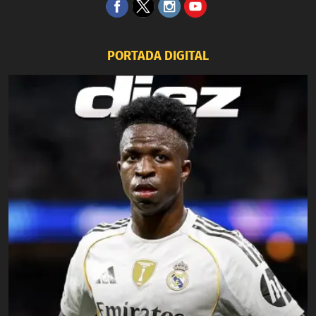
PORTADA DIGITAL