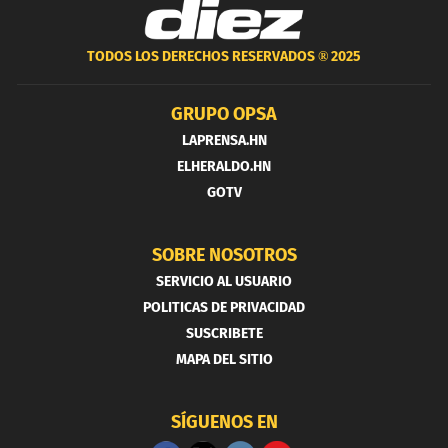
TODOS LOS DERECHOS RESERVADOS ®
2025
GRUPO OPSA
LAPRENSA.HN
ELHERALDO.HN
GOTV
SOBRE NOSOTROS
SERVICIO AL USUARIO
POLITICAS DE PRIVACIDAD
SUSCRIBETE
MAPA DEL SITIO
SÍGUENOS EN