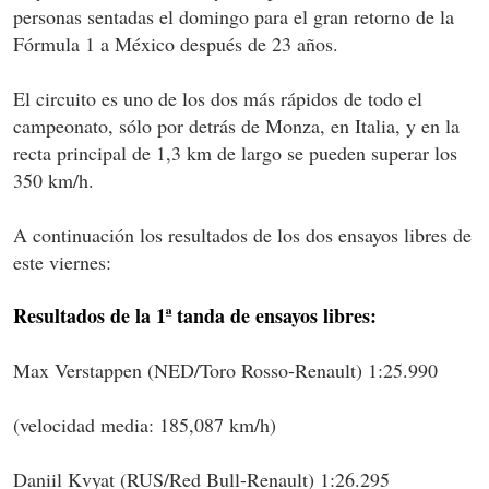
personas sentadas el domingo para el gran retorno de la
Fórmula 1 a México después de 23 años.
El circuito es uno de los dos más rápidos de todo el
campeonato, sólo por detrás de Monza, en Italia, y en la
recta principal de 1,3 km de largo se pueden superar los
350 km/h.
A continuación los resultados de los dos ensayos libres de
este viernes:
Resultados de la 1ª tanda de ensayos libres:
Max Verstappen (NED/Toro Rosso-Renault) 1:25.990
(velocidad media: 185,087 km/h)
Daniil Kvyat (RUS/Red Bull-Renault) 1:26.295