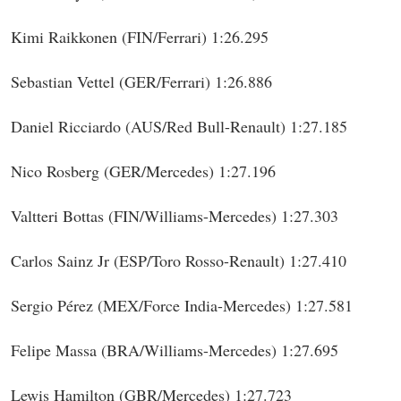
Kimi Raikkonen (FIN/Ferrari) 1:26.295
Sebastian Vettel (GER/Ferrari) 1:26.886
Daniel Ricciardo (AUS/Red Bull-Renault) 1:27.185
Nico Rosberg (GER/Mercedes) 1:27.196
Valtteri Bottas (FIN/Williams-Mercedes) 1:27.303
Carlos Sainz Jr (ESP/Toro Rosso-Renault) 1:27.410
Sergio Pérez (MEX/Force India-Mercedes) 1:27.581
Felipe Massa (BRA/Williams-Mercedes) 1:27.695
Lewis Hamilton (GBR/Mercedes) 1:27.723