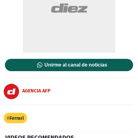
Unirme al canal de noticias
AGENCIA AFP
Ferrari
VIDEOS RECOMENDADOS