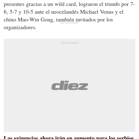
presentes gracias a un wild card, lograron el triunfo por 7-
6, 5-7 y 10-5 ante el neocelandés Michael Venus y el
chino Mao-Win Gong, también invitados por los
organizadores.
Las exigencias ahora irán en aumento para los serbios
,