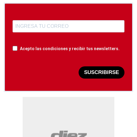
Acepto las condiciones y recibir tus newsletters.
SUSCRIBIRSE