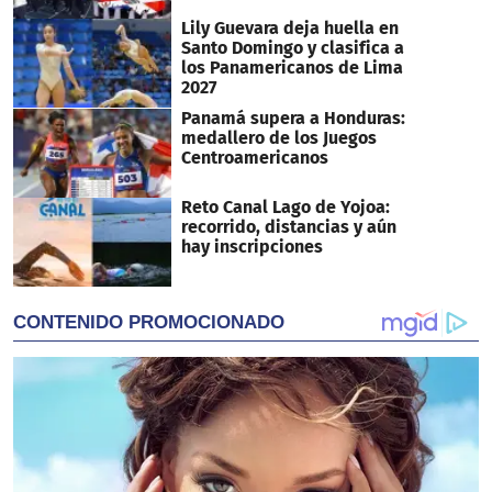
Lily Guevara deja huella en
Santo Domingo y clasifica a
los Panamericanos de Lima
2027
Panamá supera a Honduras:
medallero de los Juegos
Centroamericanos
Reto Canal Lago de Yojoa:
recorrido, distancias y aún
hay inscripciones