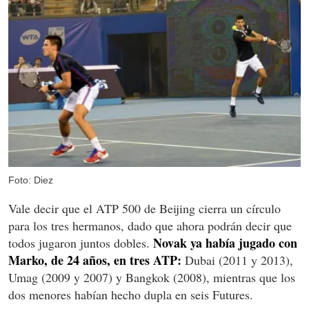
Foto: Diez
Vale decir que el ATP 500 de Beijing cierra un círculo
para los tres hermanos, dado que ahora podrán decir que
Novak ya había jugado con
todos jugaron juntos dobles.
Marko, de 24 años, en tres ATP:
Dubai (2011 y 2013),
Umag (2009 y 2007) y Bangkok (2008), mientras que los
dos menores habían hecho dupla en seis Futures.