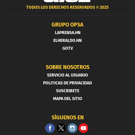
TODOS LOS DERECHOS RESERVADOS ®
2025
GRUPO OPSA
LAPRENSA.HN
ELHERALDO.HN
GOTV
SOBRE NOSOTROS
SERVICIO AL USUARIO
POLITICAS DE PRIVACIDAD
SUSCRIBETE
MAPA DEL SITIO
SÍGUENOS EN