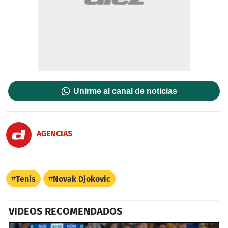
Unirme al canal de noticias
AGENCIAS
Tenis
Novak Djokovic
VIDEOS RECOMENDADOS