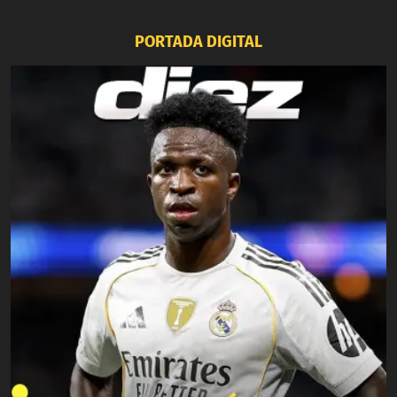
PORTADA DIGITAL