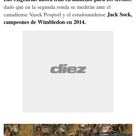
dado que en la segunda ronda se medirán ante el
Jack Sock,
canadiense Vasek Pospisil y el estadounidense
campeones de Wimbledon en 2014.