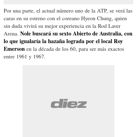
Por una parte, el actual número uno de la ATP, se verá las
caras en su estreno con el coreano Hyeon Chung, quien
sin duda vivirá su mejor experiencia en la Rod Laver
Nole buscará su sexto Abierto de Australia, con
Arena.
lo que igualaría la hazaña lograda por el local Roy
Emerson
en la década de los 60, para ser más exactos
entre 1961 y 1967.