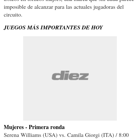
imposible de alcanzar para las actuales jugadoras del
circuito.
JUEGOS MÁS IMPORTANTES DE HOY
Mujeres - Primera ronda
Serena Williams (USA) vs. Camila Giorgi (ITA) / 8:00