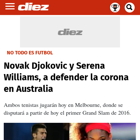
NO TODO ES FUTBOL
Novak Djokovic y Serena
Williams, a defender la corona
en Australia
Ambos tenistas jugarán hoy en Melbourne, donde se
disputará a partir de hoy el primer Grand Slam de 2016.