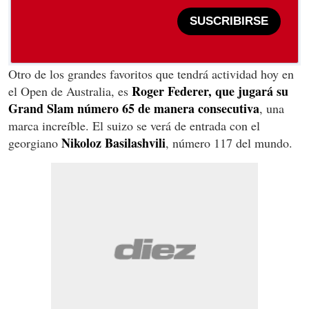
SUSCRIBIRSE
Otro de los grandes favoritos que tendrá actividad hoy en
Roger Federer, que jugará su
el Open de Australia, es
Grand Slam número 65 de manera consecutiva
, una
marca increíble. El suizo se verá de entrada con el
Nikoloz Basilashvili
georgiano
, número 117 del mundo.