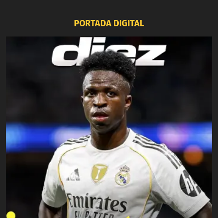
PORTADA DIGITAL