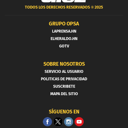
TODOS LOS DERECHOS RESERVADOS ®
2025
GRUPO OPSA
LAPRENSA.HN
ELHERALDO.HN
GOTV
SOBRE NOSOTROS
SERVICIO AL USUARIO
POLITICAS DE PRIVACIDAD
SUSCRIBETE
MAPA DEL SITIO
SÍGUENOS EN