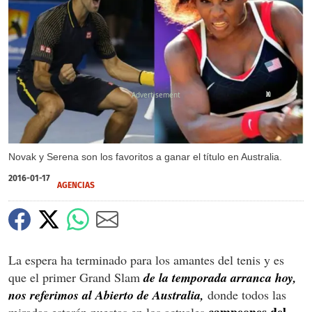
X
Novak y Serena son los favoritos a ganar el título en Australia.
2016-01-17
AGENCIAS
La espera ha terminado para los amantes del tenis y es
que el primer Grand Slam
de la temporada arranca hoy,
nos referimos al Abierto de Australia,
donde todos las
campeones del
miradas estarán puestas en los actuales