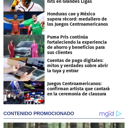
hits en Grandes Ligas
Honduras cae y México
supera récord: medallero de
los Juegos Centroamericanos
Puma Pris continúa
fortaleciendo la experiencia
de ahorro y beneficios para
sus clientes
Cuentas de pago digitales:
mitos y verdades sobre abrir
la tuya y entrar
Juegos Centroamericanos:
confirman artista que cantará
en la ceremonia de clausura