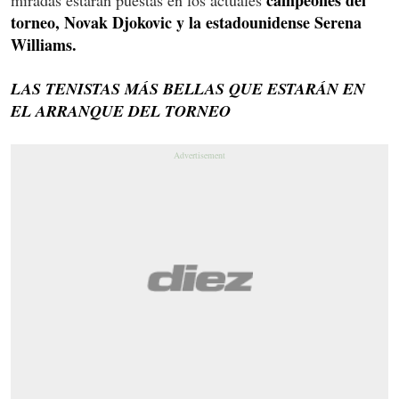
torneo, Novak Djokovic y la estadounidense Serena
Williams.
LAS TENISTAS MÁS BELLAS QUE ESTARÁN EN
EL ARRANQUE DEL TORNEO