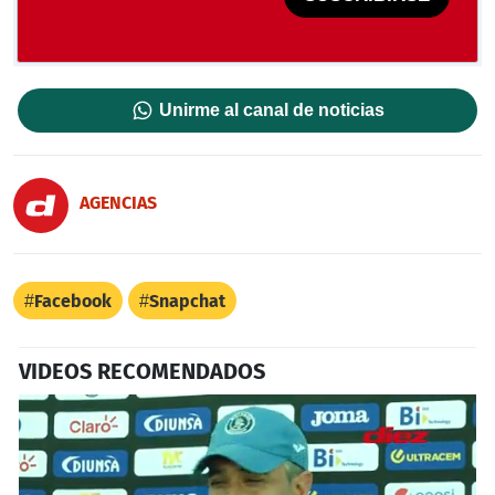
Unirme al canal de noticias
AGENCIAS
Facebook
Snapchat
VIDEOS RECOMENDADOS