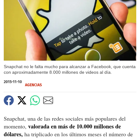
X
Snapchat no le falta mucho para alcanzar a Facebook, que cuenta
con aproximadamente 8.000 millones de videos al día.
2015-11-10
AGENCIAS
Snapchat, una de las redes sociales más populares del
valorada en más de 10.000 millones de
momento,
dólares,
ha triplicado en los últimos meses el número de