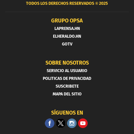
TODOS LOS DERECHOS RESERVADOS ®
2025
GRUPO OPSA
LAPRENSA.HN
ELHERALDO.HN
GOTV
SOBRE NOSOTROS
SERVICIO AL USUARIO
POLITICAS DE PRIVACIDAD
SUSCRIBETE
MAPA DEL SITIO
SÍGUENOS EN