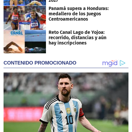
2027
Panamá supera a Honduras:
medallero de los Juegos
Centroamericanos
Reto Canal Lago de Yojoa:
recorrido, distancias y aún
hay inscripciones