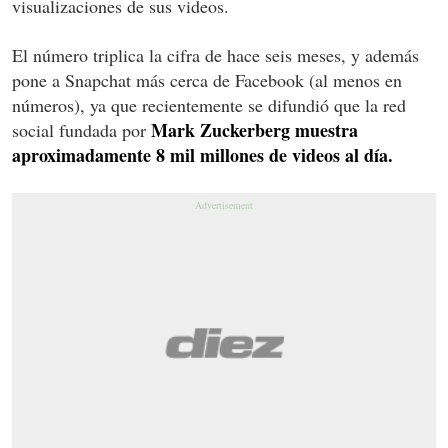
visualizaciones de sus videos.
El número triplica la cifra de hace seis meses, y además
pone a Snapchat más cerca de Facebook (al menos en
números), ya que recientemente se difundió que la red
Mark Zuckerberg muestra
social fundada por
aproximadamente 8 mil millones de videos al día.