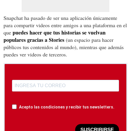
Snapchat ha pasado de ser una aplicación únicamente
para compartir videos entre amigos a una plataforma en el
puedes hacer que tus historias se vuelvan
que
populares gracias a Stories
(un espacio para hacer
públicos tus contenidos al mundo), mientras que además
puedes ver videos de terceros.
Acepto las condiciones y recibir tus newsletters.
SUSCRIBIRSE