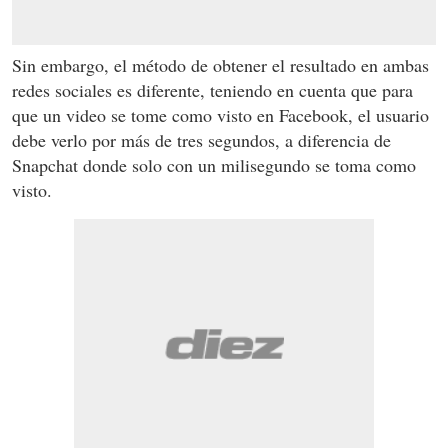
Sin embargo, el método de obtener el resultado en ambas
redes sociales es diferente, teniendo en cuenta que para
que un video se tome como visto en Facebook, el usuario
debe verlo por más de tres segundos, a diferencia de
Snapchat donde solo con un milisegundo se toma como
visto.