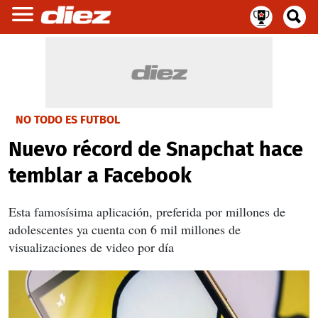
NO TODO ES FUTBOL
Nuevo récord de Snapchat hace
temblar a Facebook
Esta famosísima aplicación, preferida por millones de
adolescentes ya cuenta con 6 mil millones de
visualizaciones de video por día