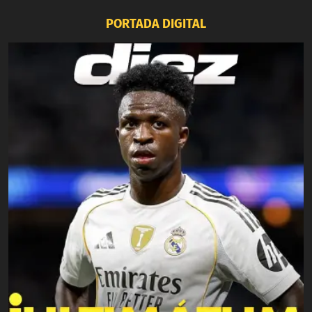
PORTADA DIGITAL