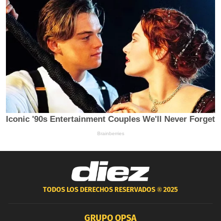
TODOS LOS DERECHOS RESERVADOS ®
2025
GRUPO OPSA