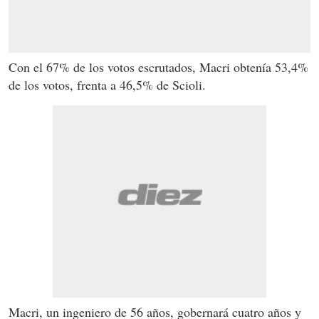
Con el 67% de los votos escrutados,
Macri
obtenía 53,4%
de los votos, frenta a 46,5% de Scioli.
Macri
, un ingeniero de 56 años, gobernará cuatro años y