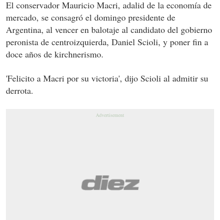
El conservador Mauricio
Macri
, adalid de la economía de
mercado, se consagró el domingo presidente de
Argentina, al vencer en balotaje al candidato del gobierno
peronista de centroizquierda, Daniel Scioli, y poner fin a
doce años de kirchnerismo.
'Felicito a
Macri
por su victoria', dijo Scioli al admitir su
derrota.