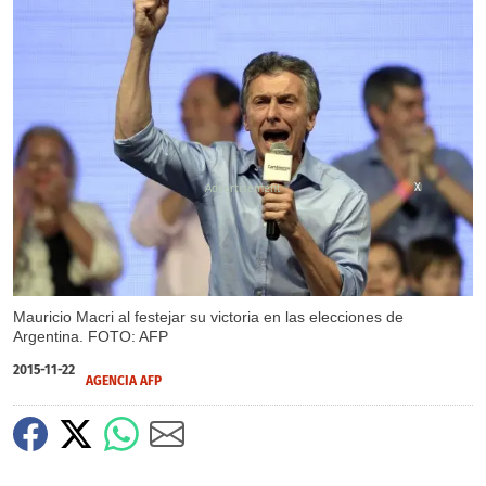
X
Mauricio Macri al festejar su victoria en las elecciones de
Argentina. FOTO: AFP
2015-11-22
AGENCIA AFP