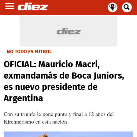
NO TODO ES FUTBOL
OFICIAL: Mauricio Macri,
exmandamás de Boca Juniors,
es nuevo presidente de
Argentina
Con su triunfo le pone punto y final a 12 años del
Kirchnerismo en esta nación