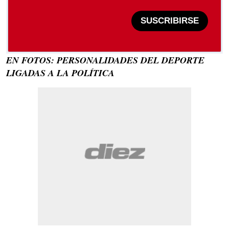
SUSCRIBIRSE
EN FOTOS: PERSONALIDADES DEL DEPORTE
LIGADAS A LA POLÍTICA