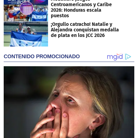
Centroamericanos y Caribe
2026: Honduras escala
puestos
¡Orgullo catracho! Natalie y
Alejandra conquistan medalla
de plata en los JCC 2026