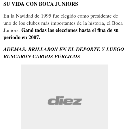
SU VIDA CON BOCA JUNIORS
En la Navidad de 1995 fue elegido como presidente de
uno de los clubes más importantes de la historia, el Boca
Ganó todas las elecciones hasta el fina de su
Juniors.
periodo en 2007.
ADEMÁS: BRILLARON EN EL DEPORTE Y LUEGO
BUSCARON CARGOS PÚBLICOS