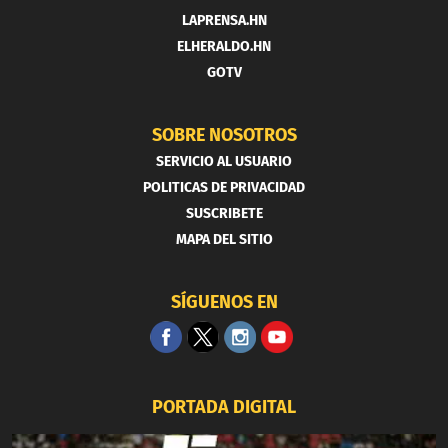
LAPRENSA.HN
ELHERALDO.HN
GOTV
SOBRE NOSOTROS
SERVICIO AL USUARIO
POLITICAS DE PRIVACIDAD
SUSCRIBETE
MAPA DEL SITIO
SÍGUENOS EN
PORTADA DIGITAL