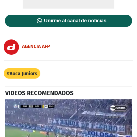
Unirme al canal de noticias
AGENCIA AFP
Boca Juniors
VIDEOS RECOMENDADOS