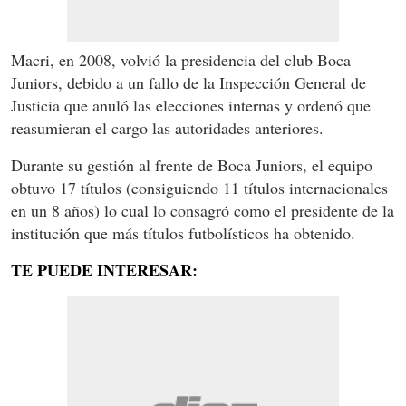
Macri, en 2008, volvió la presidencia del club Boca
Juniors, debido a un fallo de la Inspección General de
Justicia que anuló las elecciones internas y ordenó que
reasumieran el cargo las autoridades anteriores.
Durante su gestión al frente de Boca Juniors, el equipo
obtuvo 17 títulos (consiguiendo 11 títulos internacionales
en un 8 años) lo cual lo consagró como el presidente de la
institución que más títulos futbolísticos ha obtenido.
TE PUEDE INTERESAR: