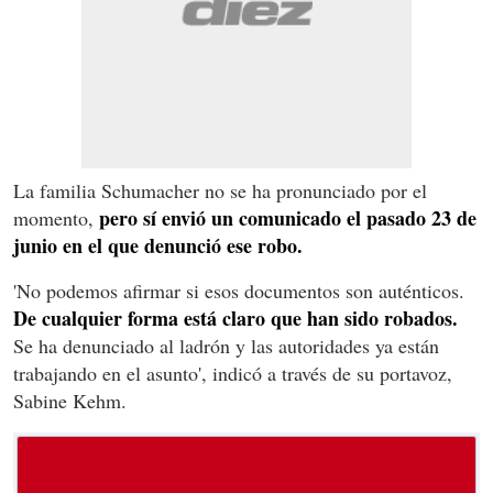
La familia Schumacher no se ha pronunciado por el
pero sí envió un comunicado el pasado 23 de
momento,
junio en el que denunció ese robo.
'No podemos afirmar si esos documentos son auténticos.
De cualquier forma está claro que han sido robados.
Se ha denunciado al ladrón y las autoridades ya están
trabajando en el asunto', indicó a través de su portavoz,
Sabine Kehm.