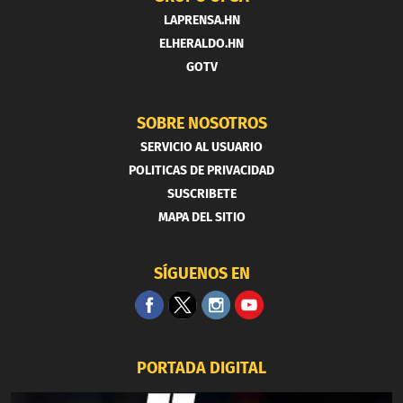
LAPRENSA.HN
ELHERALDO.HN
GOTV
SOBRE NOSOTROS
SERVICIO AL USUARIO
POLITICAS DE PRIVACIDAD
SUSCRIBETE
MAPA DEL SITIO
SÍGUENOS EN
PORTADA DIGITAL