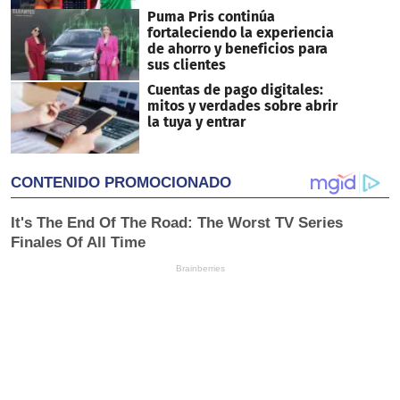
Puma Pris continúa
fortaleciendo la experiencia
de ahorro y beneficios para
sus clientes
Cuentas de pago digitales:
mitos y verdades sobre abrir
la tuya y entrar