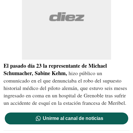
El pasado día 23 la representante de Michael
Schumacher, Sabine Kehm,
hizo público un
comunicado en el que denunciaba el robo del supuesto
historial médico del piloto alemán, que estuvo seis meses
ingresado en coma en un hospital de Grenoble tras sufrir
un accidente de esquí en la estación francesa de Meribel.
Unirme al canal de noticias