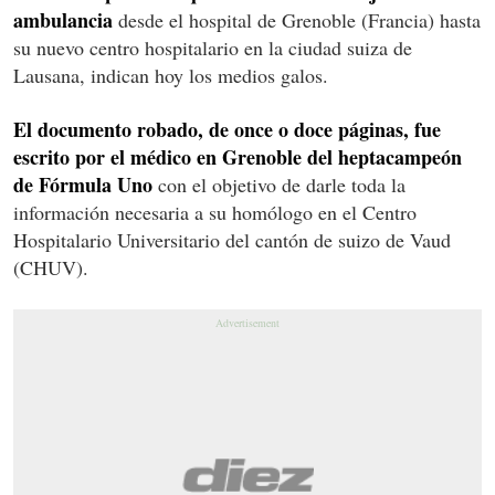
ambulancia
desde el hospital de Grenoble (Francia) hasta
su nuevo centro hospitalario en la ciudad suiza de
Lausana, indican hoy los medios galos.
El documento robado, de once o doce páginas, fue
escrito por el médico en Grenoble del heptacampeón
de Fórmula Uno
con el objetivo de darle toda la
información necesaria a su homólogo en el Centro
Hospitalario Universitario del cantón de suizo de Vaud
(CHUV).