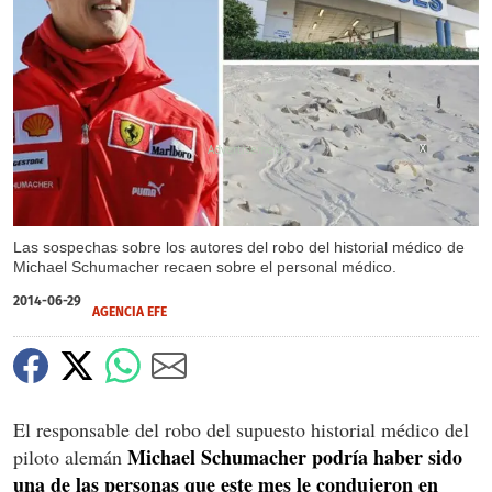
X
Las sospechas sobre los autores del robo del historial médico de
Michael Schumacher recaen sobre el personal médico.
2014-06-29
AGENCIA EFE
El responsable del robo del supuesto historial médico del
Michael Schumacher podría haber sido
piloto alemán
una de las personas que este mes le condujeron en