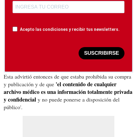
Acepto las condiciones y recibir tus newsletters.
SUSCRIBIRSE
Esta advirtió entonces de que estaba prohibida su compra
'el contenido de cualquier
y publicación y de que
archivo médico es una información totalmente privada
y confidencial
y no puede ponerse a disposición del
público'.