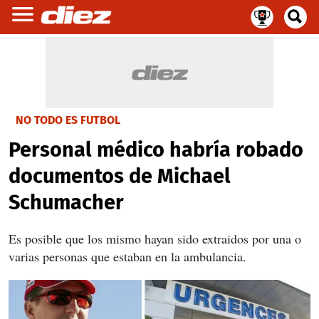
NO TODO ES FUTBOL
Personal médico habría robado
documentos de Michael
Schumacher
Es posible que los mismo hayan sido extraidos por una o
varias personas que estaban en la ambulancia.