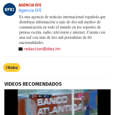
AGENCIA EFE
Agencia EFE
Es una agencia de noticias internacional española que
distribuye información a más de dos mil medios de
comunicación en todo el mundo en los soportes de
prensa escrita, radio, televisión e internet. Cuenta con
una red con más de tres mil periodistas de 60
nacionalidades.
redaccion@diez.hn
Robo
VIDEOS RECOMENDADOS