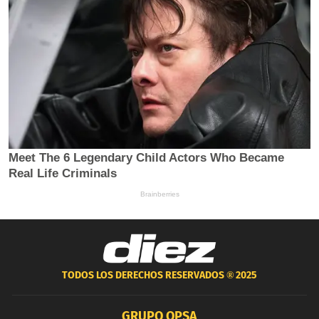
TODOS LOS DERECHOS RESERVADOS ®
2025
GRUPO OPSA