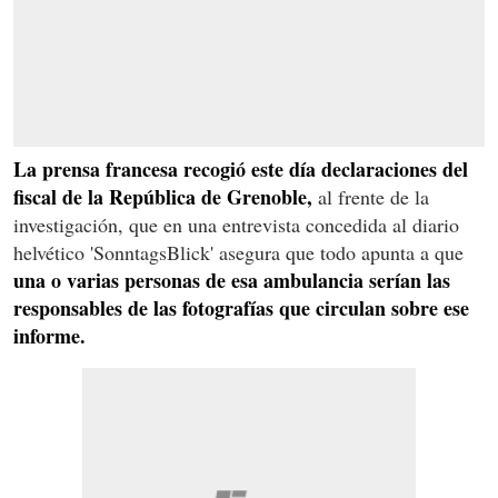
La prensa francesa recogió este día declaraciones del
fiscal de la República de Grenoble,
al frente de la
investigación, que en una entrevista concedida al diario
helvético 'SonntagsBlick' asegura que todo apunta a que
una o varias personas de esa ambulancia serían las
responsables de las fotografías que circulan sobre ese
informe.