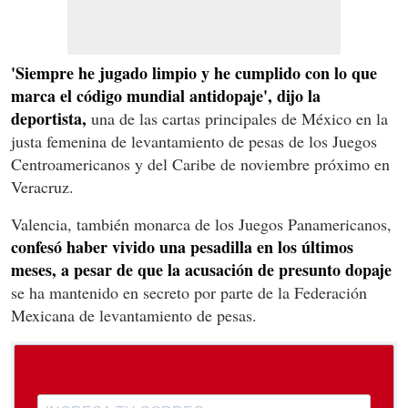
'Siempre he jugado limpio y he cumplido con lo que
marca el código mundial antidopaje', dijo la
deportista,
una de las cartas principales de México en la
justa femenina de levantamiento de pesas de los Juegos
Centroamericanos y del Caribe de noviembre próximo en
Veracruz.
Valencia, también monarca de los Juegos Panamericanos,
confesó haber vivido una pesadilla en los últimos
meses, a pesar de que la acusación de presunto dopaje
se ha mantenido en secreto por parte de la Federación
Mexicana de levantamiento de pesas.