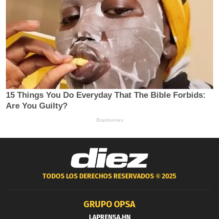
TODOS LOS DERECHOS RESERVADOS ®
2025
GRUPO OPSA
LAPRENSA.HN