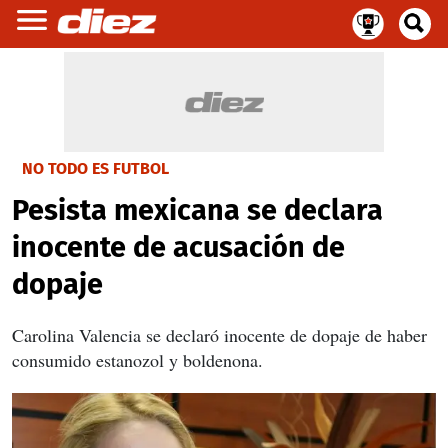
NO TODO ES FUTBOL
Pesista mexicana se declara
inocente de acusación de
dopaje
Carolina Valencia se declaró inocente de dopaje de haber
consumido estanozol y boldenona.