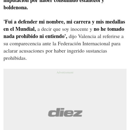
boldenona.
'Fui a defender mi nombre, mi carrera y mis medallas
en el Mundial,
no he tomado
a decir que soy inocente y
nada prohibido ni entiendo',
dijo Valencia al referirse a
su comparecencia ante la Federación Internacional para
aclarar acusaciones por haber ingerido sustancias
prohibidas.