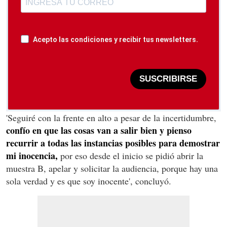
Acepto las condiciones y recibir tus newsletters.
SUSCRIBIRSE
'Seguiré con la frente en alto a pesar de la incertidumbre,
confío en que las cosas van a salir bien y pienso
recurrir a todas las instancias posibles para demostrar
mi inocencia,
por eso desde el inicio se pidió abrir la
muestra B, apelar y solicitar la audiencia, porque hay una
sola verdad y es que soy inocente', concluyó.