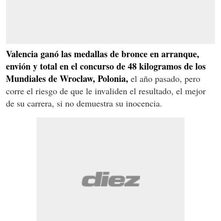
Valencia ganó las medallas de bronce en arranque,
envión y total en el concurso de 48 kilogramos de los
Mundiales de Wroclaw, Polonia,
el año pasado, pero
corre el riesgo de que le invaliden el resultado, el mejor
de su carrera, si no demuestra su inocencia.