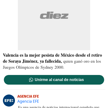
Valencia es la mejor pesista de México desde el retiro
de Soraya Jiménez, ya fallecida,
quien ganó oro en los
Juegos Olímpicos de Sydney 2000.
Unirme al canal de noticias
AGENCIA EFE
Agencia EFE
Es una agencia de noticias internacional española que