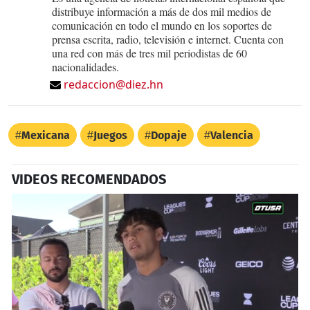
distribuye información a más de dos mil medios de
comunicación en todo el mundo en los soportes de
prensa escrita, radio, televisión e internet. Cuenta con
una red con más de tres mil periodistas de 60
nacionalidades.
redaccion@diez.hn
Mexicana
Juegos
Dopaje
Valencia
VIDEOS RECOMENDADOS