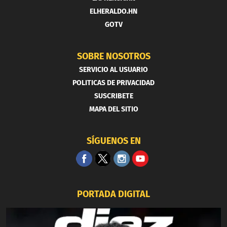
ELHERALDO.HN
GOTV
SOBRE NOSOTROS
SERVICIO AL USUARIO
POLITICAS DE PRIVACIDAD
SUSCRIBETE
MAPA DEL SITIO
SÍGUENOS EN
PORTADA DIGITAL