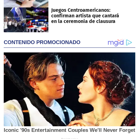
Juegos Centroamericanos:
confirman artista que cantará
en la ceremonia de clausura