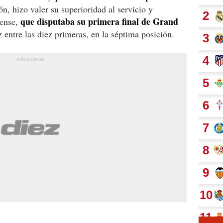
n, hizo valer su superioridad al servicio y
que disputaba su primera final de Grand
iense,
 entre las diez primeras, en la séptima posición.