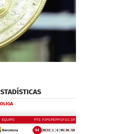
ESTADÍSTICAS
LOLIGA