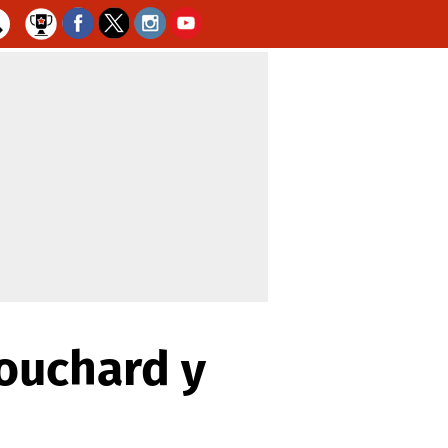
Bouchard y