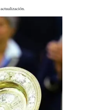
actualización.