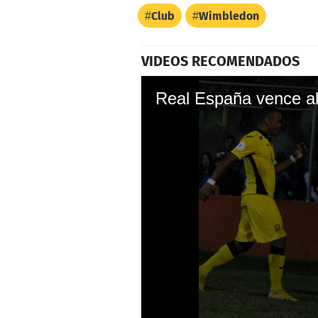
Club
Wimbledon
VIDEOS RECOMENDADOS