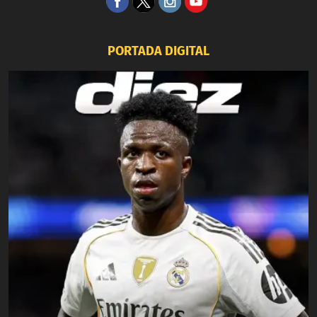
PORTADA DIGITAL