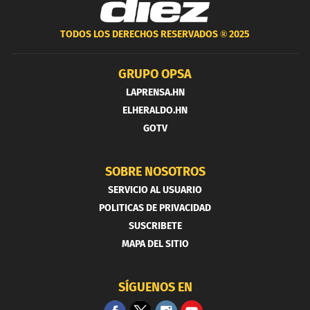
TODOS LOS DERECHOS RESERVADOS ®
2025
GRUPO OPSA
LAPRENSA.HN
ELHERALDO.HN
GOTV
SOBRE NOSOTROS
SERVICIO AL USUARIO
POLITICAS DE PRIVACIDAD
SUSCRIBETE
MAPA DEL SITIO
SÍGUENOS EN