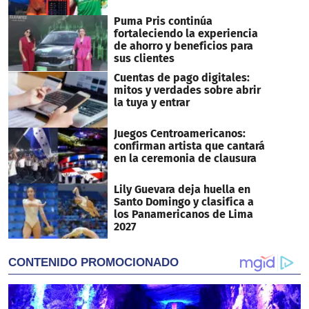
Puma Pris continúa
fortaleciendo la experiencia
de ahorro y beneficios para
sus clientes
Cuentas de pago digitales:
mitos y verdades sobre abrir
la tuya y entrar
Juegos Centroamericanos:
confirman artista que cantará
en la ceremonia de clausura
Lily Guevara deja huella en
Santo Domingo y clasifica a
los Panamericanos de Lima
2027