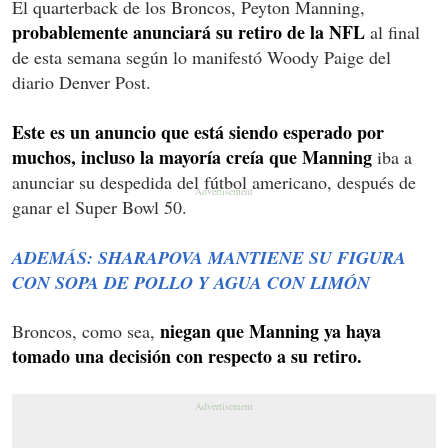
El quarterback de los Broncos, Peyton Manning,
probablemente anunciará su retiro de la NFL
al final
de esta semana según lo manifestó Woody Paige del
diario Denver Post.
Este es un anuncio que está siendo esperado por
muchos, incluso la mayoría creía que Manning
iba a
anunciar su despedida del fútbol americano, después de
ganar el Super Bowl 50.
ADEMÁS: SHARAPOVA MANTIENE SU FIGURA
CON SOPA DE POLLO Y AGUA CON LIMÓN
niegan que Manning ya haya
Broncos, como sea,
tomado una decisión con respecto a su retiro.