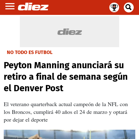
NO TODO ES FUTBOL
Peyton Manning anunciará su
retiro a final de semana según
el Denver Post
El veterano quarterback actual campeón de la NFL con
los Broncos, cumplirá 40 años el 24 de marzo y optará
por dejar el deporte