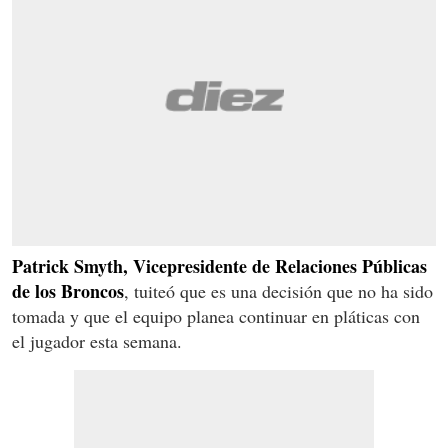
Patrick Smyth, Vicepresidente de Relaciones Públicas
de los Broncos
, tuiteó que es una decisión que no ha sido
tomada y que el equipo planea continuar en pláticas con
el jugador esta semana.