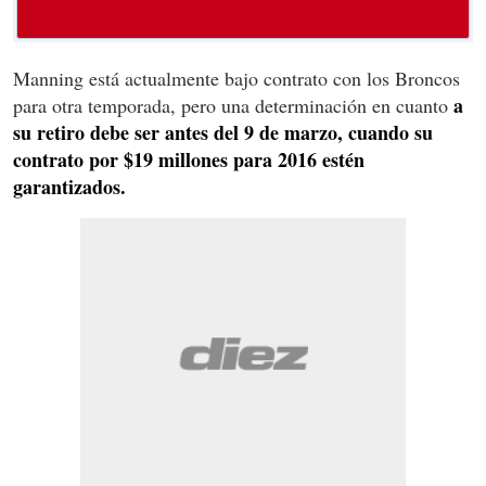
Manning está actualmente bajo contrato con los Broncos
a
para otra temporada, pero una determinación en cuanto
su retiro debe ser antes del 9 de marzo, cuando su
contrato por $19 millones para 2016 estén
garantizados.