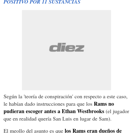
POSITIVO POR 11 SUSTANCIAS
Según la 'teoría de conspiración' con respecto a este caso,
Rams no
le habían dado instrucciones para que los
pudieran escoger antes a Ethan Westbrooks
(el jugador
que en realidad quería San Luis en lugar de Sam).
los Rams eran dueños de
El meollo del asunto es que