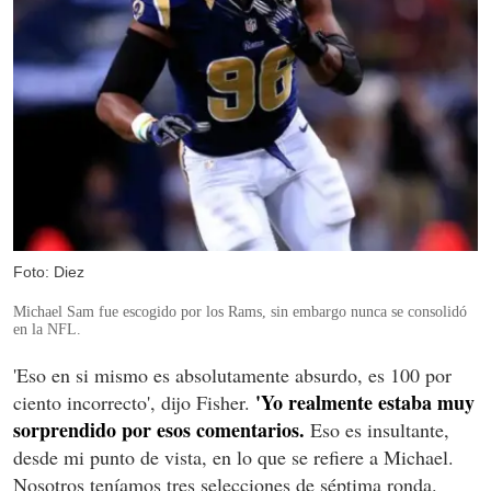
Foto: Diez
Michael Sam fue escogido por los Rams, sin embargo nunca se consolidó
en la NFL.
'Eso en si mismo es absolutamente absurdo, es 100 por
'Yo realmente estaba muy
ciento incorrecto', dijo Fisher.
sorprendido por esos comentarios.
Eso es insultante,
desde mi punto de vista, en lo que se refiere a Michael.
Nosotros teníamos tres selecciones de séptima ronda.