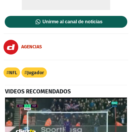
Unirme al canal de noticias
AGENCIAS
NFL
Jugador
VIDEOS RECOMENDADOS