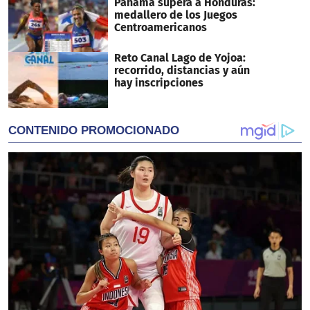
Panamá supera a Honduras:
medallero de los Juegos
Centroamericanos
Reto Canal Lago de Yojoa:
recorrido, distancias y aún
hay inscripciones