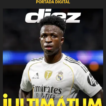
PORTADA DIGITAL