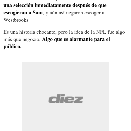
una selección inmediatamente después de que
escogieran a Sam
, y aún así negaron escoger a
Westbrooks.
Es una historia chocante, pero la idea de la NFL fue algo
Algo que es alarmante para el
más que negocio.
público.