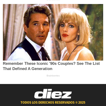
TODOS LOS DERECHOS RESERVADOS ®
2025