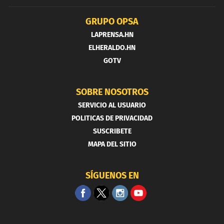
GRUPO OPSA
LAPRENSA.HN
ELHERALDO.HN
GOTV
SOBRE NOSOTROS
SERVICIO AL USUARIO
POLITICAS DE PRIVACIDAD
SUSCRIBETE
MAPA DEL SITIO
SÍGUENOS EN