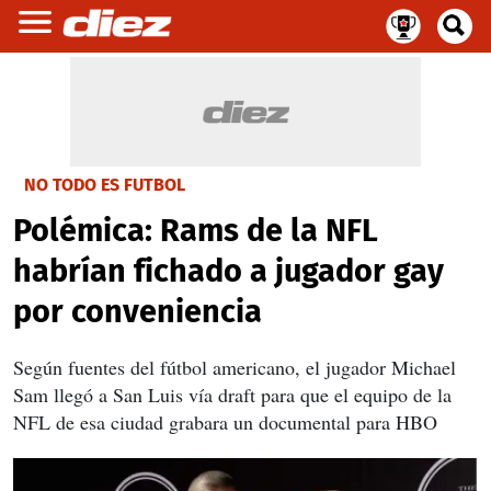
NO TODO ES FUTBOL
Polémica: Rams de la NFL
habrían fichado a jugador gay
por conveniencia
Según fuentes del fútbol americano, el jugador Michael
Sam llegó a San Luis vía draft para que el equipo de la
NFL de esa ciudad grabara un documental para HBO