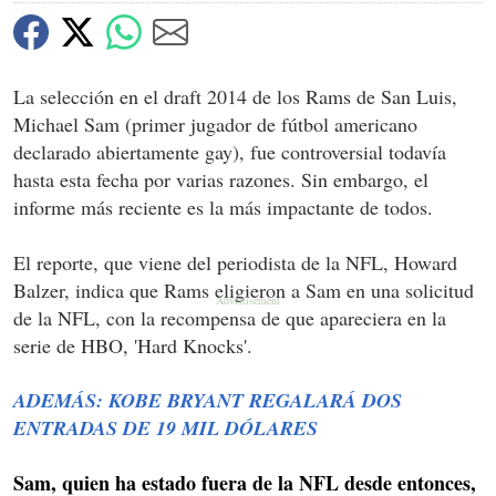
La selección en el draft 2014 de los Rams de San Luis,
Michael Sam (primer jugador de fútbol americano
declarado abiertamente gay), fue controversial todavía
hasta esta fecha por varias razones. Sin embargo, el
informe más reciente es la más impactante de todos.
El reporte, que viene del periodista de la NFL, Howard
Balzer, indica que Rams eligieron a Sam en una solicitud
de la NFL, con la recompensa de que apareciera en la
serie de HBO, 'Hard Knocks'.
ADEMÁS: KOBE BRYANT REGALARÁ DOS
ENTRADAS DE 19 MIL DÓLARES
Sam, quien ha estado fuera de la NFL desde entonces,