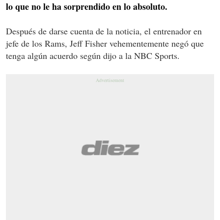
lo que no le ha sorprendido en lo absoluto.
Después de darse cuenta de la noticia, el entrenador en
jefe de los Rams, Jeff Fisher vehementemente negó que
tenga algún acuerdo según dijo a la NBC Sports.