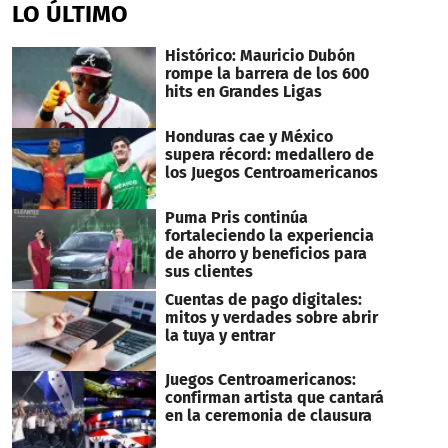
LO ÚLTIMO
Histórico: Mauricio Dubón
rompe la barrera de los 600
hits en Grandes Ligas
Honduras cae y México
supera récord: medallero de
los Juegos Centroamericanos
Puma Pris continúa
fortaleciendo la experiencia
de ahorro y beneficios para
sus clientes
Cuentas de pago digitales:
mitos y verdades sobre abrir
la tuya y entrar
Juegos Centroamericanos:
confirman artista que cantará
en la ceremonia de clausura