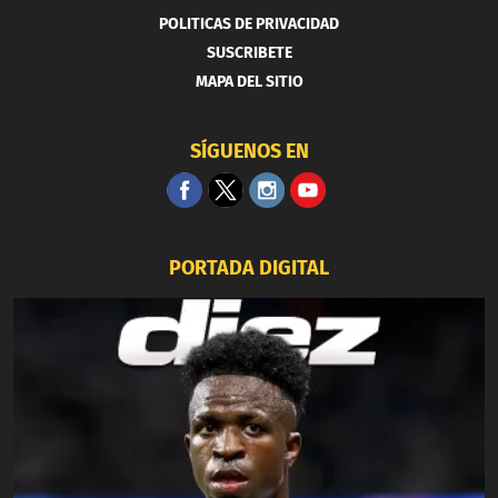
POLITICAS DE PRIVACIDAD
SUSCRIBETE
MAPA DEL SITIO
SÍGUENOS EN
PORTADA DIGITAL