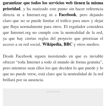
garantizar que todos los servicios web tienen la misma
prioridad
, y ha matizado este punto sin hacer referencia
Facebook
directa ni a Internet.org ni a
, pero dejando
claro que no se puede limitar el tráfico para unos y dejar
que fluya normalmente para otros. El regulador considera
que Internet.org no cumple con la neutralidad de la red,
ya que hay ciertas reglas del proyecto que priorizan el
Wikipedia, BBC
acceso a su red social,
y otros medios.
Desde Facebook siguen insistiendo en que es inviable
ofrecer “toda Internet a todo el mundo de forma gratuita”,
pero mientras sean ellos los que deciden lo que puede y lo
que no puede verse, está claro que la neutralidad de la red
brillará por su ausencia.