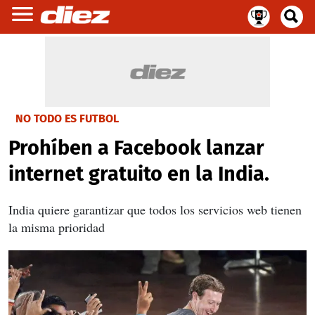
NO TODO ES FUTBOL
Prohíben a Facebook lanzar
internet gratuito en la India.
India quiere garantizar que todos los servicios web tienen
la misma prioridad