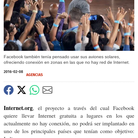
X
Facebook también tenía pensado usar sus aviones solares,
ofreciendo conexión en zonas en las que no hay red de Internet.
2016-02-08
AGENCIAS
Internet.org
, el proyecto a través del cual Facebook
quiere llevar Internet gratuita a lugares en los que
actualmente no hay conexión, no podrá ser implantado en
uno de los principales países que tenían como objetivo: