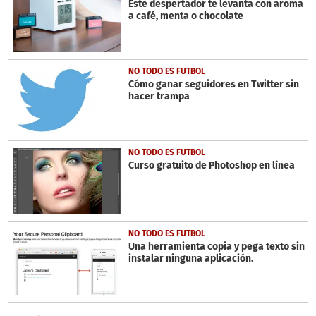
Este despertador te levanta con aroma
a café, menta o chocolate
NO TODO ES FUTBOL
Cómo ganar seguidores en Twitter sin
hacer trampa
NO TODO ES FUTBOL
Curso gratuito de Photoshop en línea
NO TODO ES FUTBOL
Una herramienta copia y pega texto sin
instalar ninguna aplicación.