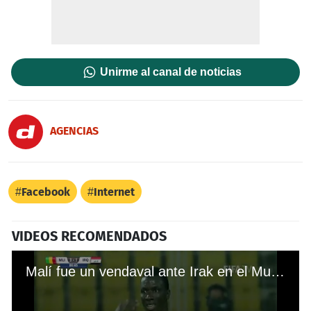
Unirme al canal de noticias
AGENCIAS
Facebook
Internet
VIDEOS RECOMENDADOS
Malí fue un vendaval ante Irak en el Mundial Sub17 de la India