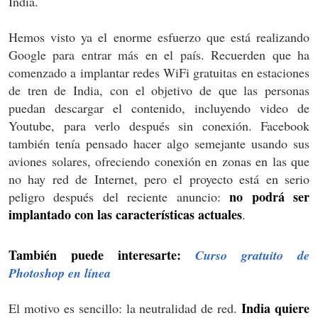
India.
Hemos visto ya el enorme esfuerzo que está realizando
Google para entrar más en el país. Recuerden que ha
comenzado a implantar redes WiFi gratuitas en estaciones
de tren de India, con el objetivo de que las personas
puedan descargar el contenido, incluyendo video de
Youtube, para verlo después sin conexión. Facebook
también tenía pensado hacer algo semejante usando sus
aviones solares, ofreciendo conexión en zonas en las que
no hay red de Internet, pero el proyecto está en serio
no podrá ser
peligro después del reciente anuncio:
implantado con las características actuales
.
También puede interesarte:
Curso gratuito de
Photoshop en línea
India quiere
El motivo es sencillo: la neutralidad de red.