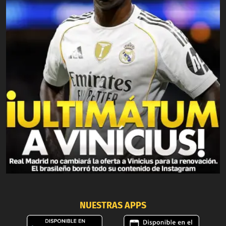
NUESTRAS APPS