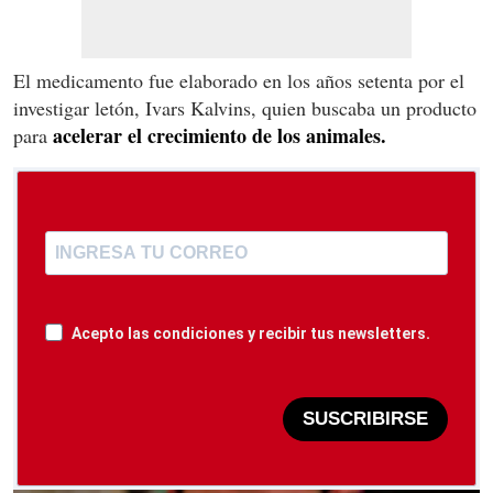
El medicamento fue elaborado en los años setenta por el
investigar letón, Ivars Kalvins, quien buscaba un producto
acelerar el crecimiento de los animales.
para
Acepto las condiciones y recibir tus newsletters.
SUSCRIBIRSE