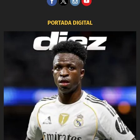
PORTADA DIGITAL