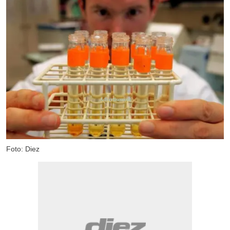
Foto: Diez