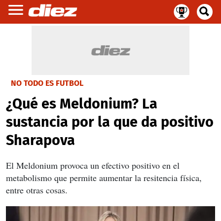
NO TODO ES FUTBOL
¿Qué es Meldonium? La
sustancia por la que da positivo
Sharapova
El Meldonium provoca un efectivo positivo en el
metabolismo que permite aumentar la resitencia física,
entre otras cosas.