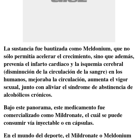
La sustancia fue bautizada como Meldonium, que no
sólo permitía acelerar el crecimiento, sino que además,
prevenía el infarto cardiaco y la isquemia cerebral
(disminución de la circulación de la sangre)
en los
humanos, mejoraba
la circulación, aumenta el vigor
sexual, j
unto con aliviar el síndrome de abstinencia de
alcohólicos crónicos.
Bajo este panorama, este medicamento fue
comercializado como Mildronate, el cuál se puede
consumir vía inyectable o en cápsulas.
En el mundo del deporte, el Mildronate o Meldonium