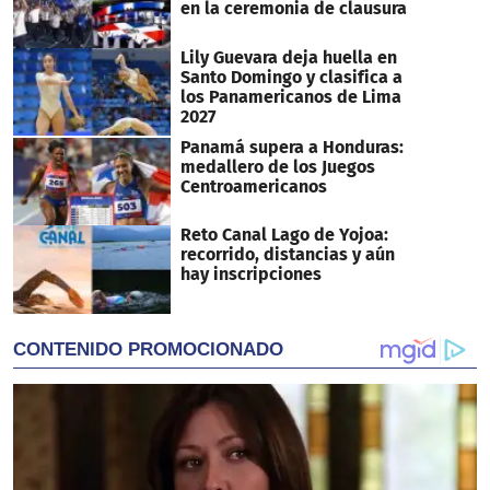
en la ceremonia de clausura
Lily Guevara deja huella en
Santo Domingo y clasifica a
los Panamericanos de Lima
2027
Panamá supera a Honduras:
medallero de los Juegos
Centroamericanos
Reto Canal Lago de Yojoa:
recorrido, distancias y aún
hay inscripciones