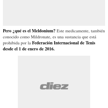
Pero ¿qué es el Meldonium?
Este medicamente, también
conocido como Mildronate, es una sustancia que está
Federación Internacional de Tenis
prohibida por la
desde el 1 de enero de 2016.