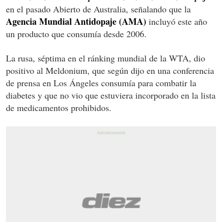
en el pasado Abierto de Australia, señalando que la
Agencia Mundial Antidopaje (AMA)
incluyó este año
un producto que consumía desde 2006.
La rusa, séptima en el ránking mundial de la WTA, dio
positivo al Meldonium, que según dijo en una conferencia
de prensa en Los Ángeles consumía para combatir la
diabetes y que no vio que estuviera incorporado en la lista
de medicamentos prohibidos.