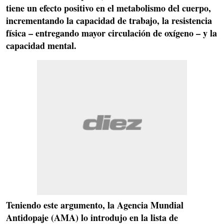
tiene un efecto positivo en el metabolismo del cuerpo,
incrementando la capacidad de trabajo, la resistencia
física – entregando mayor circulación de oxígeno – y la
capacidad mental.
Teniendo este argumento, la Agencia Mundial
Antidopaje (AMA) lo introdujo en la lista de