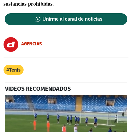
sustancias prohibidas.
Unirme al canal de noticias
AGENCIAS
Tenis
VIDEOS RECOMENDADOS