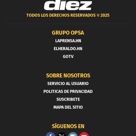
TODOS LOS DERECHOS RESERVADOS ®
2025
GRUPO OPSA
LAPRENSA.HN
ELHERALDO.HN
GOTV
SOBRE NOSOTROS
SERVICIO AL USUARIO
POLITICAS DE PRIVACIDAD
SUSCRIBETE
MAPA DEL SITIO
SÍGUENOS EN