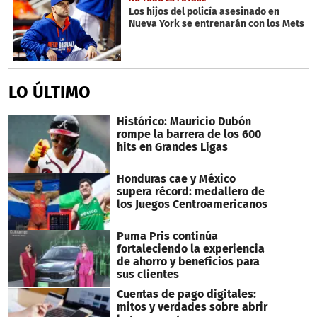
Los hijos del policía asesinado en
Nueva York se entrenarán con los Mets
LO ÚLTIMO
Histórico: Mauricio Dubón
rompe la barrera de los 600
hits en Grandes Ligas
Honduras cae y México
supera récord: medallero de
los Juegos Centroamericanos
Puma Pris continúa
fortaleciendo la experiencia
de ahorro y beneficios para
sus clientes
Cuentas de pago digitales:
mitos y verdades sobre abrir