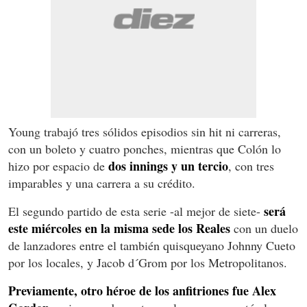
Young trabajó tres sólidos episodios sin hit ni carreras,
con un boleto y cuatro ponches, mientras que Colón lo
dos innings y un tercio
hizo por espacio de
, con tres
imparables y una carrera a su crédito.
será
El segundo partido de esta serie -al mejor de siete-
este miércoles en la misma sede los Reales
con un duelo
de lanzadores entre el también quisqueyano Johnny Cueto
por los locales, y Jacob d´Grom por los Metropolitanos.
Previamente, otro héroe de los anfitriones fue Alex