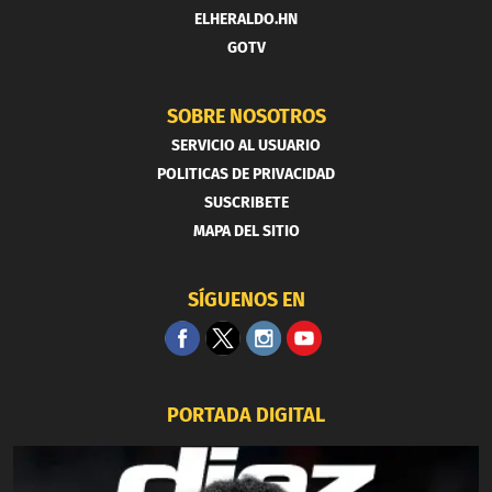
ELHERALDO.HN
GOTV
SOBRE NOSOTROS
SERVICIO AL USUARIO
POLITICAS DE PRIVACIDAD
SUSCRIBETE
MAPA DEL SITIO
SÍGUENOS EN
PORTADA DIGITAL