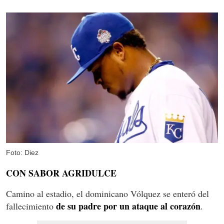
Foto: Diez
CON SABOR AGRIDULCE
Camino al estadio, el dominicano Vólquez se enteró del
de su padre por un ataque al corazón
fallecimiento
.