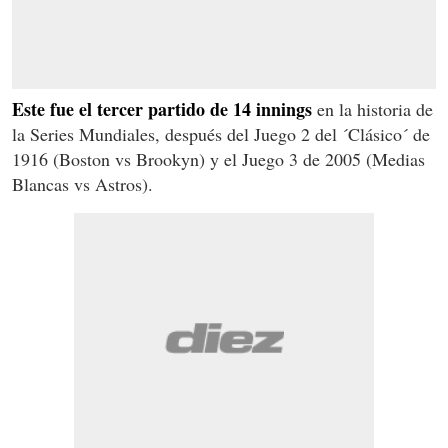
Este fue el tercer partido de 14 innings
en la historia de
la Series Mundiales, después del Juego 2 del ´Clásico´ de
1916 (Boston vs Brookyn) y el Juego 3 de 2005 (Medias
Blancas vs Astros).