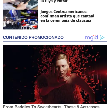
la tuya y entrar
Juegos Centroamericanos:
confirman artista que cantará
en la ceremonia de clausura