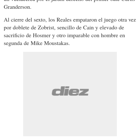
Granderson.
Al cierre del sexto, los Reales empataron el juego otra vez
por doblete de Zobrist, sencillo de Cain y elevado de
sacrificio de Hosmer y otro imparable con hombre en
segunda de Mike Moustakas.