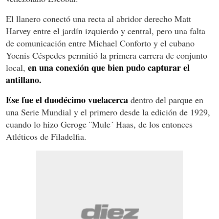
El llanero conectó una recta al abridor derecho Matt
Harvey entre el jardín izquierdo y central, pero una falta
de comunicación entre Michael Conforto y el cubano
Yoenis Céspedes permitió la primera carrera de conjunto
en una conexión que bien pudo capturar el
local,
antillano.
Ese fue el duodécimo vuelacerca
dentro del parque en
una Serie Mundial y el primero desde la edición de 1929,
cuando lo hizo Geroge ¨Mule´ Haas, de los entonces
Atléticos de Filadelfia.