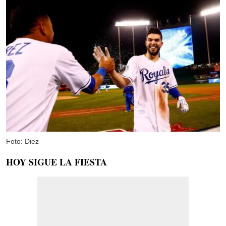
Foto: Diez
HOY SIGUE LA FIESTA