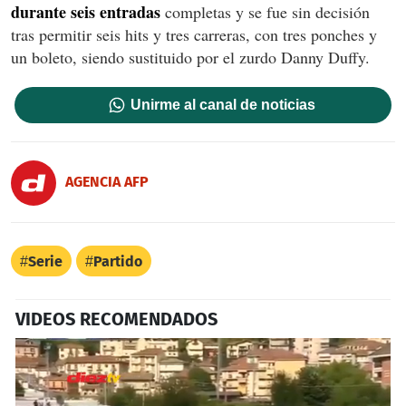
durante seis entradas
completas y se fue sin decisión
tras permitir seis hits y tres carreras, con tres ponches y
un boleto, siendo sustituido por el zurdo Danny Duffy.
Unirme al canal de noticias
AGENCIA AFP
Serie
Partido
VIDEOS RECOMENDADOS