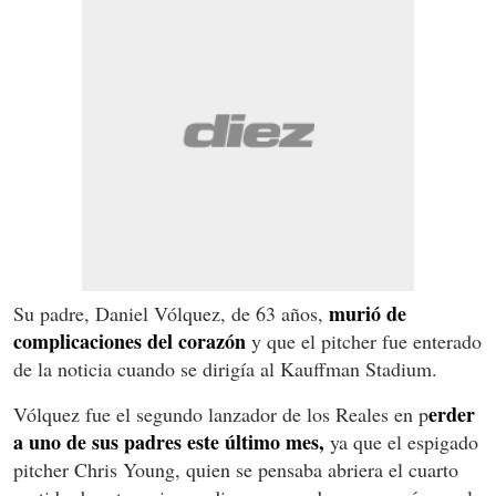
murió de
Su padre, Daniel Vólquez, de 63 años,
complicaciones del corazón
y que el pitcher fue enterado
de la noticia cuando se dirigía al Kauffman Stadium.
erder
Vólquez fue el segundo lanzador de los Reales en p
a uno de sus padres este último mes,
ya que el espigado
pitcher Chris Young, quien se pensaba abriera el cuarto