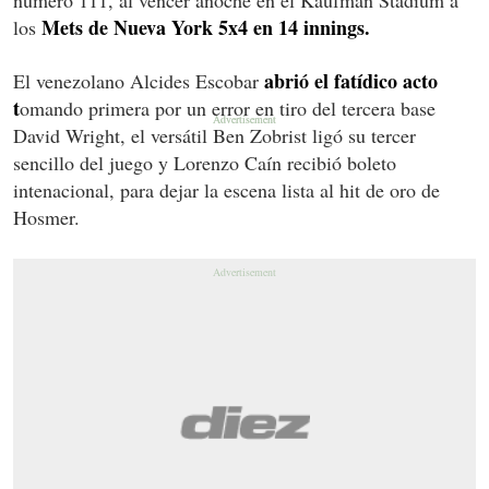
Mets de Nueva York 5x4 en 14 innings.
los
abrió el fatídico acto
El venezolano Alcides Escobar
t
omando primera por un error en tiro del tercera base
David Wright, el versátil Ben Zobrist ligó su tercer
sencillo del juego y Lorenzo Caín recibió boleto
intenacional, para dejar la escena lista al hit de oro de
Hosmer.