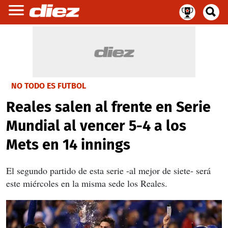
NO TODO ES FUTBOL
Reales salen al frente en Serie
Mundial al vencer 5-4 a los
Mets en 14 innings
El segundo partido de esta serie -al mejor de siete- será
este miércoles en la misma sede los Reales.