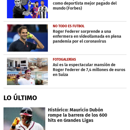
como deportista mejor pagado del
mundo (Forbes)
NO TODO ES FUTBOL
Roger Federer sorprende a una
enfermera en videollamada en plena
pandemia por el coronavirus
FOTOGALERÍAS
Así es la espectacular mansión de
Roger Federer de 7,4 millones de euros
en Suiza
LO ÚLTIMO
Histórico: Mauricio Dubón
rompe la barrera de los 600
hits en Grandes Ligas