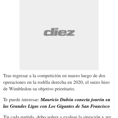
Tras regresar a la competición en marzo luego de dos
operaciones en la rodilla derecha en 2020, el suizo hizo
de Wimbledon su objetivo prioritario.
Te puede interesar:
Mauricio Dubón conecta jonrón en
las Grandes Ligas con Los Gigantes de San Francisco
'En cada partido, debo volver a evaluar la situación y ver