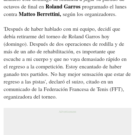
Roland Garros
octavos de final en
programado el lunes
Matteo Berrettini,
contra
según los organizadores.
'Después de haber hablado con mi equipo, decidí que
debía retirarme del torneo de Roland Garros hoy
(domingo). Después de dos operaciones de rodilla y de
más de un año de rehabilitación, es importante que
escuche a mi cuerpo y que no vaya demasiado rápido en
el regreso a la competición. Estoy encantado de haber
ganado tres partidos. No hay mejor sensación que estar de
regreso a las pistas', declaró el suizo, citado en un
comunicado de la Federación Francesa de Tenis (FFT),
organizadora del torneo.