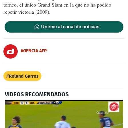
torneo, el único Grand Slam en la que no ha podido
repetir victoria (2009).
Unirme al canal de noticias
AGENCIA AFP
Roland Garros
VIDEOS RECOMENDADOS