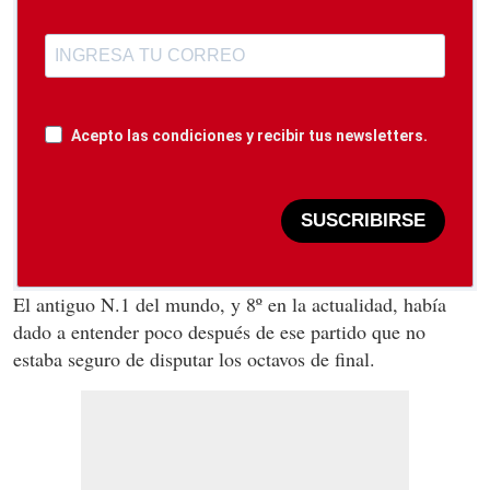
Acepto las condiciones y recibir tus newsletters.
SUSCRIBIRSE
El antiguo N.1 del mundo, y 8º en la actualidad, había
dado a entender poco después de ese partido que no
estaba seguro de disputar los octavos de final.