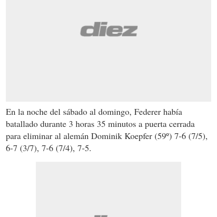
En la noche del sábado al domingo, Federer había
batallado durante 3 horas 35 minutos a puerta cerrada
para eliminar al alemán Dominik Koepfer (59º) 7-6 (7/5),
6-7 (3/7), 7-6 (7/4), 7-5.