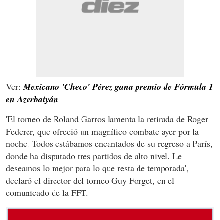
Ver:
Mexicano 'Checo' Pérez gana premio de Fórmula 1
en Azerbaiyán
'El torneo de Roland Garros lamenta la retirada de Roger
Federer, que ofreció un magnífico combate ayer por la
noche. Todos estábamos encantados de su regreso a París,
donde ha disputado tres partidos de alto nivel. Le
deseamos lo mejor para lo que resta de temporada',
declaró el director del torneo Guy Forget, en el
comunicado de la FFT.