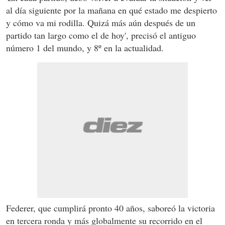
al día siguiente por la mañana en qué estado me despierto
y cómo va mi rodilla. Quizá más aún después de un
partido tan largo como el de hoy', precisó el antiguo
número 1 del mundo, y 8º en la actualidad.
Federer, que cumplirá pronto 40 años, saboreó la victoria
en tercera ronda y más globalmente su recorrido en el