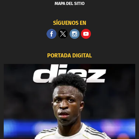
MAPA DEL SITIO
SÍGUENOS EN
PORTADA DIGITAL