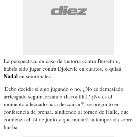
La perspectiva, en caso de victoria contra Berrettini,
habría sido jugar contra Djokovic en cuartos, o quizá
Nadal
en semifinales.
'Debo decidir si sigo jugando o no. ¿No es demasiado
arriesgado seguir forzando (la rodilla)? ¿No es el
momento adecuado para descansar?', se preguntó en
conferencia de prensa, aludiendo al torneo de Halle, que
comienza el 14 de junio y que iniciará la temporada sobre
hierba.