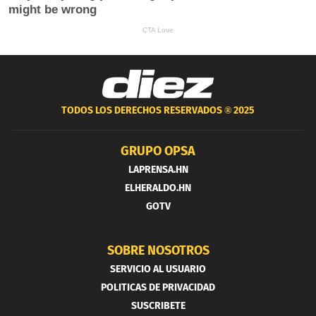
TODOS LOS DERECHOS RESERVADOS ®
2025
GRUPO OPSA
LAPRENSA.HN
ELHERALDO.HN
GOTV
SOBRE NOSOTROS
SERVICIO AL USUARIO
POLITICAS DE PRIVACIDAD
SUSCRIBETE