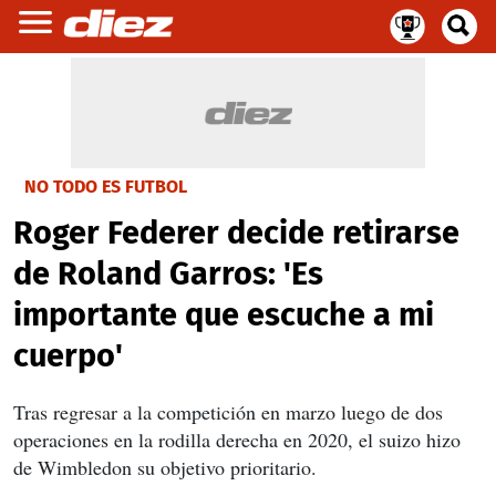
NO TODO ES FUTBOL
Roger Federer decide retirarse
de Roland Garros: 'Es
importante que escuche a mi
cuerpo'
Tras regresar a la competición en marzo luego de dos
operaciones en la rodilla derecha en 2020, el suizo hizo
de Wimbledon su objetivo prioritario.