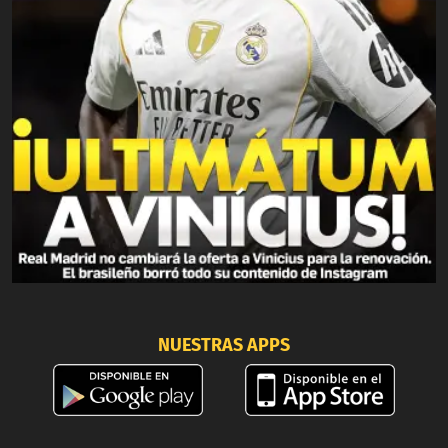
NUESTRAS APPS