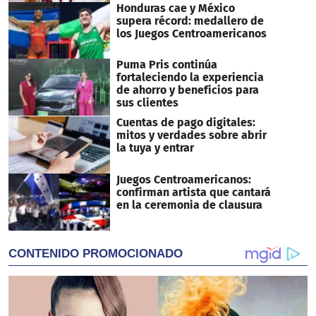
Honduras cae y México
supera récord: medallero de
los Juegos Centroamericanos
Puma Pris continúa
fortaleciendo la experiencia
de ahorro y beneficios para
sus clientes
Cuentas de pago digitales:
mitos y verdades sobre abrir
la tuya y entrar
Juegos Centroamericanos:
confirman artista que cantará
en la ceremonia de clausura