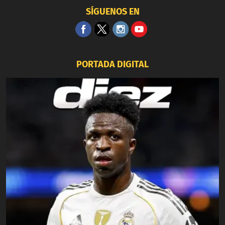
SÍGUENOS EN
PORTADA DIGITAL