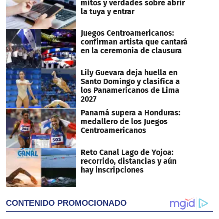
mitos y verdades sobre abrir
la tuya y entrar
Juegos Centroamericanos:
confirman artista que cantará
en la ceremonia de clausura
Lily Guevara deja huella en
Santo Domingo y clasifica a
los Panamericanos de Lima
2027
Panamá supera a Honduras:
medallero de los Juegos
Centroamericanos
Reto Canal Lago de Yojoa:
recorrido, distancias y aún
hay inscripciones