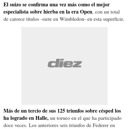
El suizo se confirma una vez más como el mejor
especialista sobre hierba en la era Open
, con un total
de catorce títulos -siete en Wimbledon- en esta superficie.
Más de un tercio de sus 125 triunfos sobre césped los
ha logrado en Halle,
un torneo en el que ha participado
doce veces. Los anteriores seis triunfos de Federer en