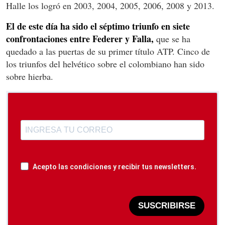
Halle los logró en 2003, 2004, 2005, 2006, 2008 y 2013.
El de este día ha sido el séptimo triunfo en siete
confrontaciones entre Federer y Falla,
que se ha
quedado a las puertas de su primer título ATP. Cinco de
los triunfos del helvético sobre el colombiano han sido
sobre hierba.
Acepto las condiciones y recibir tus newsletters.
SUSCRIBIRSE