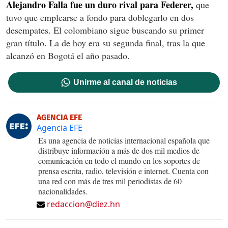
Alejandro Falla fue un duro rival para Federer,
que
tuvo que emplearse a fondo para doblegarlo en dos
desempates. El colombiano sigue buscando su primer
gran título. La de hoy era su segunda final, tras la que
alcanzó en Bogotá el año pasado.
Unirme al canal de noticias
AGENCIA EFE
Agencia EFE
Es una agencia de noticias internacional española que
distribuye información a más de dos mil medios de
comunicación en todo el mundo en los soportes de
prensa escrita, radio, televisión e internet. Cuenta con
una red con más de tres mil periodistas de 60
nacionalidades.
redaccion@diez.hn