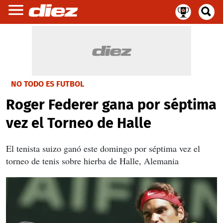
NO TODO ES FUTBOL
Roger Federer gana por séptima
vez el Torneo de Halle
El tenista suizo ganó este domingo por séptima vez el
torneo de tenis sobre hierba de Halle, Alemania