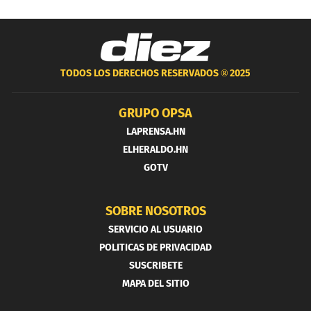
TODOS LOS DERECHOS RESERVADOS ®
2025
GRUPO OPSA
LAPRENSA.HN
ELHERALDO.HN
GOTV
SOBRE NOSOTROS
SERVICIO AL USUARIO
POLITICAS DE PRIVACIDAD
SUSCRIBETE
MAPA DEL SITIO