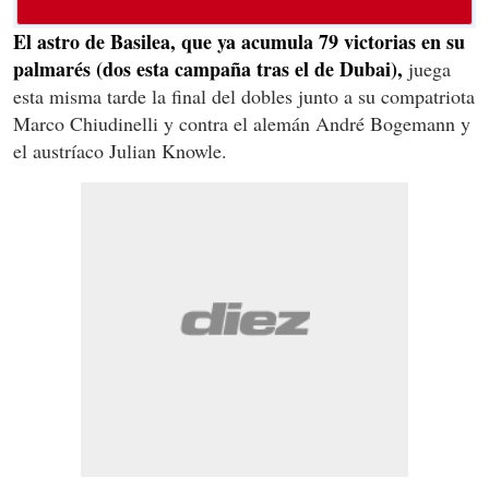
El astro de Basilea, que ya acumula 79 victorias en su
palmarés (dos esta campaña tras el de Dubai),
juega
esta misma tarde la final del dobles junto a su compatriota
Marco Chiudinelli y contra el alemán André Bogemann y
el austríaco Julian Knowle.