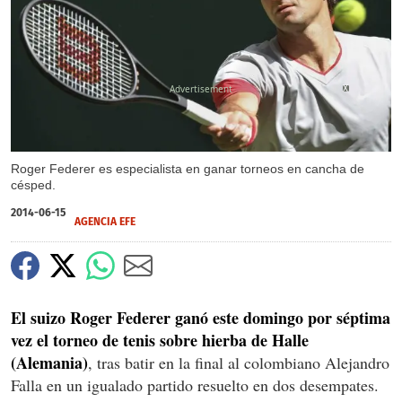
X
Roger Federer es especialista en ganar torneos en cancha de
césped.
2014-06-15
AGENCIA EFE
El suizo Roger Federer ganó este domingo por séptima
vez el torneo de tenis sobre hierba de Halle
(Alemania)
, tras batir en la final al colombiano Alejandro
Falla en un igualado partido resuelto en dos desempates.