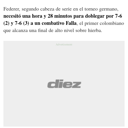
Federer, segundo cabeza de serie en el torneo germano,
necesitó una hora y 28 minutos para doblegar por 7-6
(2) y 7-6 (3) a un combativo Falla
, el primer colombiano
que alcanza una final de alto nivel sobre hierba.