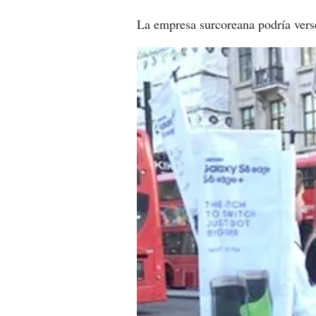
La empresa surcoreana podría vers
X