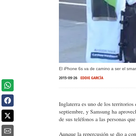
El iPhone 6s va de camino a ser el smar
2015-09-26
EDDIE GARCÍA
Inglaterra es uno de los territorio
septiembre, y Samsung ha aprovech
de sus teléfonos a las personas que 
Aunque la repercusión se dio a con