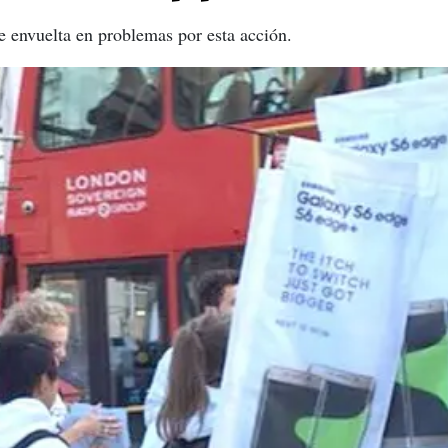
e envuelta en problemas por esta acción.