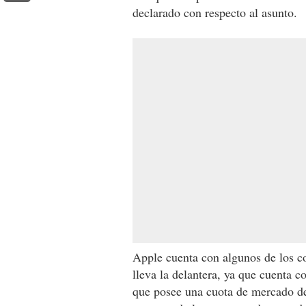
declarado con respecto al asunto.
Apple cuenta con algunos de los 
lleva la delantera, ya que cuenta 
que posee una cuota de mercado de