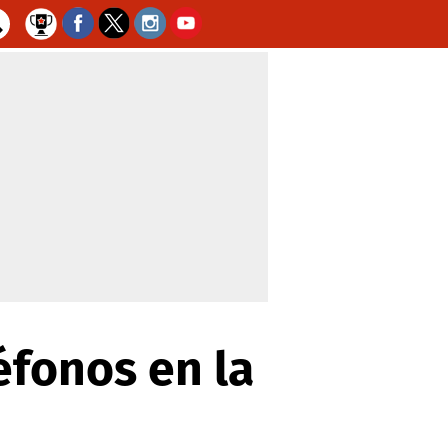
éfonos en la