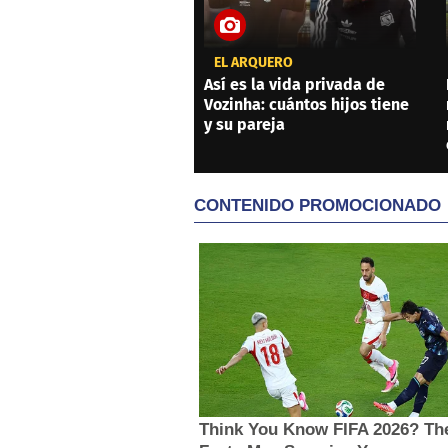
EL ARQUERO
Así es la vida privada de
Vozinha: cuántos hijos tiene
y su pareja