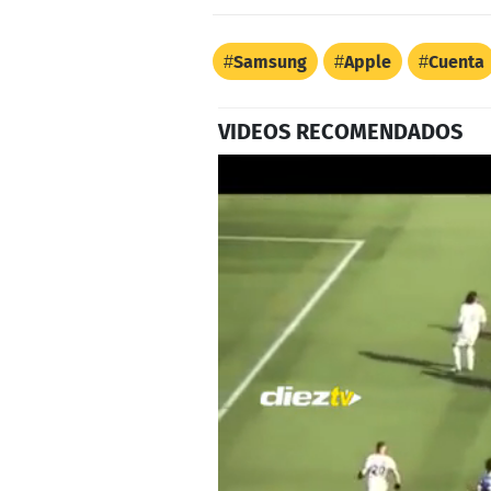
Samsung
Apple
Cuenta
VIDEOS RECOMENDADOS