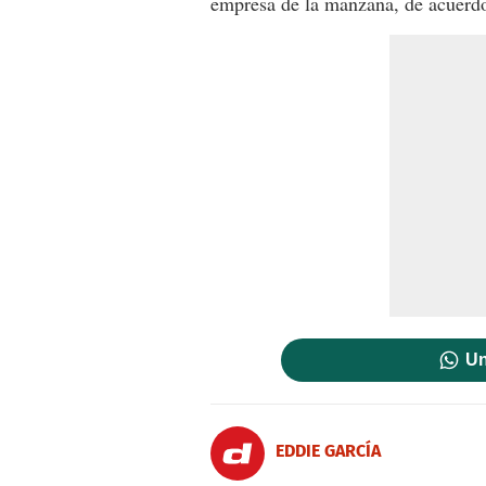
empresa de la manzana, de acuerdo
Un
EDDIE GARCÍA