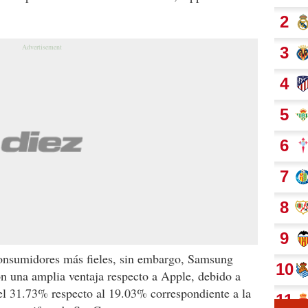
consumidores más fieles, sin embargo, Samsung
con una amplia ventaja respecto a Apple, debido a
l 31.73% respecto al 19.03% correspondiente a la