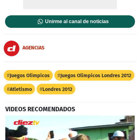
Unirme al canal de noticias
AGENCIAS
Juegos Olímpicos
Juegos Olímpicos Londres 2012
Atletismo
Londres 2012
VIDEOS RECOMENDADOS