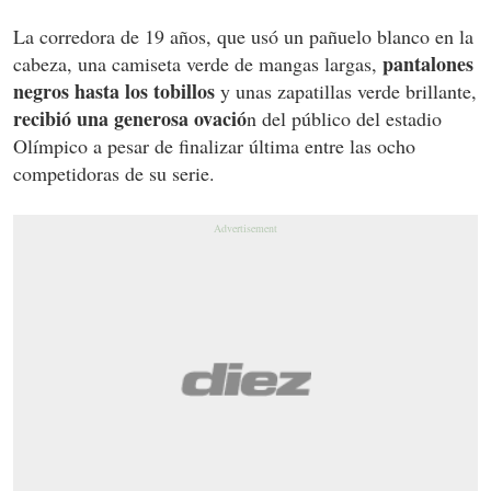
La corredora de 19 años, que usó un pañuelo blanco en la
pantalones
cabeza, una camiseta verde de mangas largas,
negros hasta los tobillos
y unas zapatillas verde brillante,
recibió una generosa ovació
n del público del estadio
Olímpico a pesar de finalizar última entre las ocho
competidoras de su serie.