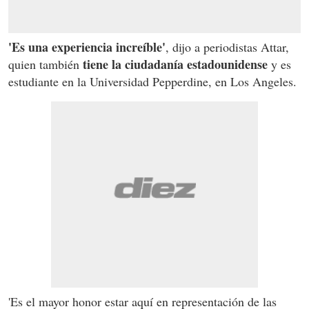
'Es una experiencia increíble'
, dijo a periodistas Attar,
tiene la ciudadanía estadounidense
quien también
y es
estudiante en la Universidad Pepperdine, en Los Angeles.
'Es el mayor honor estar aquí en representación de las