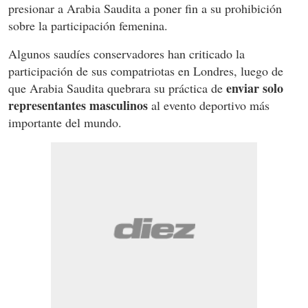
presionar a Arabia Saudita a poner fin a su prohibición
sobre la participación femenina.
Algunos saudíes conservadores han criticado la
participación de sus compatriotas en Londres, luego de
enviar solo
que Arabia Saudita quebrara su práctica de
representantes masculinos
al evento deportivo más
importante del mundo.