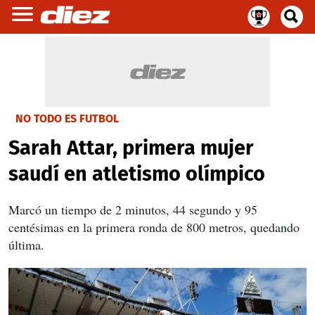
NO TODO ES FUTBOL
Sarah Attar, primera mujer
saudí en atletismo olímpico
Marcó un tiempo de 2 minutos, 44 segundo y 95
centésimas en la primera ronda de 800 metros, quedando
última.