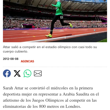
X
Attar salió a competir en el estadio olímpico con casi todo su
cuerpo cubierto.
2012-08-08
AGENCIAS
Sarah Attar se convirtió el miércoles en la primera
deportista mujer en representar a Arabia Saudita en el
atletismo de los Juegos Olímpicos al competir en las
eliminatorias de los 800 metros en Londres.