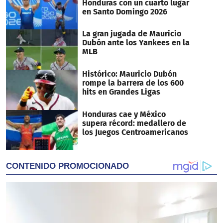
Honduras con un cuarto lugar
en Santo Domingo 2026
La gran jugada de Mauricio
Dubón ante los Yankees en la
MLB
Histórico: Mauricio Dubón
rompe la barrera de los 600
hits en Grandes Ligas
Honduras cae y México
supera récord: medallero de
los Juegos Centroamericanos