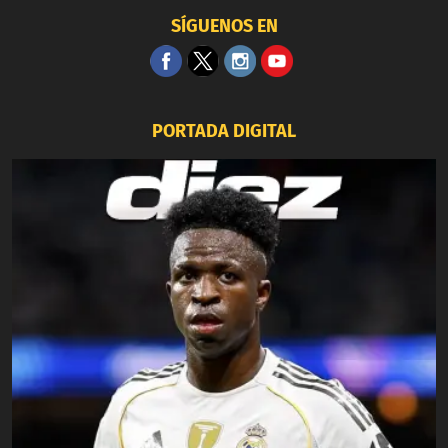
SÍGUENOS EN
PORTADA DIGITAL