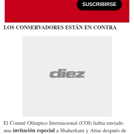
SUSCRIBIRSE
LOS CONSERVADORES ESTÁN EN CONTRA
El Comité Olímpico Internacional (COI) había enviado
invitación especial
una
a Shaherkani y Attar después de