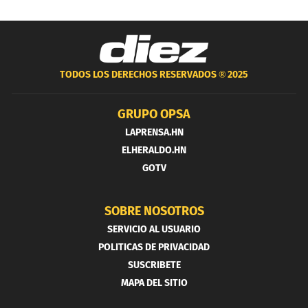
TODOS LOS DERECHOS RESERVADOS ®
2025
GRUPO OPSA
LAPRENSA.HN
ELHERALDO.HN
GOTV
SOBRE NOSOTROS
SERVICIO AL USUARIO
POLITICAS DE PRIVACIDAD
SUSCRIBETE
MAPA DEL SITIO