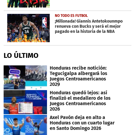
NO TODO ES FUTBOL
¡Millonada! Giannis Antetokounmpo
renueva con Bucks y será el mejor
pagado en la historia de la NBA
LO ÚLTIMO
Honduras recibe notición:
Tegucigalpa albergará los
Juegos Centroamericanos
2029
Honduras quedó lejos: así
finalizó el medallero de los
Juegos Centroamericanos
2026
Axel Pavón deja en alto a
Honduras con un cuarto lugar
en Santo Domingo 2026