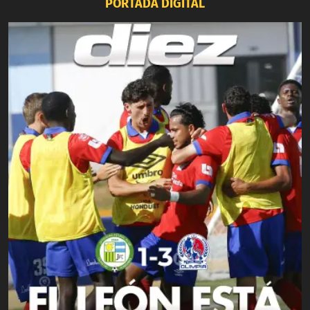
PORTADA DIGITAL