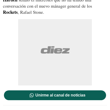
conversación con el nuevo mánager general de los
Rockets
, Rafael Stone.
Unirme al canal de noticias