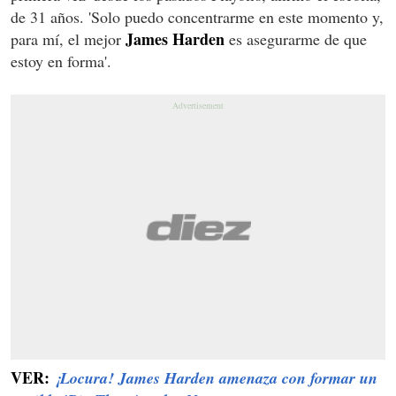
de 31 años. 'Solo puedo concentrarme en este momento y,
James Harden
para mí, el mejor
es asegurarme de que
estoy en forma'.
VER:
¡Locura! James Harden amenaza con formar un