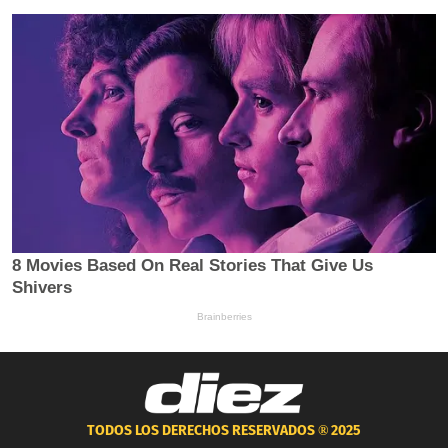
TODOS LOS DERECHOS RESERVADOS ®
2025