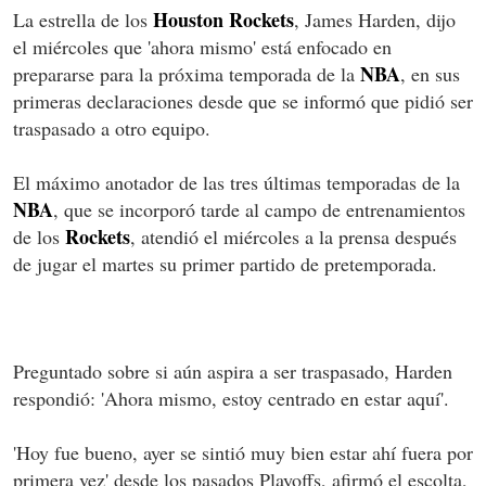
Houston Rockets
La estrella de los
, James Harden, dijo
el miércoles que 'ahora mismo' está enfocado en
NBA
prepararse para la próxima temporada de la
, en sus
primeras declaraciones desde que se informó que pidió ser
traspasado a otro equipo.
El máximo anotador de las tres últimas temporadas de la
NBA
, que se incorporó tarde al campo de entrenamientos
Rockets
de los
, atendió el miércoles a la prensa después
de jugar el martes su primer partido de pretemporada.
Preguntado sobre si aún aspira a ser traspasado, Harden
respondió: 'Ahora mismo, estoy centrado en estar aquí'.
'Hoy fue bueno, ayer se sintió muy bien estar ahí fuera por
primera vez' desde los pasados Playoffs, afirmó el escolta,