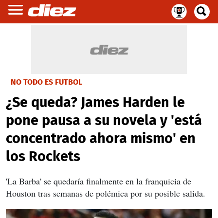
NO TODO ES FUTBOL
¿Se queda? James Harden le
pone pausa a su novela y 'está
concentrado ahora mismo' en
los Rockets
'La Barba' se quedaría finalmente en la franquicia de
Houston tras semanas de polémica por su posible salida.