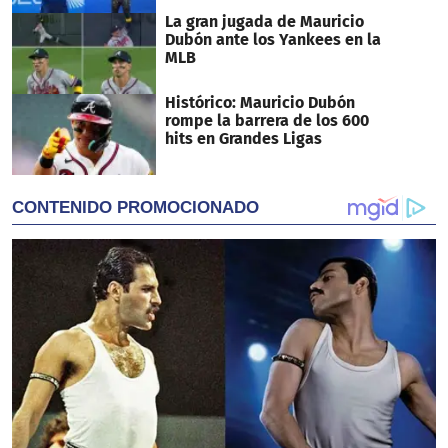
La gran jugada de Mauricio
Dubón ante los Yankees en la
MLB
Histórico: Mauricio Dubón
rompe la barrera de los 600
hits en Grandes Ligas