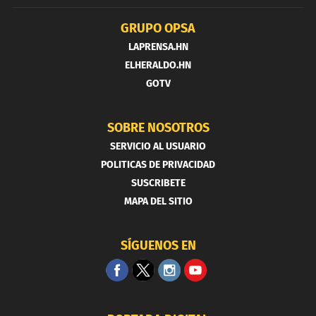
GRUPO OPSA
LAPRENSA.HN
ELHERALDO.HN
GOTV
SOBRE NOSOTROS
SERVICIO AL USUARIO
POLITICAS DE PRIVACIDAD
SUSCRIBETE
MAPA DEL SITIO
SÍGUENOS EN