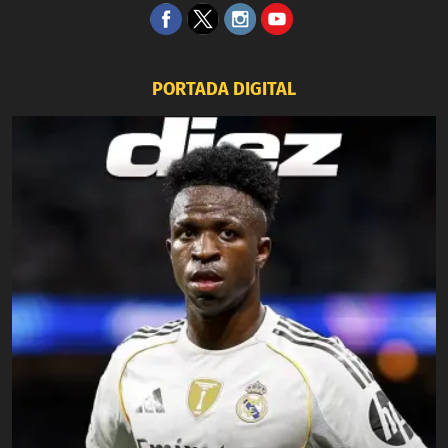
PORTADA DIGITAL