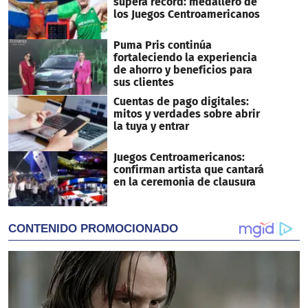
supera récord: medallero de
los Juegos Centroamericanos
Puma Pris continúa
fortaleciendo la experiencia
de ahorro y beneficios para
sus clientes
Cuentas de pago digitales:
mitos y verdades sobre abrir
la tuya y entrar
Juegos Centroamericanos:
confirman artista que cantará
en la ceremonia de clausura