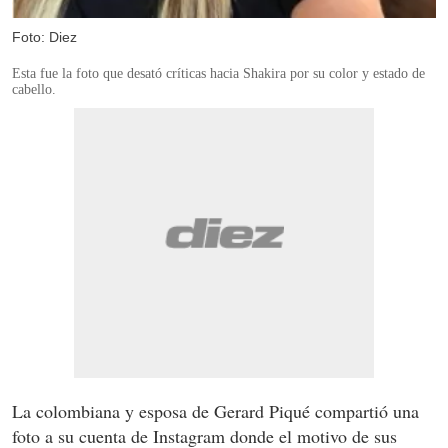
Foto: Diez
Esta fue la foto que desató críticas hacia Shakira por su color y estado de
cabello.
La colombiana y esposa de Gerard Piqué compartió una
foto a su cuenta de Instagram donde el motivo de sus