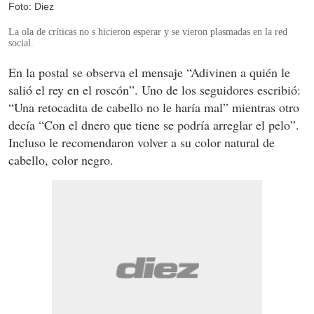
Foto: Diez
La ola de críticas no s hicieron esperar y se vieron plasmadas en la red
social.
En la postal se observa el mensaje “Adivinen a quién le
salió el rey en el roscón”. Uno de los seguidores escribió:
“Una retocadita de cabello no le haría mal” mientras otro
decía “Con el dnero que tiene se podría arreglar el pelo”.
Incluso le recomendaron volver a su color natural de
cabello, color negro.