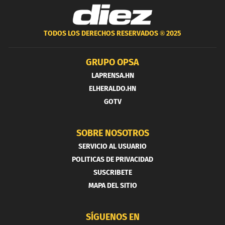
TODOS LOS DERECHOS RESERVADOS ®
2025
GRUPO OPSA
LAPRENSA.HN
ELHERALDO.HN
GOTV
SOBRE NOSOTROS
SERVICIO AL USUARIO
POLITICAS DE PRIVACIDAD
SUSCRIBETE
MAPA DEL SITIO
SÍGUENOS EN