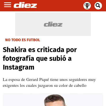
NO TODO ES FUTBOL
Shakira es criticada por
fotografía que subió a
Instagram
La esposa de Gerard Piqué tiene unos seguidores muy
exigentes los cuales juzgaron su color de cabello