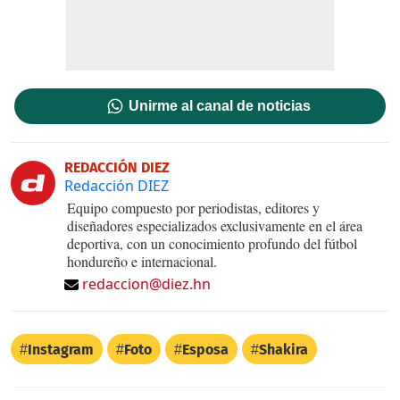
Unirme al canal de noticias
REDACCIÓN DIEZ
Redacción DIEZ
Equipo compuesto por periodistas, editores y
diseñadores especializados exclusivamente en el área
deportiva, con un conocimiento profundo del fútbol
hondureño e internacional.
redaccion@diez.hn
Instagram
Foto
Esposa
Shakira