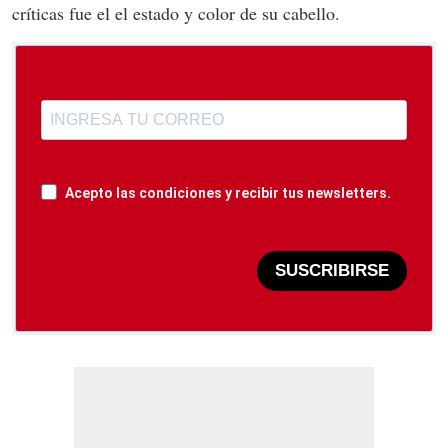
críticas fue el el estado y color de su cabello.
Acepto las condiciones y recibir tus newsletters.
SUSCRIBIRSE