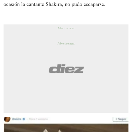
ocasión la cantante Shakira, no pudo escaparse.