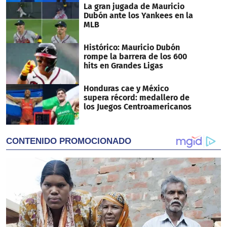
La gran jugada de Mauricio
Dubón ante los Yankees en la
MLB
Histórico: Mauricio Dubón
rompe la barrera de los 600
hits en Grandes Ligas
Honduras cae y México
supera récord: medallero de
los Juegos Centroamericanos