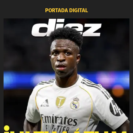
PORTADA DIGITAL