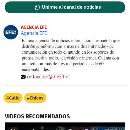
Unirme al canal de noticias
AGENCIA EFE
Agencia EFE
Es una agencia de noticias internacional española que
distribuye información a más de dos mil medios de
comunicación en todo el mundo en los soportes de
prensa escrita, radio, televisión e internet. Cuenta con
una red con más de tres mil periodistas de 60
nacionalidades.
redaccion@diez.hn
Calle
Chicos
VIDEOS RECOMENDADOS