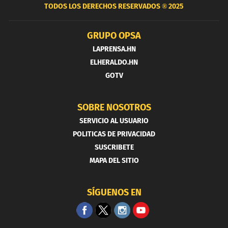
TODOS LOS DERECHOS RESERVADOS ®
2025
GRUPO OPSA
LAPRENSA.HN
ELHERALDO.HN
GOTV
SOBRE NOSOTROS
SERVICIO AL USUARIO
POLITICAS DE PRIVACIDAD
SUSCRIBETE
MAPA DEL SITIO
SÍGUENOS EN