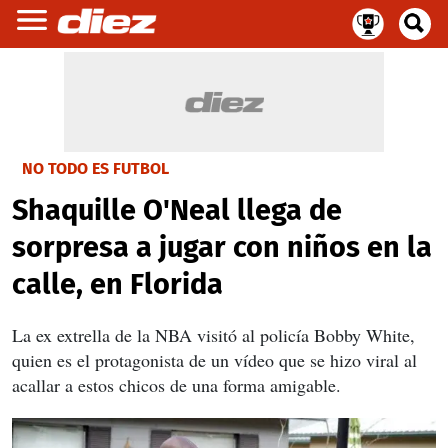
NO TODO ES FUTBOL
Shaquille O'Neal llega de
sorpresa a jugar con niños en la
calle, en Florida
La ex extrella de la NBA visitó al policía Bobby White,
quien es el protagonista de un vídeo que se hizo viral al
acallar a estos chicos de una forma amigable.