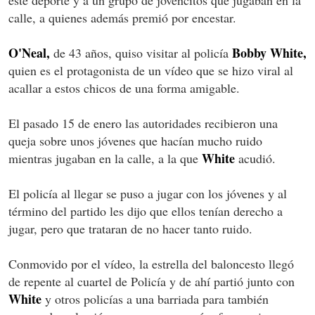
calle, a quienes además premió por encestar.
O'Neal,
Bobby White,
de 43 años, quiso visitar al policía
quien es el protagonista de un vídeo que se hizo viral al
acallar a estos chicos de una forma amigable.
El pasado 15 de enero las autoridades recibieron una
queja sobre unos jóvenes que hacían mucho ruido
White
mientras jugaban en la calle, a la que
acudió.
El policía al llegar se puso a jugar con los jóvenes y al
término del partido les dijo que ellos tenían derecho a
jugar, pero que trataran de no hacer tanto ruido.
Conmovido por el vídeo, la estrella del baloncesto llegó
de repente al cuartel de Policía y de ahí partió junto con
White
y otros policías a una barriada para también