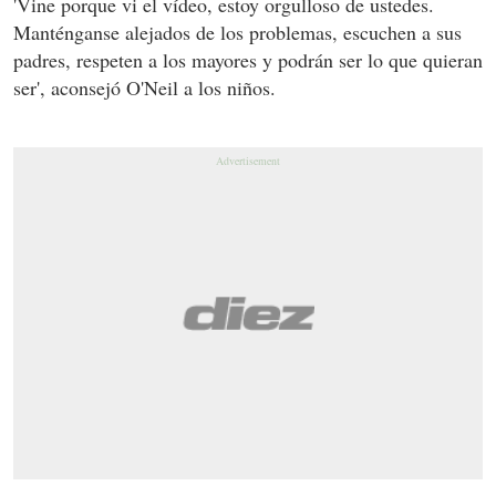
'Vine porque vi el vídeo, estoy orgulloso de ustedes.
Manténganse alejados de los problemas, escuchen a sus
padres, respeten a los mayores y podrán ser lo que quieran
ser', aconsejó O'Neil a los niños.