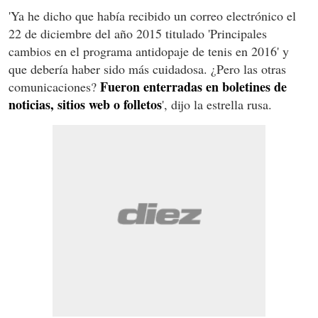
'Ya he dicho que había recibido un correo electrónico el
22 de diciembre del año 2015 titulado 'Principales
cambios en el programa antidopaje de tenis en 2016' y
que debería haber sido más cuidadosa. ¿Pero las otras
Fueron enterradas en boletines de
comunicaciones?
noticias, sitios web o folletos
', dijo la estrella rusa.