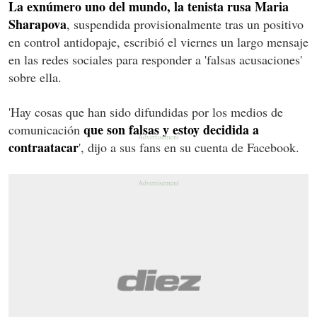
La exnúmero uno del mundo, la tenista rusa Maria
Sharapova
, suspendida provisionalmente tras un positivo
en control antidopaje, escribió el viernes un largo mensaje
en las redes sociales para responder a 'falsas acusaciones'
sobre ella.
'Hay cosas que han sido difundidas por los medios de
que son falsas y estoy decidida a
comunicación
contraatacar
', dijo a sus fans en su cuenta de Facebook.