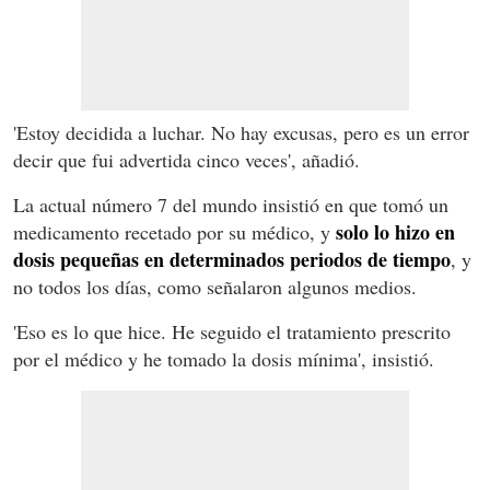
'Estoy decidida a luchar. No hay excusas, pero es un error
decir que fui advertida cinco veces', añadió.
La actual número 7 del mundo insistió en que tomó un
solo lo hizo en
medicamento recetado por su médico, y
dosis pequeñas en determinados periodos de tiempo
, y
no todos los días, como señalaron algunos medios.
'Eso es lo que hice. He seguido el tratamiento prescrito
por el médico y he tomado la dosis mínima', insistió.