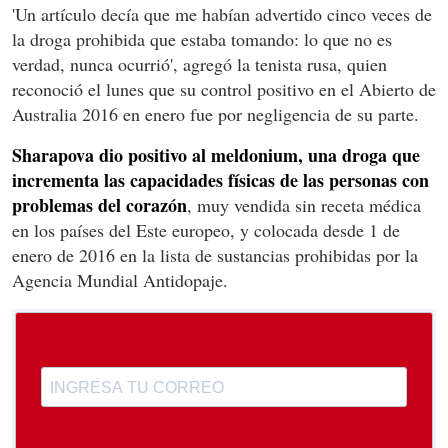
'Un artículo decía que me habían advertido cinco veces de
la droga prohibida que estaba tomando: lo que no es
verdad, nunca ocurrió', agregó la tenista rusa, quien
reconoció el lunes que su control positivo en el Abierto de
Australia 2016 en enero fue por negligencia de su parte.
Sharapova dio positivo al meldonium, una droga que
incrementa las capacidades físicas de las personas con
problemas del corazón
, muy vendida sin receta médica
en los países del Este europeo, y colocada desde 1 de
enero de 2016 en la lista de sustancias prohibidas por la
Agencia Mundial Antidopaje.