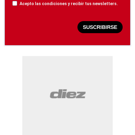
Acepto las condiciones y recibir tus newsletters.
SUSCRIBIRSE