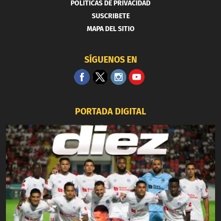
POLITICAS DE PRIVACIDAD
SUSCRIBETE
MAPA DEL SITIO
SÍGUENOS EN
PORTADA DIGITAL