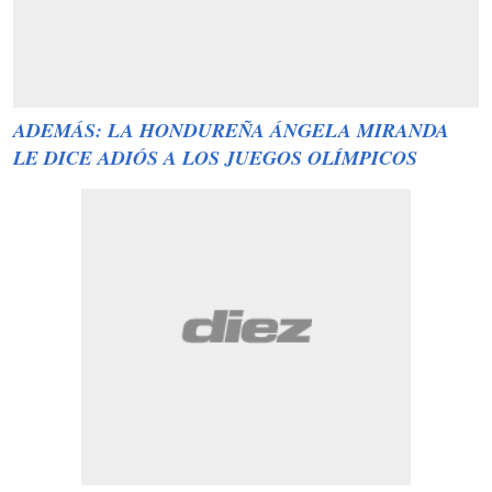
ADEMÁS: LA HONDUREÑA ÁNGELA MIRANDA
LE DICE ADIÓS A LOS JUEGOS OLÍMPICOS