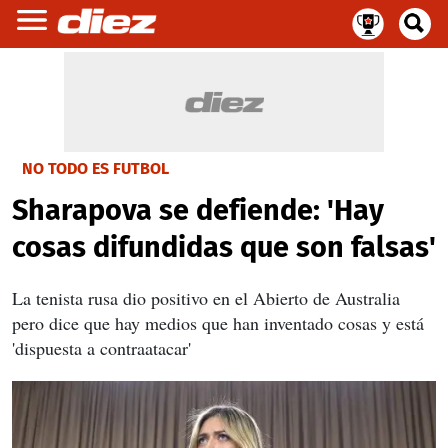
NO TODO ES FUTBOL
Sharapova se defiende: 'Hay
cosas difundidas que son falsas'
La tenista rusa dio positivo en el Abierto de Australia
pero dice que hay medios que han inventado cosas y está
'dispuesta a contraatacar'