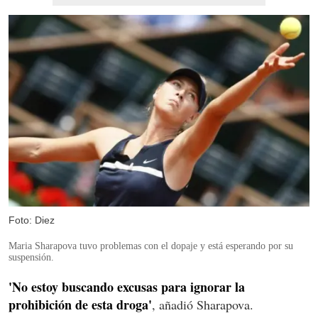
Foto: Diez
Maria Sharapova tuvo problemas con el dopaje y está esperando por su
suspensión.
'No estoy buscando excusas para ignorar la
prohibición de esta droga'
, añadió Sharapova.