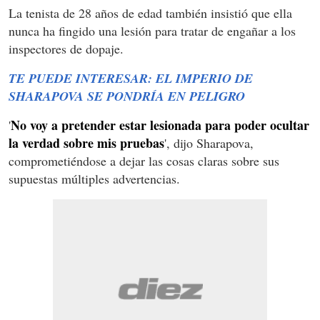
La tenista de 28 años de edad también insistió que ella
nunca ha fingido una lesión para tratar de engañar a los
inspectores de dopaje.
TE PUEDE INTERESAR: EL IMPERIO DE
SHARAPOVA SE PONDRÍA EN PELIGRO
No voy a pretender estar lesionada para poder ocultar
'
la verdad sobre mis pruebas
', dijo Sharapova,
comprometiéndose a dejar las cosas claras sobre sus
supuestas múltiples advertencias.