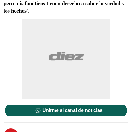
pero mis fanáticos tienen derecho a saber la verdad y
los hechos'.
Unirme al canal de noticias