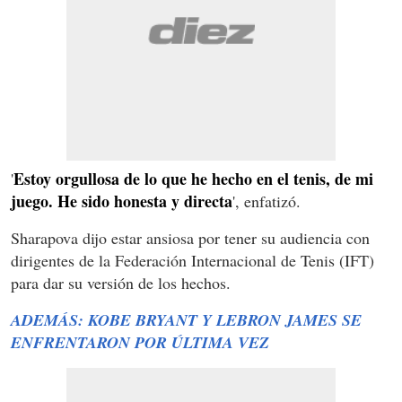
Estoy orgullosa de lo que he hecho en el tenis, de mi
'
juego. He sido honesta y directa
', enfatizó.
Sharapova dijo estar ansiosa por tener su audiencia con
dirigentes de la Federación Internacional de Tenis (IFT)
para dar su versión de los hechos.
ADEMÁS: KOBE BRYANT Y LEBRON JAMES SE
ENFRENTARON POR ÚLTIMA VEZ