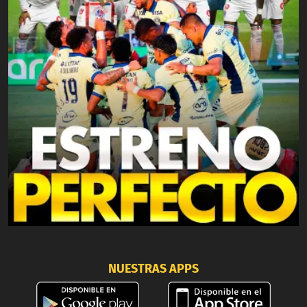
NUESTRAS APPS