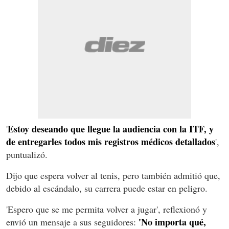
Estoy deseando que llegue la audiencia con la ITF, y
'
de entregarles todos mis registros médicos detallados
',
puntualizó.
Dijo que espera volver al tenis, pero también admitió que,
debido al escándalo, su carrera puede estar en peligro.
'Espero que se me permita volver a jugar', reflexionó y
'No importa qué,
envió un mensaje a sus seguidores: