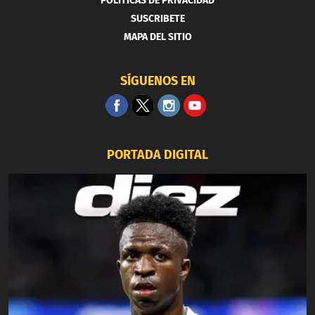
POLITICAS DE PRIVACIDAD
SUSCRIBETE
MAPA DEL SITIO
SÍGUENOS EN
PORTADA DIGITAL