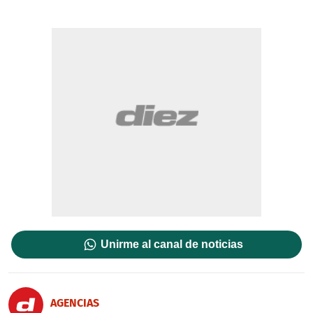
Unirme al canal de noticias
AGENCIAS