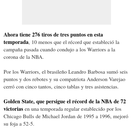
Ahora tiene 276 tiros de tres puntos en esta
temporada
, 10 menos que el récord que estableció la
campaña pasada cuando condujo a los Warriors a la
corona de la NBA.
Por los Warriors, el brasileño Leandro Barbosa sumó seis
puntos y dos rebotes y su compatriota Anderson Varejao
cerró con cinco tantos, cinco tablas y tres asistencias.
Golden State, que persigue el récord de la NBA de 72
victorias
en una temporada regular establecido por los
Chicago Bulls de Michael Jordan de 1995 a 1996, mejoró
su foja a 52-5.