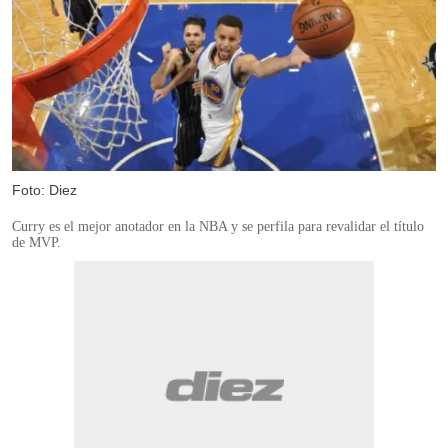
Foto: Diez
Curry es el mejor anotador en la NBA y se perfila para revalidar el título
de MVP.