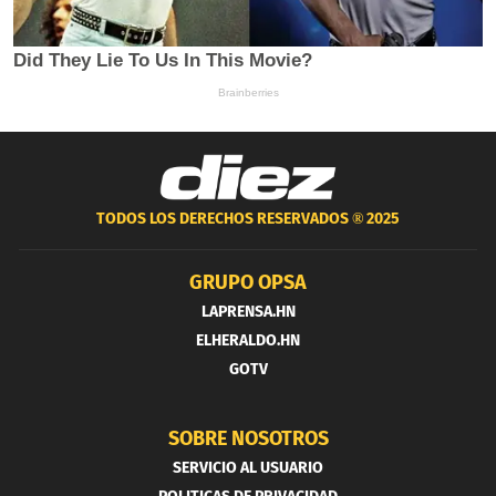
TODOS LOS DERECHOS RESERVADOS ®
2025
GRUPO OPSA
LAPRENSA.HN
ELHERALDO.HN
GOTV
SOBRE NOSOTROS
SERVICIO AL USUARIO