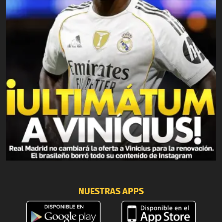
NUESTRAS APPS