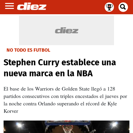
NO TODO ES FUTBOL
Stephen Curry establece una
nueva marca en la NBA
El base de los Warriors de Golden State llegó a 128
partidos consecutivos con triples encestados el jueves por
la noche contra Orlando superando el récord de Kyle
Korver