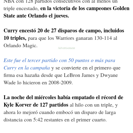
NBA con 128 partidos consecutivos con al menos un
en la victoria de los campeones Golden
triple encestado,
State ante Orlando el jueves.
Curry encestó 20 de 27 disparos de campo, incluidos
10 triples,
para que los Warriors ganaran 130-114 al
Orlando Magic.
Este fue el tercer partido con 50 puntos o más para
Curry en la campaña
y se convierte en el primero que
firma esa hazaña desde que LeBron James y Dwyane
Wade lo hicieron en 2008-2009.
La noche del miércoles había empatado el récord de
Kyle Korver de 127 partidos
al hilo con un triple, y
ahora lo mejoró cuando embocó un disparo de larga
distancia con 5:42 restantes en el primer cuarto.