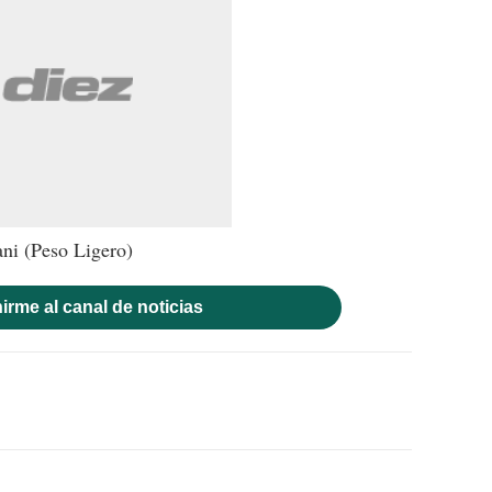
ni (Peso Ligero)
irme al canal de noticias