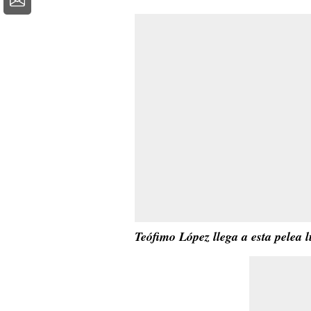
Teófimo López llega a esta pelea l