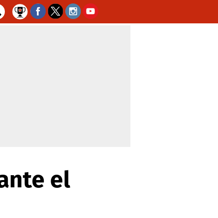
ante el