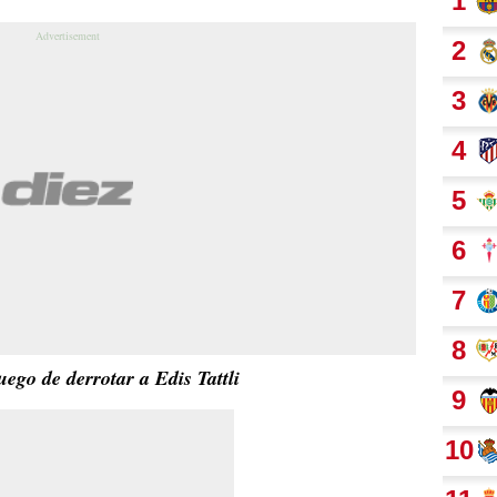
uego de derrotar a Edis Tattli