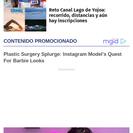
Reto Canal Lago de Yojoa:
recorrido, distancias y aún
hay inscripciones