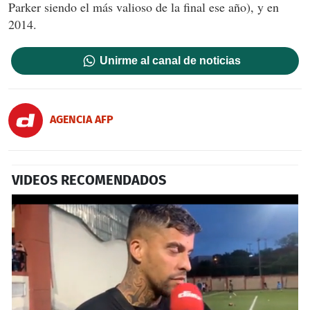
Parker siendo el más valioso de la final ese año), y en
2014.
Unirme al canal de noticias
AGENCIA AFP
VIDEOS RECOMENDADOS