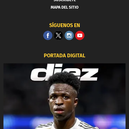
MAPA DEL SITIO
SÍGUENOS EN
PORTADA DIGITAL