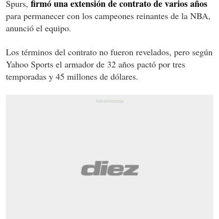
firmó una extensión de contrato
de varios años
Spurs,
para permanecer con los campeones reinantes de la NBA,
anunció el equipo.
Los términos del contrato
no fueron revelados, pero según
Yahoo Sports el armador de 32 años pactó por tres
temporadas y 45 millones de dólares.