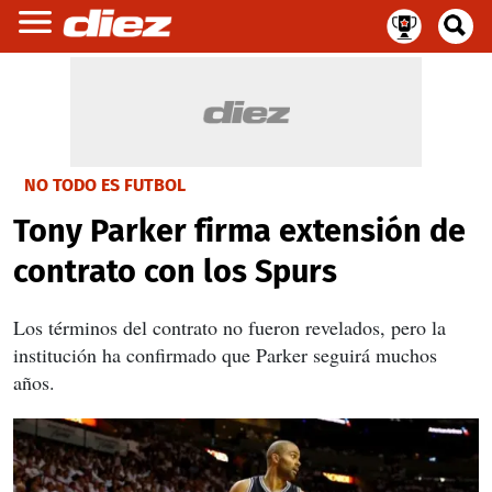
NO TODO ES FUTBOL
Tony Parker firma extensión de
contrato con los Spurs
Los términos del contrato no fueron revelados, pero la
institución ha confirmado que Parker seguirá muchos
años.