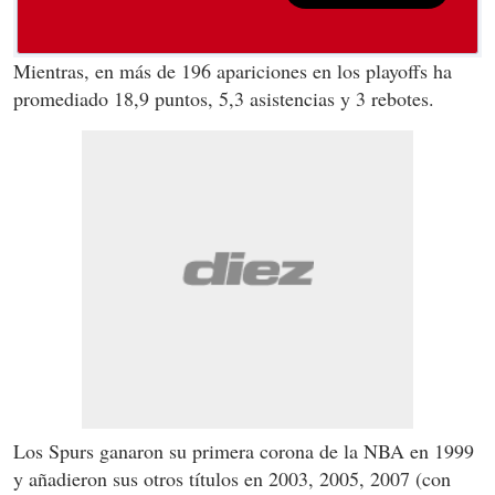
Mientras, en más de 196 apariciones en los playoffs ha
promediado 18,9 puntos, 5,3 asistencias y 3 rebotes.
Los Spurs ganaron su primera corona de la NBA en 1999
y añadieron sus otros títulos en 2003, 2005, 2007 (con