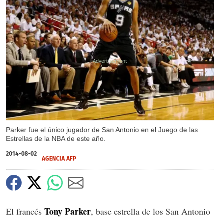
X
Parker fue el único jugador de San Antonio en el Juego de las
Estrellas de la NBA de este año.
2014-08-02
AGENCIA AFP
Tony Parker
El francés
, base estrella de los San Antonio