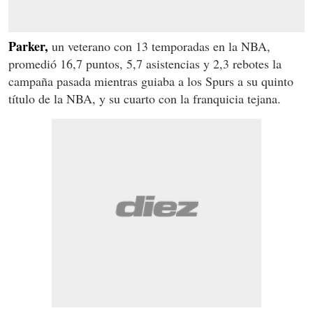
Parker,
un veterano con 13 temporadas en la NBA,
promedió 16,7 puntos, 5,7 asistencias y 2,3 rebotes la
campaña pasada mientras guiaba a los Spurs a su quinto
título de la NBA, y su cuarto con la franquicia tejana.