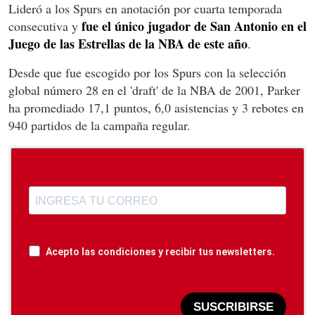
Lideró a los Spurs en anotación por cuarta temporada
fue el único jugador de San Antonio en el
consecutiva y
Juego de las Estrellas de la NBA de este año
.
Desde que fue escogido por los Spurs con la selección
global número 28 en el 'draft' de la NBA de 2001, Parker
ha promediado 17,1 puntos, 6,0 asistencias y 3 rebotes en
940 partidos de la campaña regular.
Acepto las condiciones y recibir tus newsletters.
SUSCRIBIRSE