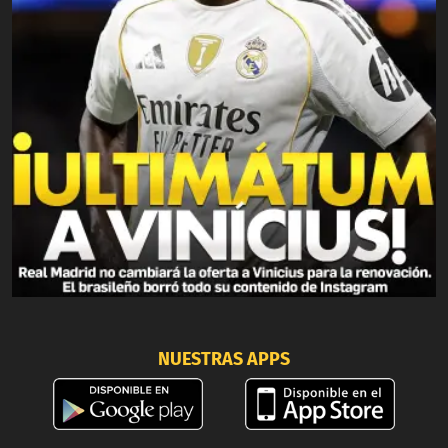
NUESTRAS APPS