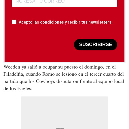
Acepto las condiciones y recibir tus newsletters.
SUSCRIBIRSE
Weeden ya salió a ocupar su puesto el domingo, en el
Filadelfia, cuando Romo se lesionó en el tercer cuarto del
partido que los Cowboys disputaron frente al equipo local
de los Eagles.