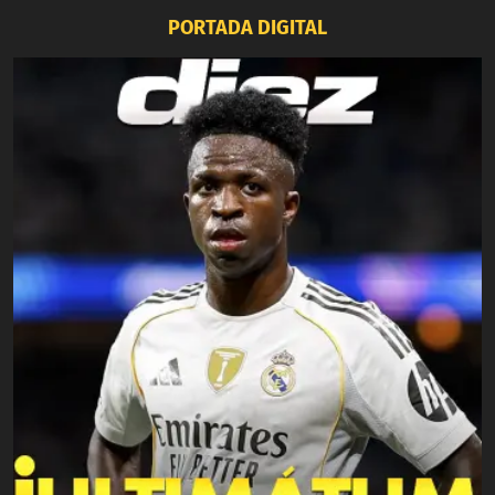
PORTADA DIGITAL