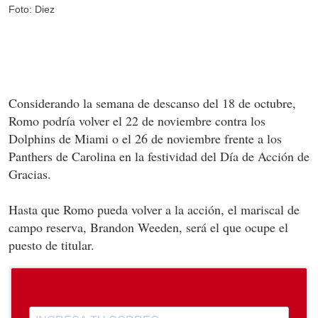
Foto: Diez
Considerando la semana de descanso del 18 de octubre,
Romo podría volver el 22 de noviembre contra los
Dolphins de Miami o el 26 de noviembre frente a los
Panthers de Carolina en la festividad del Día de Acción de
Gracias.
Hasta que Romo pueda volver a la acción, el mariscal de
campo reserva, Brandon Weeden, será el que ocupe el
puesto de titular.