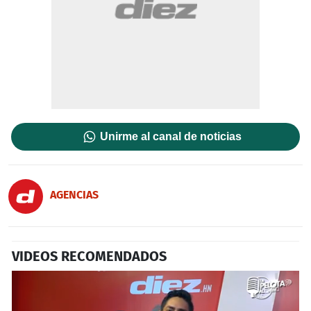
Unirme al canal de noticias
AGENCIAS
VIDEOS RECOMENDADOS