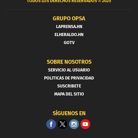
TODOS LOS DERECHOS RESERVADOS ®
2025
GRUPO OPSA
LAPRENSA.HN
ELHERALDO.HN
GOTV
SOBRE NOSOTROS
SERVICIO AL USUARIO
POLITICAS DE PRIVACIDAD
SUSCRIBETE
MAPA DEL SITIO
SÍGUENOS EN