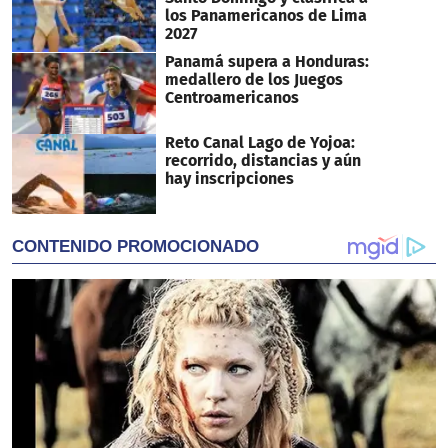
los Panamericanos de Lima
2027
Panamá supera a Honduras:
medallero de los Juegos
Centroamericanos
Reto Canal Lago de Yojoa:
recorrido, distancias y aún
hay inscripciones