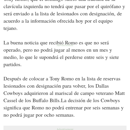
clavícula izquierda no tendrá que pasar por el quirófano y
será enviado a la lista de lesionados con designación, de
acuerdo a la información ofrecida hoy por el equipo
tejano.
La buena noticia que recibió Romo es que no será
operado, pero no podrá jugar al menos en un mes y
medio, lo que le supondrá el perderse entre seis y siete
partidos.
Después de colocar a Tony Romo en la lista de reservas
lesionados con designación para volver, los Dallas
Cowboys adquirieron al mariscal de campo veterano Matt
Cassel de los Buffalo Bills.La decisión de los Cowboys
significa que Romo no podrá entrenar por seis semanas y
no podrá jugar por ocho semanas.